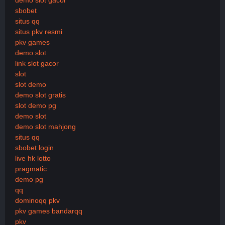
sbobet
situs qq
situs pkv resmi
pkv games
demo slot
link slot gacor
slot
slot demo
demo slot gratis
slot demo pg
demo slot
demo slot mahjong
situs qq
sbobet login
live hk lotto
pragmatic
demo pg
qq
dominoqq pkv
pkv games bandarqq
pkv