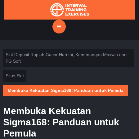
Skip
to
content
Open
Button
Slot Deposit Rupiah Gacor Hari Ini, Kemenangan Maxwin dari
PG Soft
Situs Slot
Membuka Kekuatan Sigma168: Panduan untuk Pemula
Membuka Kekuatan
Sigma168: Panduan untuk
Pemula