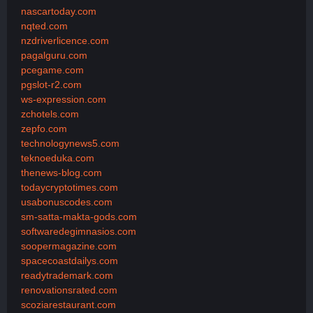
nascartoday.com
nqted.com
nzdriverlicence.com
pagalguru.com
pcegame.com
pgslot-r2.com
ws-expression.com
zchotels.com
zepfo.com
technologynews5.com
teknoeduka.com
thenews-blog.com
todaycryptotimes.com
usabonuscodes.com
sm-satta-makta-gods.com
softwaredegimnasios.com
soopermagazine.com
spacecoastdailys.com
readytrademark.com
renovationsrated.com
scoziarestaurant.com