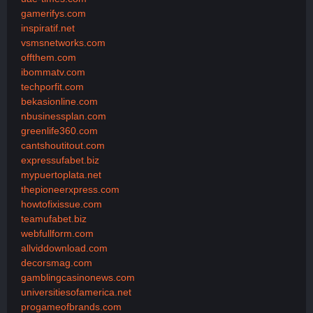
gamerifys.com
inspiratif.net
vsmsnetworks.com
offthem.com
ibommatv.com
techporfit.com
bekasionline.com
nbusinessplan.com
greenlife360.com
cantshoutitout.com
expressufabet.biz
mypuertoplata.net
thepioneerxpress.com
howtofixissue.com
teamufabet.biz
webfullform.com
allviddownload.com
decorsmag.com
gamblingcasinonews.com
universitiesofamerica.net
progameofbrands.com