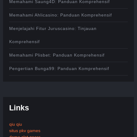
Memahami Saung4D: Panduan Komprehensif
Memahami Ahlicasino: Panduan Komprehensif
Menjelajahi Fitur Juruscasino: Tinjauan
Komprehensif
Memahami Plisbet: Panduan Komprehensif
Pengertian Bunga99: Panduan Komprehensif
Links
qiu qiu
situs pkv games
demo slot gacor