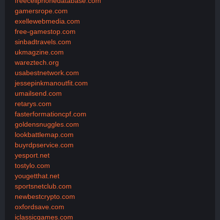
freecellphonedatabase.com
gamersrope.com
exellewebmedia.com
free-gamestop.com
sinbadtravels.com
ukmagzine.com
wareztech.org
usabestnetwork.com
jessepinkmanoutfit.com
umailsend.com
retarys.com
fasterformationcpf.com
goldensnuggles.com
lookbattlemap.com
buyrdpservice.com
yesport.net
tostylo.com
yougetthat.net
sportsnetclub.com
newbestcrypto.com
oxfordsave.com
iclassicgames.com