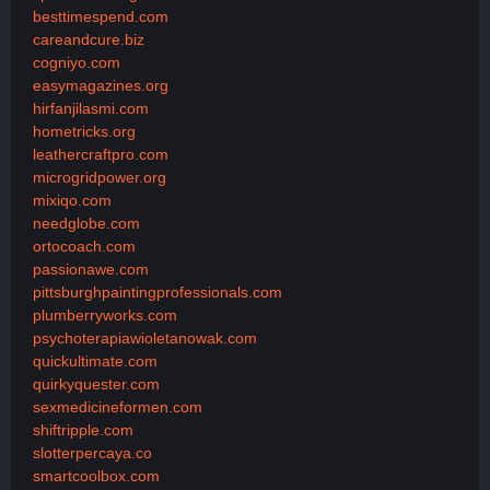
besttimespend.com
careandcure.biz
cogniyo.com
easymagazines.org
hirfanjilasmi.com
hometricks.org
leathercraftpro.com
microgridpower.org
mixiqo.com
needglobe.com
ortocoach.com
passionawe.com
pittsburghpaintingprofessionals.com
plumberryworks.com
psychoterapiawioletanowak.com
quickultimate.com
quirkyquester.com
sexmedicineformen.com
shiftripple.com
slotterpercaya.co
smartcoolbox.com