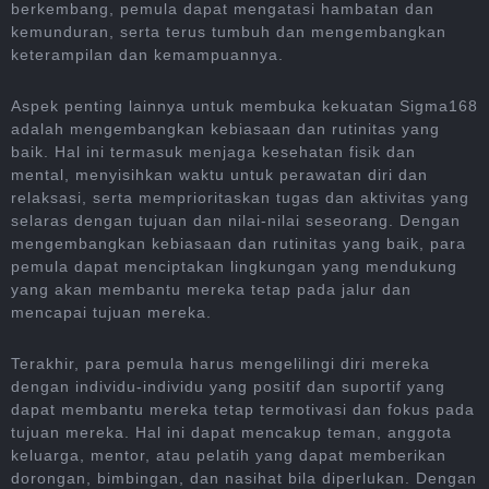
berkembang, pemula dapat mengatasi hambatan dan
kemunduran, serta terus tumbuh dan mengembangkan
keterampilan dan kemampuannya.
Aspek penting lainnya untuk membuka kekuatan Sigma168
adalah mengembangkan kebiasaan dan rutinitas yang
baik. Hal ini termasuk menjaga kesehatan fisik dan
mental, menyisihkan waktu untuk perawatan diri dan
relaksasi, serta memprioritaskan tugas dan aktivitas yang
selaras dengan tujuan dan nilai-nilai seseorang. Dengan
mengembangkan kebiasaan dan rutinitas yang baik, para
pemula dapat menciptakan lingkungan yang mendukung
yang akan membantu mereka tetap pada jalur dan
mencapai tujuan mereka.
Terakhir, para pemula harus mengelilingi diri mereka
dengan individu-individu yang positif dan suportif yang
dapat membantu mereka tetap termotivasi dan fokus pada
tujuan mereka. Hal ini dapat mencakup teman, anggota
keluarga, mentor, atau pelatih yang dapat memberikan
dorongan, bimbingan, dan nasihat bila diperlukan. Dengan