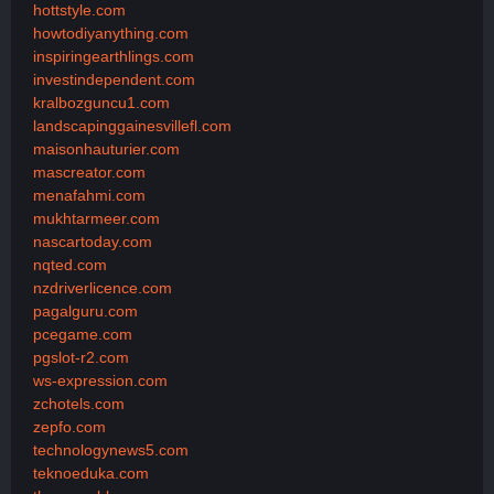
hottstyle.com
howtodiyanything.com
inspiringearthlings.com
investindependent.com
kralbozguncu1.com
landscapinggainesvillefl.com
maisonhauturier.com
mascreator.com
menafahmi.com
mukhtarmeer.com
nascartoday.com
nqted.com
nzdriverlicence.com
pagalguru.com
pcegame.com
pgslot-r2.com
ws-expression.com
zchotels.com
zepfo.com
technologynews5.com
teknoeduka.com