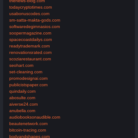
thenews-blog.com
todaycryptotimes.com
usabonuscodes.com
sm-satta-makta-gods.com
softwaredegimnasios.com
soopermagazine.com
spacecoastdailys.com
readytrademark.com
renovationsrated.com
scoziarestaurant.com
seohart.com
set-cleaning.com
promodesignai.com
publicistspaper.com
quindaily.com
abosulte.com
aiverse24.com
anubella.com
audiobooksonaudible.com
beautenetwork.com
bitcoin-tracing.com
bodyandshapes.com