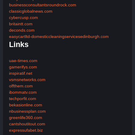
businessconsultantsroundrock.com
classicglobalnews.com
cybercusp.com
britaintt.com
deconds.com
easycartltd-domesticcleaningservicesedinburgh.com
Links
uae-times.com
gamerifys.com
inspiratif.net
vsmsnetworks.com
offthem.com
ibommatv.com
techporfit.com
bekasionline.com
nbusinessplan.com
greenlife360.com
cantshoutitout.com
expressufabet.biz