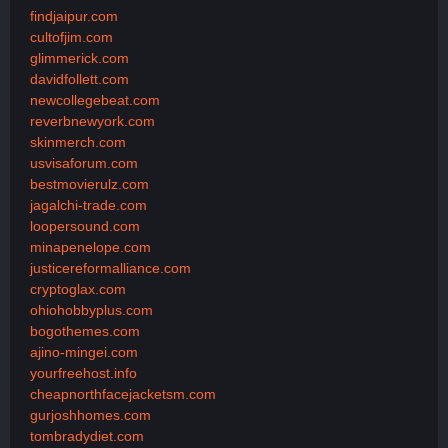
findjaipur.com
cultofjim.com
glimmerick.com
davidfollett.com
newcollegebeat.com
reverbnewyork.com
skinmerch.com
usvisaforum.com
bestmovierulz.com
jagalchi-trade.com
loopersound.com
minapenelope.com
justicereformalliance.com
cryptoglax.com
ohiohobbyplus.com
bogothemes.com
ajino-mingei.com
yourfreehost.info
cheapnorthfacejacketsm.com
gurjoshhomes.com
tombradydiet.com