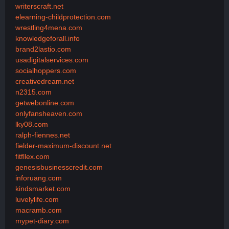
writerscraft.net
elearning-childprotection.com
wrestling4mena.com
knowledgeforall.info
brand2lastio.com
usadigitalservices.com
socialhoppers.com
creativedream.net
n2315.com
getwebonline.com
onlyfansheaven.com
lky08.com
ralph-fiennes.net
fielder-maximum-discount.net
fitfllex.com
genesisbusinesscredit.com
inforuang.com
kindsmarket.com
luvelylife.com
macramb.com
mypet-diary.com