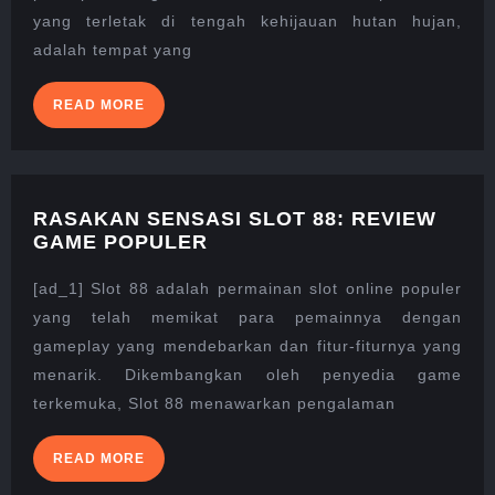
HUTAN
yang terletak di tengah kehijauan hutan hujan,
adalah tempat yang
READ
READ MORE
MORE
RASAKAN SENSASI SLOT 88: REVIEW
RASAKAN
GAME POPULER
SENSASI
SLOT
[ad_1] Slot 88 adalah permainan slot online populer
88:
yang telah memikat para pemainnya dengan
REVIEW
gameplay yang mendebarkan dan fitur-fiturnya yang
GAME
menarik. Dikembangkan oleh penyedia game
POPULER
terkemuka, Slot 88 menawarkan pengalaman
READ
READ MORE
MORE