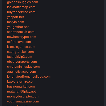
goldensnuggles.com
lookbattlemap.com
buyrdpservice.com
yesport.net
tostylo.com
yougetthat.net
sportsnetclub.com
newbestcrypto.com
oxfordsave.com
iclassicgames.com
saung-artikel.com
fasthokivip2.com
observersports.com
cryptominingplus.com
aquinoticiaspe.com
longhairedfrenchbulldog.com
lawyersforhire.co
businemarket.com
matahari88play.net
moneydescriptor.com
youthsmagazine.com