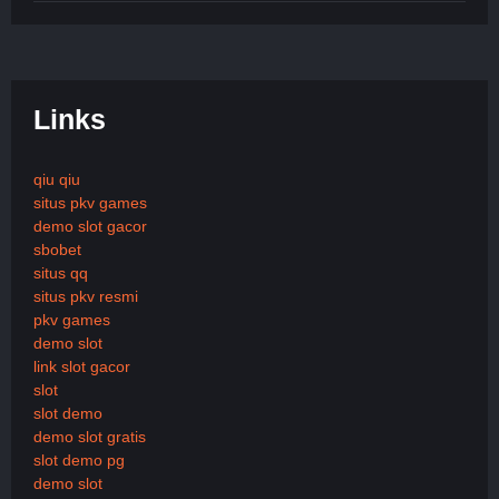
Links
qiu qiu
situs pkv games
demo slot gacor
sbobet
situs qq
situs pkv resmi
pkv games
demo slot
link slot gacor
slot
slot demo
demo slot gratis
slot demo pg
demo slot