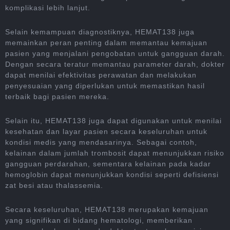
komplikasi lebih lanjut.
Selain kemampuan diagnostiknya, HEMAT138 juga
memainkan peran penting dalam memantau kemajuan
pasien yang menjalani pengobatan untuk gangguan darah.
Dengan secara teratur memantau parameter darah, dokter
dapat menilai efektivitas perawatan dan melakukan
penyesuaian yang diperlukan untuk memastikan hasil
terbaik bagi pasien mereka.
Selain itu, HEMAT138 juga dapat digunakan untuk menilai
kesehatan dan layar pasien secara keseluruhan untuk
kondisi medis yang mendasarinya. Sebagai contoh,
kelainan dalam jumlah trombosit dapat menunjukkan risiko
gangguan perdarahan, sementara kelainan pada kadar
hemoglobin dapat menunjukkan kondisi seperti defisiensi
zat besi atau thalassemia.
Secara keseluruhan, HEMAT138 merupakan kemajuan
yang signifikan di bidang hematologi, memberikan