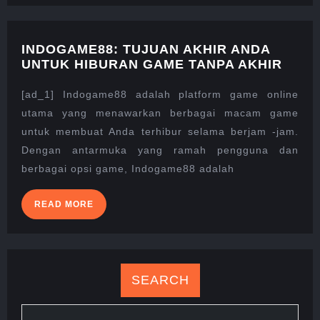
INDOGAME88: TUJUAN AKHIR ANDA
INDO
UNTUK HIBURAN GAME TANPA AKHIR
TUJU
AKHI
[ad_1] Indogame88 adalah platform game online
AND
utama yang menawarkan berbagai macam game
UNT
untuk membuat Anda terhibur selama berjam -jam.
HIBU
Dengan antarmuka yang ramah pengguna dan
GAM
TANP
berbagai opsi game, Indogame88 adalah
AKHI
READ
READ MORE
MORE
SEARCH