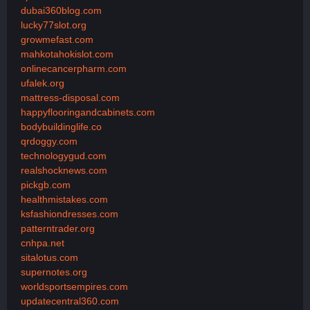
dubai360blog.com
lucky77slot.org
growmefast.com
mahkotahokislot.com
onlinecancerpharm.com
ufalek.org
mattress-disposal.com
happyflooringandcabinets.com
bodybuildinglife.co
qrdoggy.com
technologygud.com
realshocknews.com
pickgb.com
healthmistakes.com
ksfashiondresses.com
patterntrader.org
cnhpa.net
sitalotus.com
supernotes.org
worldsportsempires.com
updatecentral360.com