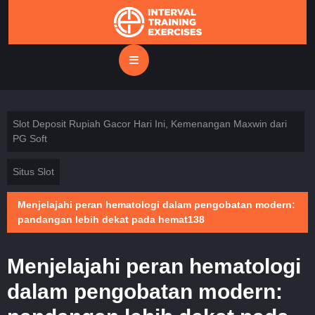
Skip
to
content
Open
Button
Slot Deposit Rupiah Gacor Hari Ini, Kemenangan Maxwin dari
PG Soft
Situs Slot
Menjelajahi peran hematologi dalam pengobatan modern:
pandangan lebih dekat pada hemat138
Menjelajahi peran hematologi
dalam pengobatan modern: