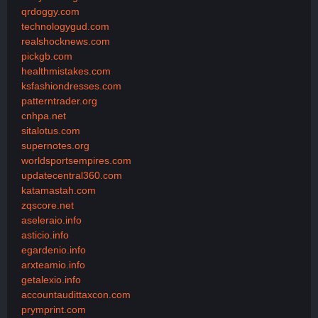
qrdoggy.com
technologygud.com
realshocknews.com
pickgb.com
healthmistakes.com
ksfashiondresses.com
patterntrader.org
cnhpa.net
sitalotus.com
supernotes.org
worldsportsempires.com
updatecentral360.com
katamastah.com
zqscore.net
aseleraio.info
asticio.info
egardenio.info
arxteamio.info
getalexio.info
accountaudittaxcon.com
prymprint.com