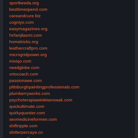
sportkeeda.org
besttimespend.com
careandcure.biz
cogniyo.com
easymagazines.org
hirfanjilasmi.com
hometricks.org
leathercraftpro.com
microgridpower.org
mixiqo.com
needglobe.com
ortocoach.com
passionawe.com
pittsburghpaintingprofessionals.com
plumberryworks.com
psychoterapiawioletanowak.com
quickultimate.com
quirkyquester.com
sexmedicineformen.com
shiftripple.com
slotterpercaya.co