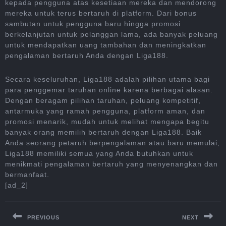
kepada pengguna atas kesetiaan mereka dan mendorong
mereka untuk terus bertaruh di platform. Dari bonus
sambutan untuk pengguna baru hingga promosi
berkelanjutan untuk pelanggan lama, ada banyak peluang
untuk mendapatkan uang tambahan dan meningkatkan
pengalaman bertaruh Anda dengan Liga188.
Secara keseluruhan, Liga188 adalah pilihan utama bagi
para penggemar taruhan online karena berbagai alasan.
Dengan beragam pilihan taruhan, peluang kompetitif,
antarmuka yang ramah pengguna, platform aman, dan
promosi menarik, mudah untuk melihat mengapa begitu
banyak orang memilih bertaruh dengan Liga188. Baik
Anda seorang petaruh berpengalaman atau baru memulai,
Liga188 memiliki semua yang Anda butuhkan untuk
menikmati pengalaman bertaruh yang menyenangkan dan
bermanfaat.
[ad_2]
Post
navigation
PREVIOUS
NEXT