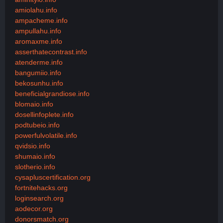
amiolahu.info
ampacheme.info
ampullahu.info
aromaxme.info
asserthatecontrast.info
atenderme.info
bangumiio.info
bekosunhu.info
beneficialgrandiose.info
blomaio.info
dosellinfoplete.info
podtubeio.info
powerfulvolatile.info
qvidsio.info
shumaio.info
slotherio.info
cysapluscertification.org
fortnitehacks.org
loginsearch.org
aodecor.org
donorsmatch.org