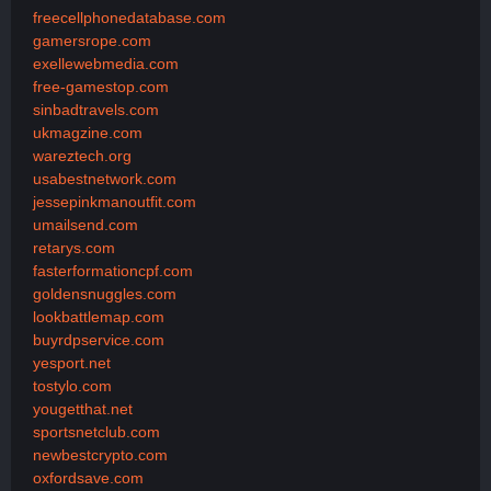
freecellphonedatabase.com
gamersrope.com
exellewebmedia.com
free-gamestop.com
sinbadtravels.com
ukmagzine.com
wareztech.org
usabestnetwork.com
jessepinkmanoutfit.com
umailsend.com
retarys.com
fasterformationcpf.com
goldensnuggles.com
lookbattlemap.com
buyrdpservice.com
yesport.net
tostylo.com
yougetthat.net
sportsnetclub.com
newbestcrypto.com
oxfordsave.com