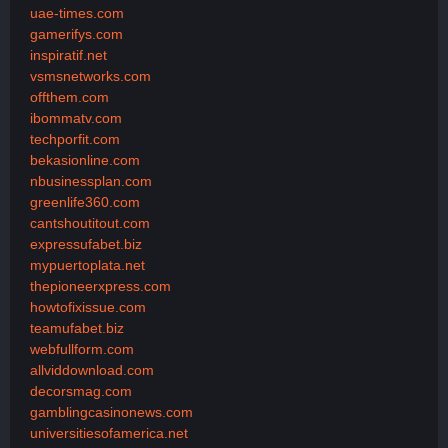
uae-times.com
gamerifys.com
inspiratif.net
vsmsnetworks.com
offthem.com
ibommatv.com
techporfit.com
bekasionline.com
nbusinessplan.com
greenlife360.com
cantshoutitout.com
expressufabet.biz
mypuertoplata.net
thepioneerxpress.com
howtofixissue.com
teamufabet.biz
webfullform.com
allviddownload.com
decorsmag.com
gamblingcasinonews.com
universitiesofamerica.net