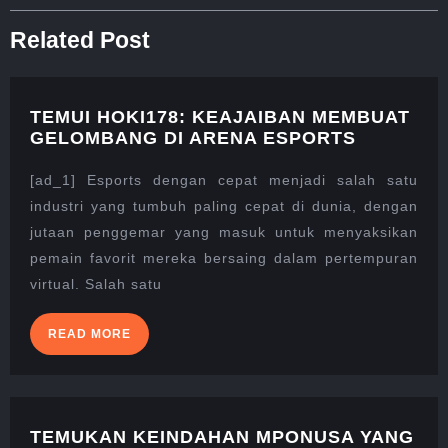
Previous
Next
Related Post
post:
post:
TEMUI HOKI178: KEAJAIBAN MEMBUAT
TEMUI
GELOMBANG DI ARENA ESPORTS
HOKI178:
KEAJAIB
[ad_1] Esports dengan cepat menjadi salah satu
MEMBUA
industri yang tumbuh paling cepat di dunia, dengan
GELOMB
jutaan penggemar yang masuk untuk menyaksikan
DI
pemain favorit mereka bersaing dalam pertempuran
ARENA
ESPORTS
virtual. Salah satu
READ
READ MORE
MORE
TEMUKAN KEINDAHAN MPONUSA YANG