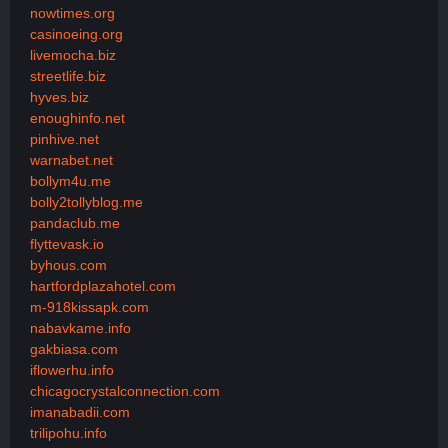
nowtimes.org
casinoeing.org
livemocha.biz
streetlife.biz
hyves.biz
enoughinfo.net
pinhive.net
warnabet.net
bollym4u.me
bolly2tollyblog.me
pandaclub.me
flyttevask.io
byhous.com
hartfordplazahotel.com
m-918kissapk.com
nabavkame.info
gakbiasa.com
iflowerhu.info
chicagocrystalconnection.com
imanabadii.com
trilipohu.info