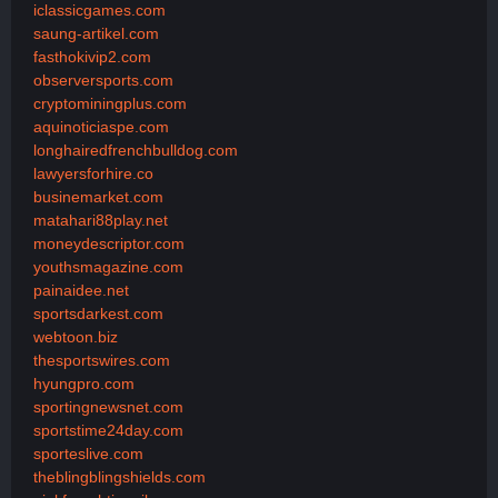
iclassicgames.com
saung-artikel.com
fasthokivip2.com
observersports.com
cryptominingplus.com
aquinoticiaspe.com
longhairedfrenchbulldog.com
lawyersforhire.co
businemarket.com
matahari88play.net
moneydescriptor.com
youthsmagazine.com
painaidee.net
sportsdarkest.com
webtoon.biz
thesportswires.com
hyungpro.com
sportingnewsnet.com
sportstime24day.com
sporteslive.com
theblingblingshields.com