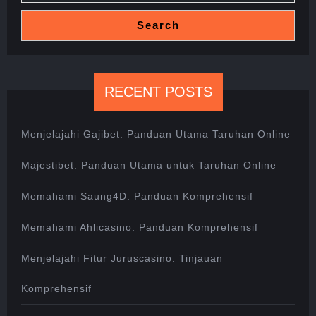
Search
RECENT POSTS
Menjelajahi Gajibet: Panduan Utama Taruhan Online
Majestibet: Panduan Utama untuk Taruhan Online
Memahami Saung4D: Panduan Komprehensif
Memahami Ahlicasino: Panduan Komprehensif
Menjelajahi Fitur Juruscasino: Tinjauan
Komprehensif