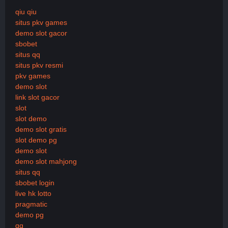
qiu qiu
situs pkv games
demo slot gacor
sbobet
situs qq
situs pkv resmi
pkv games
demo slot
link slot gacor
slot
slot demo
demo slot gratis
slot demo pg
demo slot
demo slot mahjong
situs qq
sbobet login
live hk lotto
pragmatic
demo pg
qq