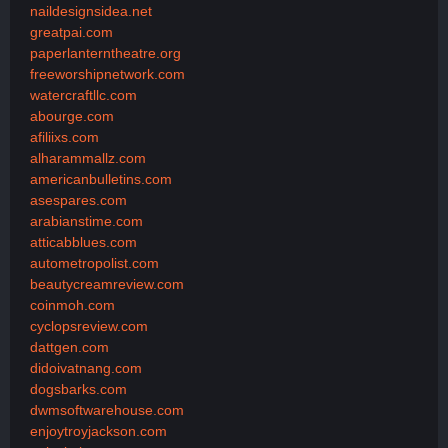
naildesignsidea.net
greatpai.com
paperlanterntheatre.org
freeworshipnetwork.com
watercraftllc.com
abourge.com
afiliixs.com
alharammallz.com
americanbulletins.com
asespares.com
arabianstime.com
atticabblues.com
autometropolist.com
beautycreamreview.com
coinmoh.com
cyclopsreview.com
dattgen.com
didoivatnang.com
dogsbarks.com
dwmsoftwarehouse.com
enjoytroyjackson.com