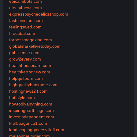
epicaimbots.com
etech4news.com
expresspsychedelicsshop.com
fashionistani.com
feelingswed.com
firecabal.com
forbessmagazine.com
globalmarketlivetoday.com
gpl-license.com
grow2every.com
healthhousecare.com
healthkartreview.com
helpquitporn.com
highqualitybanknote.com
hostingnews24.com
hottstyle.com
howtodiyanything.com
inspiringearthlings.com
investindependent.com
kralbozguncu1.com
landscapinggainesvillefl.com
maisonhauturier.com