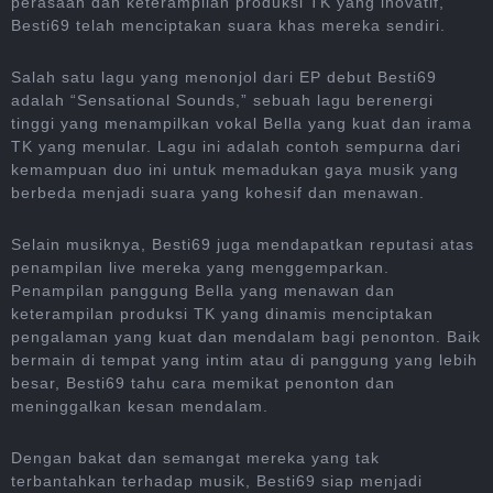
perasaan dan keterampilan produksi TK yang inovatif,
Besti69 telah menciptakan suara khas mereka sendiri.
Salah satu lagu yang menonjol dari EP debut Besti69
adalah “Sensational Sounds,” sebuah lagu berenergi
tinggi yang menampilkan vokal Bella yang kuat dan irama
TK yang menular. Lagu ini adalah contoh sempurna dari
kemampuan duo ini untuk memadukan gaya musik yang
berbeda menjadi suara yang kohesif dan menawan.
Selain musiknya, Besti69 juga mendapatkan reputasi atas
penampilan live mereka yang menggemparkan.
Penampilan panggung Bella yang menawan dan
keterampilan produksi TK yang dinamis menciptakan
pengalaman yang kuat dan mendalam bagi penonton. Baik
bermain di tempat yang intim atau di panggung yang lebih
besar, Besti69 tahu cara memikat penonton dan
meninggalkan kesan mendalam.
Dengan bakat dan semangat mereka yang tak
terbantahkan terhadap musik, Besti69 siap menjadi