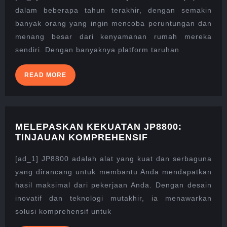
TUJUAN
dalam beberapa tahun terakhir, dengan semakin
UTAMA
banyak orang yang ingin mencoba peruntungan dan
PARA
menang besar dari kenyamanan rumah mereka
PENGGEMAR
TARUHAN
sendiri. Dengan banyaknya platform taruhan
ONLINE
READ
READ MORE
MORE
MELEPASKAN KEKUATAN JP8800:
MELEPASKAN
TINJAUAN KOMPREHENSIF
KEKUATAN
JP8800:
[ad_1] JP8800 adalah alat yang kuat dan serbaguna
TINJAUAN
yang dirancang untuk membantu Anda mendapatkan
KOMPREHENSIF
hasil maksimal dari pekerjaan Anda. Dengan desain
inovatif dan teknologi mutakhir, ia menawarkan
solusi komprehensif untuk