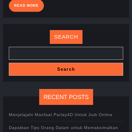
READ
READ MORE
MORE
SEARCH
Search
RECENT POSTS
Menjelajahi Manfaat Parlay4D Untuk Judi Online
Dapatkan Tips Orang Dalam untuk Memaksimalkan