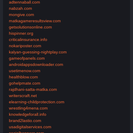
adtennaball.com
nabzah.com
mongive.com
matkagameresultsview.com
getsolutionsonline.com
hispinner.org
criticalinsurance.info
nokariposter.com
kalyan-guessing-nightplay.com
gameofpanels.com
androidappsdownloader.com
usetimenow.com
healthblow.com
gohelpmate.com
rajdhani-satta-matka.com
writerscraft.net
elearning-childprotection.com
wrestling4mena.com
knowledgeforall.info
brand2lastio.com
usadigitalservices.com
socialhoppers.com