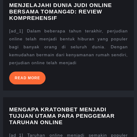
MENJELAJAHI DUNIA JUDI ONLINE
BERSAMA TOMANG4D: REVIEW
MENJELAJAHI
KOMPREHENSIF
DUNIA
JUDI
[ad_1] Dalam beberapa tahun terakhir, perjudian
ONLINE
online telah menjadi bentuk hiburan yang populer
BERSAMA
bagi banyak orang di seluruh dunia. Dengan
TOMANG4D:
kemudahan bermain dari kenyamanan rumah sendiri,
REVIEW
KOMPREHENSIF
perjudian online telah menjadi
READ
READ MORE
MORE
MENGAPA KRATONBET MENJADI
TUJUAN UTAMA PARA PENGGEMAR
MENGAPA
TARUHAN ONLINE
KRATONBET
MENJADI
[ad_1] Taruhan online menjadi semakin populer