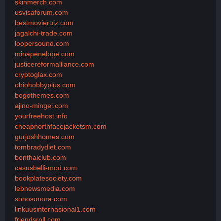
skinmerch.com
usvisaforum.com
bestmovierulz.com
jagalchi-trade.com
loopersound.com
minapenelope.com
justicereformalliance.com
cryptoglax.com
ohiohobbyplus.com
bogothemes.com
ajino-mingei.com
yourfreehost.info
cheapnorthfacejacketsm.com
gurjoshhomes.com
tombradydiet.com
bonthaiclub.com
casusbelli-mod.com
bookplatesociety.com
lebnewsmedia.com
sonosonora.com
linkuusinternasional1.com
friendsroll.com