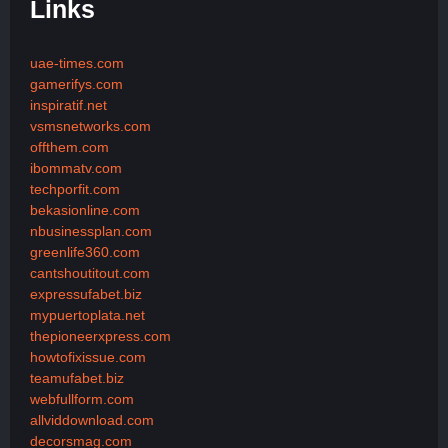
Links
uae-times.com
gamerifys.com
inspiratif.net
vsmsnetworks.com
offthem.com
ibommatv.com
techporfit.com
bekasionline.com
nbusinessplan.com
greenlife360.com
cantshoutitout.com
expressufabet.biz
mypuertoplata.net
thepioneerxpress.com
howtofixissue.com
teamufabet.biz
webfullform.com
allviddownload.com
decorsmag.com