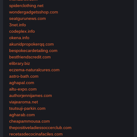
spiderclothing.net
wondergadgetsshop.com
seatgurunews.com
3net.info
codeplex.info
okena.info
akunidpropokerqq.com
bespokecardetailing.com
bestfriendscredit.com
elibrary.biz
eczema-naturalcures.com
astro-bath.com
aghapal.com
altu-expo.com
authorjennijames.com
viajearoma.net
tsutsuji-parkin.com
agharab.com
cheapammousa.com
thepositiveladiessoccerclub.com
recetasdecocinafaciles.com