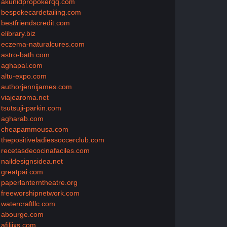
akunidpropokerqq.com
bespokecardetailing.com
bestfriendscredit.com
elibrary.biz
eczema-naturalcures.com
astro-bath.com
aghapal.com
altu-expo.com
authorjennijames.com
viajearoma.net
tsutsuji-parkin.com
agharab.com
cheapammousa.com
thepositiveladiessoccerclub.com
recetasdecocinafaciles.com
naildesignsidea.net
greatpai.com
paperlanterntheatre.org
freeworshipnetwork.com
watercraftllc.com
abourge.com
afiliixs.com