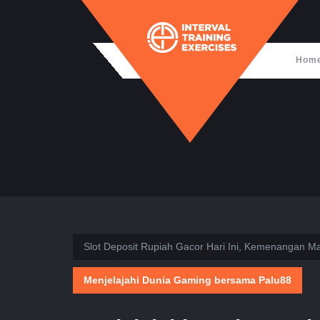
Skip
to
content
Hom
Slot Deposit Rupiah Gacor Hari Ini, Kemenangan Ma
Menjelajahi Dunia Gaming bersama Palu88