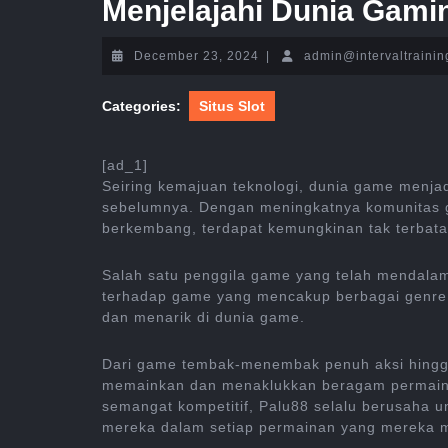
Menjelajahi Dunia Gami
December
December 23, 2024
|
admin@intervaltrainin
23,
2024
Categories:
Situs Slot
[ad_1]
Seiring kemajuan teknologi, dunia game menja
sebelumnya. Dengan meningkatnya komunitas g
berkembang, terdapat kemungkinan tak terbatas
Salah satu penggila game yang telah mendala
terhadap game yang mencakup berbagai genre 
dan menarik di dunia game.
Dari game tembak-menembak penuh aksi hingga
memainkan dan menaklukkan beragam permainan
semangat kompetitif, Palu88 selalu berusaha 
mereka dalam setiap permainan yang mereka 