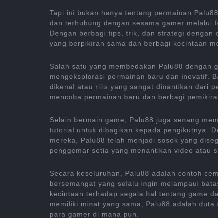
Tapi ini bukan hanya tentang permainan Palu8
dan terhubung dengan sesama gamer melalui for
Dengan berbagi tips, trik, dan strategi dengan
yang berpikiran sama dan berbagi kecintaan m
Salah satu yang membedakan Palu88 dengan ga
mengeksplorasi permainan baru dan inovatif. B
dikenal atau rilis yang sangat dinantikan dar
mencoba permainan baru dan berbagi pemikira
Selain bermain game, Palu88 juga senang memb
tutorial untuk dibagikan kepada pengikutnya.
mereka, Palu88 telah menjadi sosok yang dis
penggemar setia yang menantikan video atau s
Secara keseluruhan, Palu88 adalah contoh cem
bersemangat yang selalu ingin melampaui bata
kecintaan terhadap segala hal tentang game d
memiliki minat yang sama, Palu88 adalah duta 
para gamer di mana pun.