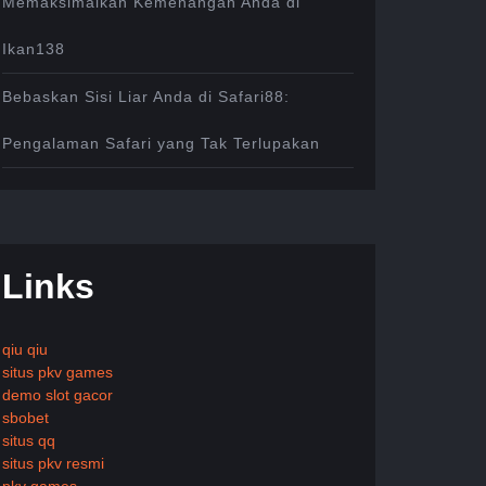
Memaksimalkan Kemenangan Anda di
Ikan138
Bebaskan Sisi Liar Anda di Safari88:
Pengalaman Safari yang Tak Terlupakan
Links
qiu qiu
situs pkv games
demo slot gacor
sbobet
situs qq
situs pkv resmi