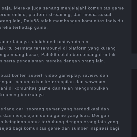
8 saja. Mereka juga senang menjelajahi komunitas game
um online, platform streaming, dan media sosial.
 orang lain, Palu88 telah membangun komunitas individu
ereka terhadap game.
mer lainnya adalah dedikasinya dalam
aik itu permata tersembunyi di platform yang kurang
i pengembang besar, Palu88 selalu bersemangat untuk
n serta pengalaman mereka dengan orang lain.
uat konten seperti video gameplay, review, dan
 Dengan menunjukkan keterampilan dan wawasan
egani di komunitas game dan telah mengumpulkan
treaming berikutnya.
erlang dari seorang gamer yang berdedikasi dan
s dan menjelajahi dunia game yang luas. Dengan
an keinginan untuk terhubung dengan orang lain yang
sejati bagi komunitas game dan sumber inspirasi bagi