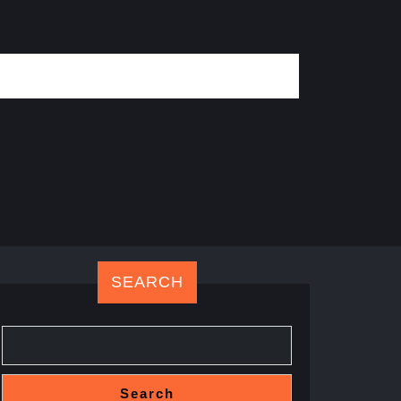
SEARCH
Search