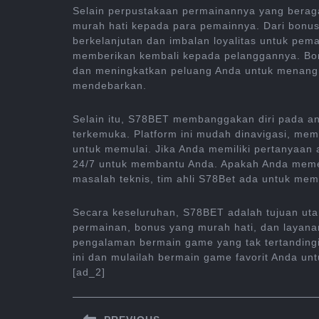
Selain perpustakaan permainannya yang bera
murah hati kepada para pemainnya. Dari bonus
berkelanjutan dan imbalan loyalitas untuk pem
memberikan kembali kepada pelanggannya. Bon
dan meningkatkan peluang Anda untuk menang
mendebarkan.
Selain itu, S78BET membanggakan diri pada 
terkemuka. Platform ini mudah dinavigasi, m
untuk memulai. Jika Anda memiliki pertanyaan
24/7 untuk membantu Anda. Apakah Anda meme
masalah teknis, tim ahli S78Bet ada untuk mem
Secara keseluruhan, S78BET adalah tujuan uta
permainan, bonus yang murah hati, dan layan
pengalaman bermain game yang tak tertanding
ini dan mulailah bermain game favorit Anda u
[ad_2]
Post