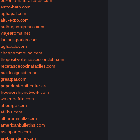
eczema-naturalcures.com
astro-bath.com
aghapal.com
altu-expo.com
authorjennijames.com
viajearoma.net
tsutsuji-parkin.com
agharab.com
cheapammousa.com
thepositiveladiessoccerclub.com
recetasdecocinafaciles.com
naildesignsidea.net
greatpai.com
paperlanterntheatre.org
freeworshipnetwork.com
watercraftllc.com
abourge.com
afiliixs.com
alharammallz.com
americanbulletins.com
asespares.com
arabianstime.com