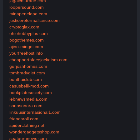
jagalchi-trade.com
loopersound.com
minapenelope.com
justicereformalliance.com
cryptoglax.com
ohiohobbyplus.com
bogothemes.com
ajino-mingei.com
yourfreehost.info
cheapnorthfacejacketsm.com
gurjoshhomes.com
tombradydiet.com
bonthaiclub.com
casusbelli-mod.com
bookplatesociety.com
lebnewsmedia.com
sonosonora.com
linkuusinternasional1.com
friendsroll.com
spiderclothing.net
wondergadgetsshop.com
seatgurunews.com