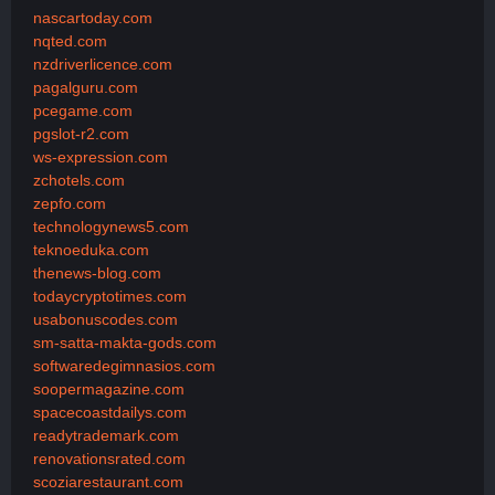
nascartoday.com
nqted.com
nzdriverlicence.com
pagalguru.com
pcegame.com
pgslot-r2.com
ws-expression.com
zchotels.com
zepfo.com
technologynews5.com
teknoeduka.com
thenews-blog.com
todaycryptotimes.com
usabonuscodes.com
sm-satta-makta-gods.com
softwaredegimnasios.com
soopermagazine.com
spacecoastdailys.com
readytrademark.com
renovationsrated.com
scoziarestaurant.com