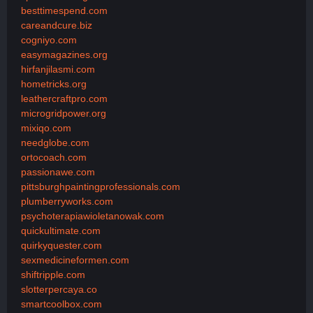
besttimespend.com
careandcure.biz
cogniyo.com
easymagazines.org
hirfanjilasmi.com
hometricks.org
leathercraftpro.com
microgridpower.org
mixiqo.com
needglobe.com
ortocoach.com
passionawe.com
pittsburghpaintingprofessionals.com
plumberryworks.com
psychoterapiawioletanowak.com
quickultimate.com
quirkyquester.com
sexmedicineformen.com
shiftripple.com
slotterpercaya.co
smartcoolbox.com