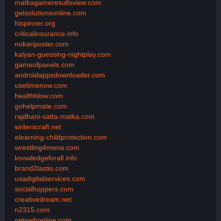
matkagameresultsview.com
getsolutionsonline.com
hispinner.org
criticalinsurance.info
nokariposter.com
kalyan-guessing-nightplay.com
gameofpanels.com
androidappsdownloader.com
usetimenow.com
healthblow.com
gohelpmate.com
rajdhani-satta-matka.com
writerscraft.net
elearning-childprotection.com
wrestling4mena.com
knowledgeforall.info
brand2lastio.com
usadigitalservices.com
socialhoppers.com
creativedream.net
n2315.com
getwebonline.com