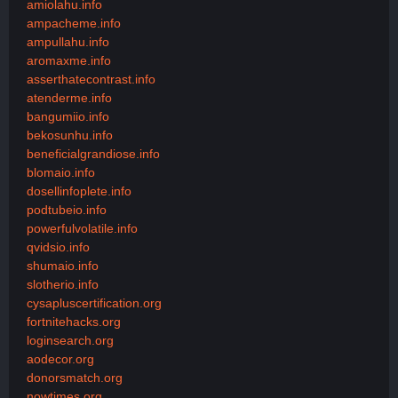
amiolahu.info
ampacheme.info
ampullahu.info
aromaxme.info
asserthatecontrast.info
atenderme.info
bangumiio.info
bekosunhu.info
beneficialgrandiose.info
blomaio.info
dosellinfoplete.info
podtubeio.info
powerfulvolatile.info
qvidsio.info
shumaio.info
slotherio.info
cysapluscertification.org
fortnitehacks.org
loginsearch.org
aodecor.org
donorsmatch.org
nowtimes.org