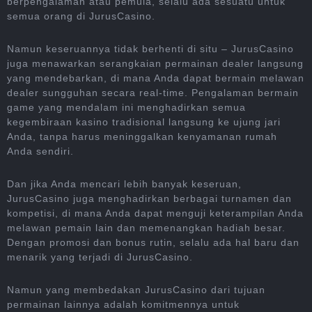
berpengalaman atau pemula, selalu ada sesuatu untuk
semua orang di JurusCasino.
Namun keseruannya tidak berhenti di situ – JurusCasino
juga menawarkan serangkaian permainan dealer langsung
yang mendebarkan, di mana Anda dapat bermain melawan
dealer sungguhan secara real-time. Pengalaman bermain
game yang mendalam ini menghadirkan semua
kegembiraan kasino tradisional langsung ke ujung jari
Anda, tanpa harus meninggalkan kenyamanan rumah
Anda sendiri.
Dan jika Anda mencari lebih banyak keseruan,
JurusCasino juga menghadirkan berbagai turnamen dan
kompetisi, di mana Anda dapat menguji keterampilan Anda
melawan pemain lain dan memenangkan hadiah besar.
Dengan promosi dan bonus rutin, selalu ada hal baru dan
menarik yang terjadi di JurusCasino.
Namun yang membedakan JurusCasino dari tujuan
permainan lainnya adalah komitmennya untuk