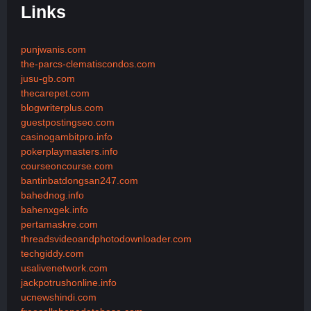
Links
punjwanis.com
the-parcs-clematiscondos.com
jusu-gb.com
thecarepet.com
blogwriterplus.com
guestpostingseo.com
casinogambitpro.info
pokerplaymasters.info
courseoncourse.com
bantinbatdongsan247.com
bahednog.info
bahenxgek.info
pertamaskre.com
threadsvideoandphotodownloader.com
techgiddy.com
usalivenetwork.com
jackpotrushonline.info
ucnewshindi.com