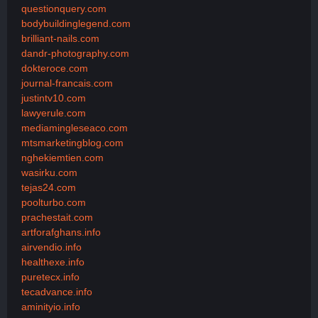
questionquery.com
bodybuildinglegend.com
brilliant-nails.com
dandr-photography.com
dokteroce.com
journal-francais.com
justintv10.com
lawyerule.com
mediamingleseaco.com
mtsmarketingblog.com
nghekiemtien.com
wasirku.com
tejas24.com
poolturbo.com
prachestait.com
artforafghans.info
airvendio.info
healthexe.info
puretecx.info
tecadvance.info
aminityio.info