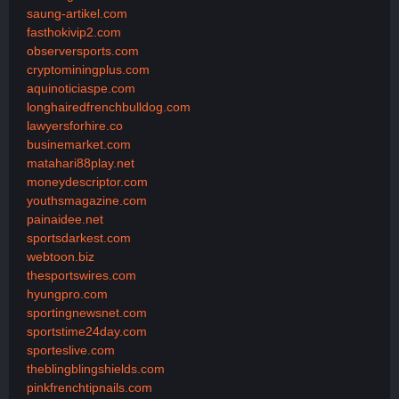
saung-artikel.com
fasthokivip2.com
observersports.com
cryptominingplus.com
aquinoticiaspe.com
longhairedfrenchbulldog.com
lawyersforhire.co
businemarket.com
matahari88play.net
moneydescriptor.com
youthsmagazine.com
painaidee.net
sportsdarkest.com
webtoon.biz
thesportswires.com
hyungpro.com
sportingnewsnet.com
sportstime24day.com
sporteslive.com
theblingblingshields.com
pinkfrenchtipnails.com