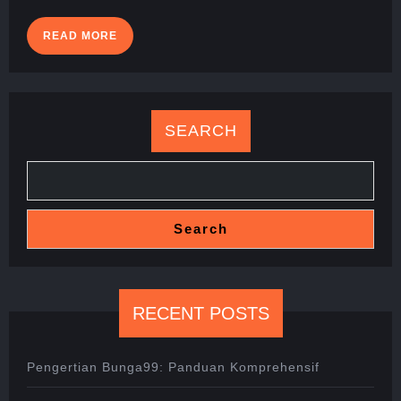
READ
READ MORE
MORE
SEARCH
Search
RECENT POSTS
Pengertian Bunga99: Panduan Komprehensif