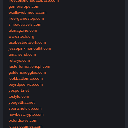
freecellphonedatabase.com
gamersrope.com
exellewebmedia.com
free-gamestop.com
sinbadtravels.com
ukmagzine.com
wareztech.org
usabestnetwork.com
jessepinkmanoutfit.com
umailsend.com
retarys.com
fasterformationcpf.com
goldensnuggles.com
lookbattlemap.com
buyrdpservice.com
yesport.net
tostylo.com
yougetthat.net
sportsnetclub.com
newbestcrypto.com
oxfordsave.com
iclassicgames.com