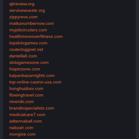
qbreview.org
servicewueste.org
zippyrevs.com
matkanumbernow.com
myjobcirculars.com
healthmoreoverfitness.com
topslotxgames.com
routerloggnet.net
dantella6.com
slotsgamesone.com
hispinzone.com
kalyanbazarnights.com
top-online-casino-usa.com
honghuidoor.com
flowingtravel.com
nineniki.com
brandiospecialists.com
medicalcare7.com
adtennaball.com
nabzah.com
mongive.com