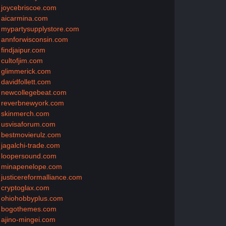
joycebriscoe.com
aicarmina.com
mypartysupplystore.com
annforwisconsin.com
findjaipur.com
cultofjim.com
glimmerick.com
davidfollett.com
newcollegebeat.com
reverbnewyork.com
skinmerch.com
usvisaforum.com
bestmovierulz.com
jagalchi-trade.com
loopersound.com
minapenelope.com
justicereformalliance.com
cryptoglax.com
ohiohobbyplus.com
bogothemes.com
ajino-mingei.com