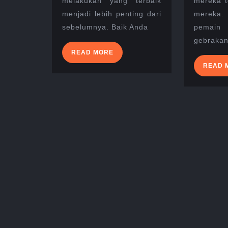
melakukan yang terbaik
mereka t
menjadi lebih penting dari
mereka
sebelumnya. Baik Anda
pemain
gebraka
READ
READ MORE
MORE
READ 