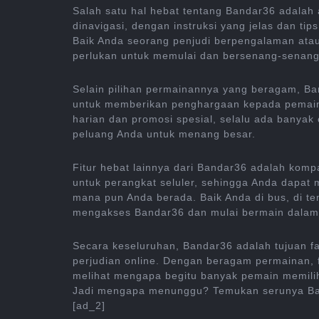
Salah satu hal hebat tentang Bandar36 adalah
dinavigasi, dengan instruksi yang jelas dan ti
Baik Anda seorang penjudi berpengalaman at
perlukan untuk memulai dan bersenang-senang
Selain pilihan permainannya yang beragam, B
untuk memberikan penghargaan kepada pemain
harian dan promosi spesial, selalu ada banya
peluang Anda untuk menang besar.
Fitur hebat lainnya dari Bandar36 adalah kompat
untuk perangkat seluler, sehingga Anda dapat 
mana pun Anda berada. Baik Anda di bus, di te
mengakses Bandar36 dan mulai bermain dalam 
Secara keseluruhan, Bandar36 adalah tujuan fa
perjudian online. Dengan beragam permainan, 
melihat mengapa begitu banyak pemain memilih
Jadi mengapa menunggu? Temukan serunya Band
[ad_2]