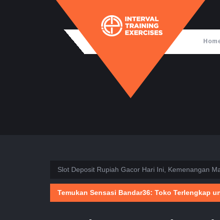
Skip
to
content
Hom
Slot Deposit Rupiah Gacor Hari Ini, Kemenangan Ma
Temukan Sensasi Bandar36: Toko Terlengkap un