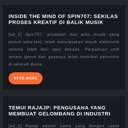
INSIDE THE MIND OF SPIN707: SEKILAS
INSIDE
PROSES KREATIF DI BALIK MUSIK
THE
MIND
[ad_1] Spin707, produser dan artis musik yang
OF
penuh teka-teki, telah menciptakan musik elektronik
SPIN707:
selama lebih dari satu dekade. Perpaduan unik
SEKILAS
antara genre dan gayanya telah memikat penonton
PROSES
KREATIF
di seluruh dunia,
DI
BALIK
READ
READ MORE
MUSIK
MORE
TEMUI RAJAJP: PENGUSAHA YANG
TEMUI
MEMBUAT GELOMBANG DI INDUSTRI
RAJAJ
PENG
[ad_1] Rajajp adalah nama yang dengan cepat