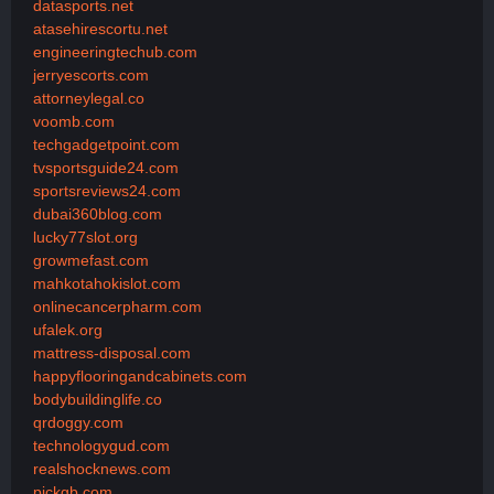
datasports.net
atasehirescortu.net
engineeringtechub.com
jerryescorts.com
attorneylegal.co
voomb.com
techgadgetpoint.com
tvsportsguide24.com
sportsreviews24.com
dubai360blog.com
lucky77slot.org
growmefast.com
mahkotahokislot.com
onlinecancerpharm.com
ufalek.org
mattress-disposal.com
happyflooringandcabinets.com
bodybuildinglife.co
qrdoggy.com
technologygud.com
realshocknews.com
pickgb.com