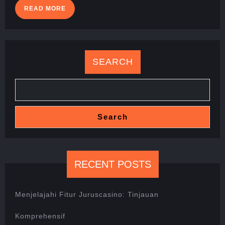
READ
READ MORE
MORE
SEARCH
Search
RECENT POSTS
Menjelajahi Fitur Juruscasino: Tinjauan
Komprehensif