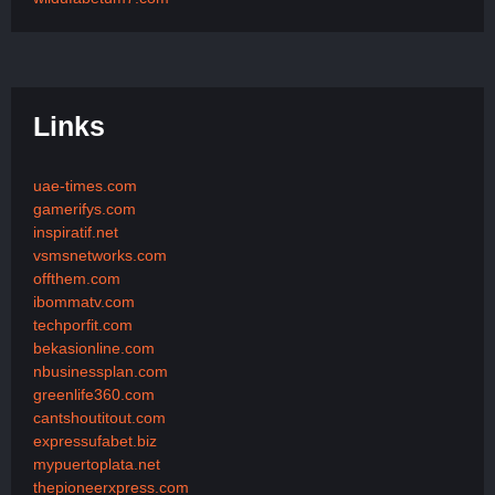
Links
uae-times.com
gamerifys.com
inspiratif.net
vsmsnetworks.com
offthem.com
ibommatv.com
techporfit.com
bekasionline.com
nbusinessplan.com
greenlife360.com
cantshoutitout.com
expressufabet.biz
mypuertoplata.net
thepioneerxpress.com