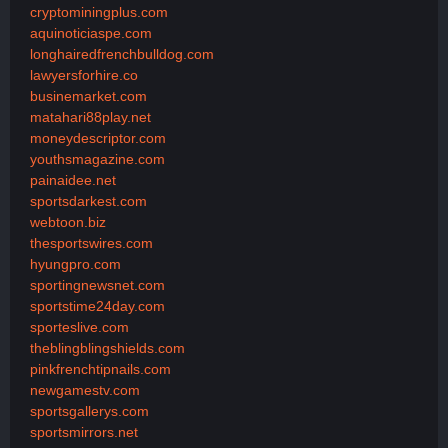
cryptominingplus.com
aquinoticiaspe.com
longhairedfrenchbulldog.com
lawyersforhire.co
businemarket.com
matahari88play.net
moneydescriptor.com
youthsmagazine.com
painaidee.net
sportsdarkest.com
webtoon.biz
thesportswires.com
hyungpro.com
sportingnewsnet.com
sportstime24day.com
sporteslive.com
theblingblingshields.com
pinkfrenchtipnails.com
newgamestv.com
sportsgallerys.com
sportsmirrors.net