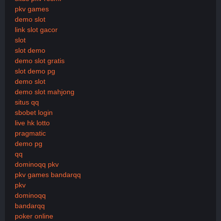
pkv games
demo slot
link slot gacor
slot
slot demo
demo slot gratis
slot demo pg
demo slot
demo slot mahjong
situs qq
sbobet login
live hk lotto
pragmatic
demo pg
qq
dominoqq pkv
pkv games bandarqq
pkv
dominoqq
bandarqq
poker online