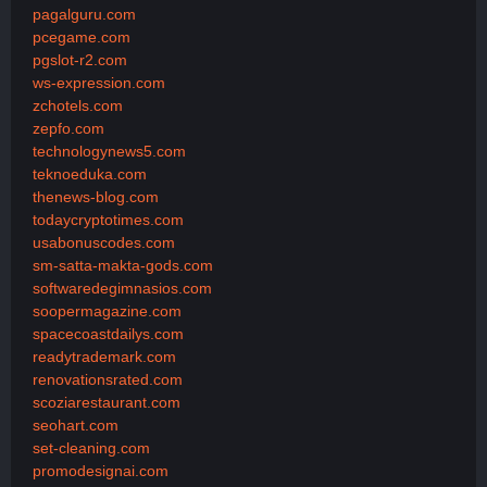
pagalguru.com
pcegame.com
pgslot-r2.com
ws-expression.com
zchotels.com
zepfo.com
technologynews5.com
teknoeduka.com
thenews-blog.com
todaycryptotimes.com
usabonuscodes.com
sm-satta-makta-gods.com
softwaredegimnasios.com
soopermagazine.com
spacecoastdailys.com
readytrademark.com
renovationsrated.com
scoziarestaurant.com
seohart.com
set-cleaning.com
promodesignai.com