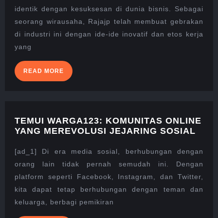
YANG
identik dengan kesuksesan di dunia bisnis. Sebagai
MEMB
seorang wirausaha, Rajajp telah membuat gebrakan
GELO
di industri ini dengan ide-ide inovatif dan etos kerja
DI
INDUS
yang
READ
READ MORE
MORE
TEMUI WARGA123: KOMUNITAS ONLINE
TEM
YANG MEREVOLUSI JEJARING SOSIAL
WAR
KOM
[ad_1] Di era media sosial, berhubungan dengan
ONL
orang lain tidak pernah semudah ini. Dengan
YAN
platform seperti Facebook, Instagram, dan Twitter,
MER
kita dapat tetap berhubungan dengan teman dan
JEJ
SOS
keluarga, berbagi pemikiran