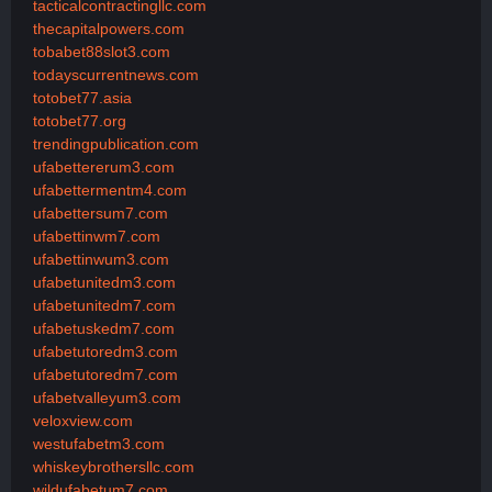
tacticalcontractingllc.com
thecapitalpowers.com
tobabet88slot3.com
todayscurrentnews.com
totobet77.asia
totobet77.org
trendingpublication.com
ufabettererum3.com
ufabettermentm4.com
ufabettersum7.com
ufabettinwm7.com
ufabettinwum3.com
ufabetunitedm3.com
ufabetunitedm7.com
ufabetuskedm7.com
ufabetutoredm3.com
ufabetutoredm7.com
ufabetvalleyum3.com
veloxview.com
westufabetm3.com
whiskeybrothersllc.com
wildufabetum7.com