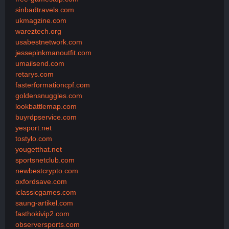
sinbadtravels.com
ukmagzine.com
wareztech.org
usabestnetwork.com
jessepinkmanoutfit.com
umailsend.com
retarys.com
fasterformationcpf.com
goldensnuggles.com
lookbattlemap.com
buyrdpservice.com
yesport.net
tostylo.com
yougetthat.net
sportsnetclub.com
newbestcrypto.com
oxfordsave.com
iclassicgames.com
saung-artikel.com
fasthokivip2.com
observersports.com