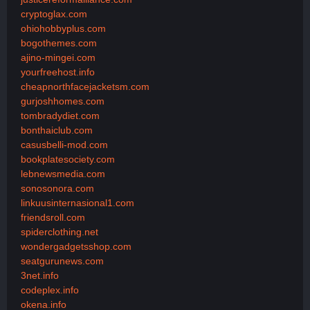
cryptoglax.com
ohiohobbyplus.com
bogothemes.com
ajino-mingei.com
yourfreehost.info
cheapnorthfacejacketsm.com
gurjoshhomes.com
tombradydiet.com
bonthaiclub.com
casusbelli-mod.com
bookplatesociety.com
lebnewsmedia.com
sonosonora.com
linkuusinternasional1.com
friendsroll.com
spiderclothing.net
wondergadgetsshop.com
seatgurunews.com
3net.info
codeplex.info
okena.info