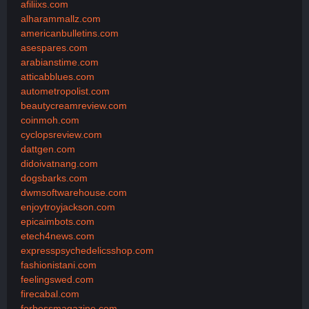
afiliixs.com
alharammallz.com
americanbulletins.com
asespares.com
arabianstime.com
atticabblues.com
autometropolist.com
beautycreamreview.com
coinmoh.com
cyclopsreview.com
dattgen.com
didoivatnang.com
dogsbarks.com
dwmsoftwarehouse.com
enjoytroyjackson.com
epicaimbots.com
etech4news.com
expresspsychedelicsshop.com
fashionistani.com
feelingswed.com
firecabal.com
forbessmagazine.com