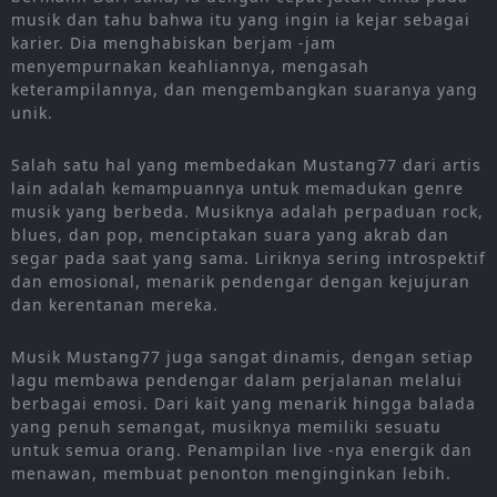
musik dan tahu bahwa itu yang ingin ia kejar sebagai
karier. Dia menghabiskan berjam -jam
menyempurnakan keahliannya, mengasah
keterampilannya, dan mengembangkan suaranya yang
unik.
Salah satu hal yang membedakan Mustang77 dari artis
lain adalah kemampuannya untuk memadukan genre
musik yang berbeda. Musiknya adalah perpaduan rock,
blues, dan pop, menciptakan suara yang akrab dan
segar pada saat yang sama. Liriknya sering introspektif
dan emosional, menarik pendengar dengan kejujuran
dan kerentanan mereka.
Musik Mustang77 juga sangat dinamis, dengan setiap
lagu membawa pendengar dalam perjalanan melalui
berbagai emosi. Dari kait yang menarik hingga balada
yang penuh semangat, musiknya memiliki sesuatu
untuk semua orang. Penampilan live -nya energik dan
menawan, membuat penonton menginginkan lebih.