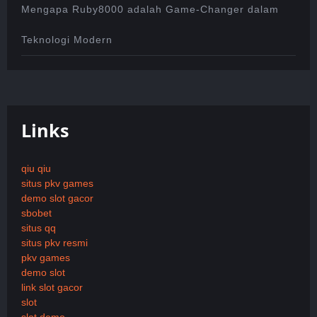
Mengapa Ruby8000 adalah Game-Changer dalam
Teknologi Modern
Links
qiu qiu
situs pkv games
demo slot gacor
sbobet
situs qq
situs pkv resmi
pkv games
demo slot
link slot gacor
slot
slot demo