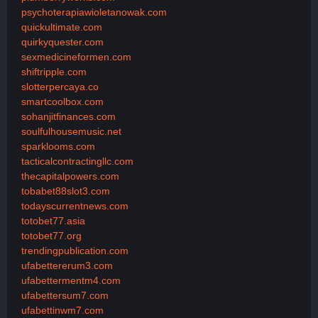
psychoterapiawioletanowak.com
quickultimate.com
quirkyquester.com
sexmedicineformen.com
shiftripple.com
slotterpercaya.co
smartcoolbox.com
sohanjitfinances.com
soulfulhousemusic.net
sparklooms.com
tacticalcontractingllc.com
thecapitalpowers.com
tobabet88slot3.com
todayscurrentnews.com
totobet77.asia
totobet77.org
trendingpublication.com
ufabettererum3.com
ufabettermentm4.com
ufabettersum7.com
ufabettinwm7.com