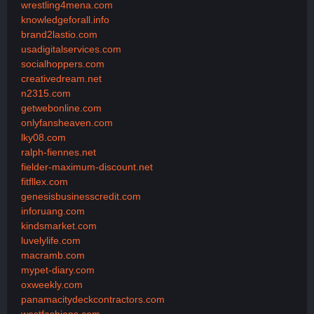
wrestling4mena.com
knowledgeforall.info
brand2lastio.com
usadigitalservices.com
socialhoppers.com
creativedream.net
n2315.com
getwebonline.com
onlyfansheaven.com
lky08.com
ralph-fiennes.net
fielder-maximum-discount.net
fitfllex.com
genesisbusinesscredit.com
inforuang.com
kindsmarket.com
luvelylife.com
macramb.com
mypet-diary.com
oxweekly.com
panamacitydeckcontractors.com
westfashions.com