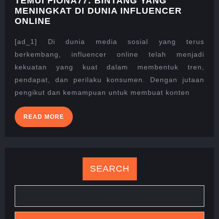
TEMUI FIONA77: BINTANG YANG
MENINGKAT DI DUNIA INFLUENCER
TEMUI
ONLINE
FIONA77:
BINTANG
[ad_1] Di dunia media sosial yang terus
YANG
berkembang, influencer online telah menjadi
MENINGKAT
kekuatan yang kuat dalam membentuk tren,
DI
pendapat, dan perilaku konsumen. Dengan jutaan
DUNIA
INFLUENCER
pengikut dan kemampuan untuk membuat konten
ONLINE
READ
READ MORE
MORE
SEARCH