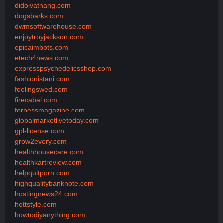
didoivatnang.com
dogsbarks.com
dwmsoftwarehouse.com
enjoytroyjackson.com
epicaimbots.com
etech4news.com
expresspsychedelicsshop.com
fashionistani.com
feelingswed.com
firecabal.com
forbessmagazine.com
globalmarketlivetoday.com
gpl-license.com
grow2every.com
healthhousecare.com
healthkartreview.com
helpquitporn.com
highqualitybanknote.com
hostingnews24.com
hottstyle.com
howtodiyanything.com