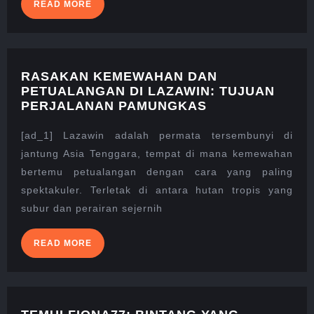
KE
READ
READ MORE
HIBURAN
MORE
TANPA
AKHIR
RASAKAN KEMEWAHAN DAN
PETUALANGAN DI LAZAWIN: TUJUAN
RASAKAN
PERJALANAN PAMUNGKAS
KEMEWAHAN
DAN
[ad_1] Lazawin adalah permata tersembunyi di
PETUALANGAN
jantung Asia Tenggara, tempat di mana kemewahan
DI
bertemu petualangan dengan cara yang paling
LAZAWIN:
spektakuler. Terletak di antara hutan tropis yang
TUJUAN
PERJALANAN
subur dan perairan sejernih
PAMUNGKAS
READ
READ MORE
MORE