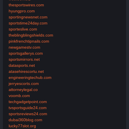
thesportswires.com
hyungpro.com
sportingnewsnet.com
sportstime24day.com
sporteslive.com
theblingblingshields.com
pinkfrenchtipnails.com
newgamestv.com
sportsgallerys.com
sportsmirrors.net
datasports.net
atasehirescortu.net
engineeringtechub.com
jerryescorts.com
attorneylegal.co
voomb.com
techgadgetpoint.com
tvsportsguide24.com
sportsreviews24.com
dubai360blog.com
lucky77slot.org