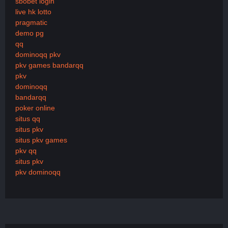
sbobet login
live hk lotto
pragmatic
demo pg
qq
dominoqq pkv
pkv games bandarqq
pkv
dominoqq
bandarqq
poker online
situs qq
situs pkv
situs pkv games
pkv qq
situs pkv
pkv dominoqq