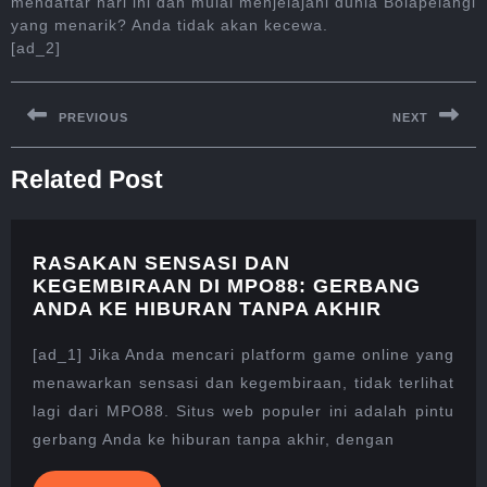
mendaftar hari ini dan mulai menjelajahi dunia Bolapelangi
yang menarik? Anda tidak akan kecewa.
[ad_2]
Post
navigation
PREVIOUS
NEXT
Previous
Next
Related Post
post:
post:
RASAKAN SENSASI DAN
KEGEMBIRAAN DI MPO88: GERBANG
RASAKAN
ANDA KE HIBURAN TANPA AKHIR
SENSASI
DAN
[ad_1] Jika Anda mencari platform game online yang
KEGEMBI
menawarkan sensasi dan kegembiraan, tidak terlihat
DI
lagi dari MPO88. Situs web populer ini adalah pintu
MPO88:
gerbang Anda ke hiburan tanpa akhir, dengan
GERBAN
ANDA