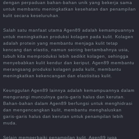
dengan perpaduan bahan-bahan unik yang bekerja sama
untuk membantu meningkatkan kesehatan dan penampilan
kulit secara keseluruhan.
Salah satu manfaat utama Agen89 adalah kemampuannya
untuk meningkatkan produksi kolagen pada kulit. Kolagen
adalah protein yang membantu menjaga kulit tetap
kencang dan elastis, namun seiring bertambahnya usia,
tubuh kita memproduksi lebih sedikit kolagen, sehingga
menyebabkan kulit kendur dan keriput. Agen89 membantu
merangsang produksi kolagen pada kulit, membantu
meningkatkan kekencangan dan elastisitas kulit.
Keunggulan Agen89 lainnya adalah kemampuannya dalam
mengurangi munculnya garis-garis halus dan kerutan.
Bahan-bahan dalam Agen89 berfungsi untuk menghidrasi
dan mengencangkan kulit, membantu menghaluskan
garis-garis halus dan kerutan untuk penampilan lebih
muda.
Selain memperbaiki penampilan kulit, Agen89 juga