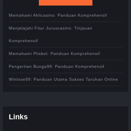
Memahami Ahlicasino: Panduan Komprehensif
Menjelajahi Fitur Juruscasino: Tinjauan
Komprehensif
Memahami Plisbet: Panduan Komprehensif
Pengertian Bunga99: Panduan Komprehensif
Winlose99: Panduan Utama Sukses Taruhan Online
Links