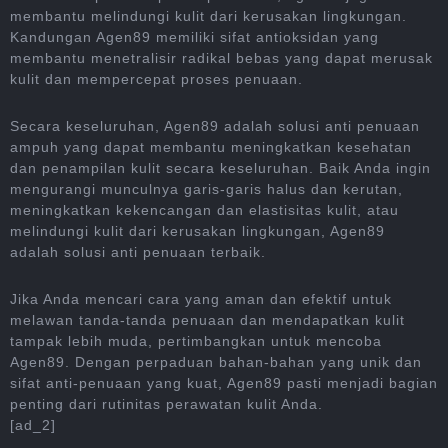
membantu melindungi kulit dari kerusakan lingkungan.
Kandungan Agen89 memiliki sifat antioksidan yang
membantu menetralisir radikal bebas yang dapat merusak
kulit dan mempercepat proses penuaan.
Secara keseluruhan, Agen89 adalah solusi anti penuaan
ampuh yang dapat membantu meningkatkan kesehatan
dan penampilan kulit secara keseluruhan. Baik Anda ingin
mengurangi munculnya garis-garis halus dan kerutan,
meningkatkan kekencangan dan elastisitas kulit, atau
melindungi kulit dari kerusakan lingkungan, Agen89
adalah solusi anti penuaan terbaik.
Jika Anda mencari cara yang aman dan efektif untuk
melawan tanda-tanda penuaan dan mendapatkan kulit
tampak lebih muda, pertimbangkan untuk mencoba
Agen89. Dengan perpaduan bahan-bahan yang unik dan
sifat anti-penuaan yang kuat, Agen89 pasti menjadi bagian
penting dari rutinitas perawatan kulit Anda.
[ad_2]