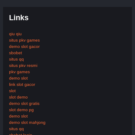
Links
qiu qiu
situs pkv games
demo slot gacor
sbobet
situs qq
situs pkv resmi
pkv games
demo slot
link slot gacor
slot
slot demo
demo slot gratis
slot demo pg
demo slot
demo slot mahjong
situs qq
sbobet login