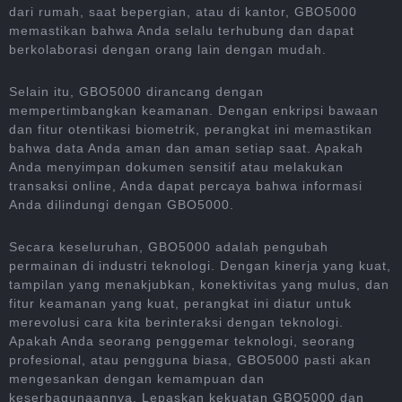
dari rumah, saat bepergian, atau di kantor, GBO5000
memastikan bahwa Anda selalu terhubung dan dapat
berkolaborasi dengan orang lain dengan mudah.
Selain itu, GBO5000 dirancang dengan
mempertimbangkan keamanan. Dengan enkripsi bawaan
dan fitur otentikasi biometrik, perangkat ini memastikan
bahwa data Anda aman dan aman setiap saat. Apakah
Anda menyimpan dokumen sensitif atau melakukan
transaksi online, Anda dapat percaya bahwa informasi
Anda dilindungi dengan GBO5000.
Secara keseluruhan, GBO5000 adalah pengubah
permainan di industri teknologi. Dengan kinerja yang kuat,
tampilan yang menakjubkan, konektivitas yang mulus, dan
fitur keamanan yang kuat, perangkat ini diatur untuk
merevolusi cara kita berinteraksi dengan teknologi.
Apakah Anda seorang penggemar teknologi, seorang
profesional, atau pengguna biasa, GBO5000 pasti akan
mengesankan dengan kemampuan dan
keserbagunaannya. Lepaskan kekuatan GBO5000 dan