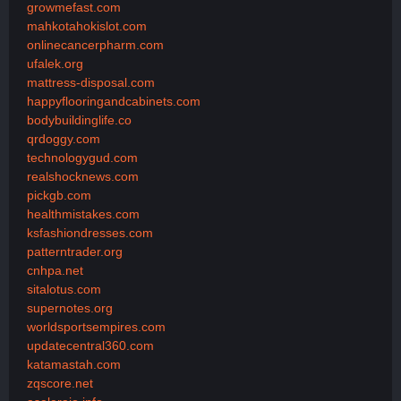
growmefast.com
mahkotahokislot.com
onlinecancerpharm.com
ufalek.org
mattress-disposal.com
happyflooringandcabinets.com
bodybuildinglife.co
qrdoggy.com
technologygud.com
realshocknews.com
pickgb.com
healthmistakes.com
ksfashiondresses.com
patterntrader.org
cnhpa.net
sitalotus.com
supernotes.org
worldsportsempires.com
updatecentral360.com
katamastah.com
zqscore.net