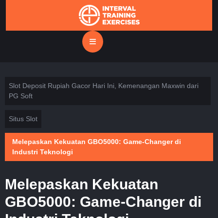
Skip
to
content
Open
Button
Slot Deposit Rupiah Gacor Hari Ini, Kemenangan Maxwin dari
PG Soft
Situs Slot
Melepaskan Kekuatan GBO5000: Game-Changer di
Industri Teknologi
Melepaskan Kekuatan
GBO5000: Game-Changer di