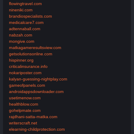
flowingtravel.com
nineniki.com
brandiospecialists.com
medicalcare7.com
adtennaball.com
nabzah.com
mongive.com
matkagameresultsview.com
getsolutionsonline.com
hispinner.org
criticalinsurance.info
nokariposter.com
kalyan-guessing-nightplay.com
gameofpanels.com
androidappsdownloader.com
usetimenow.com
healthblow.com
gohelpmate.com
rajdhani-satta-matka.com
writerscraft.net
elearning-childprotection.com