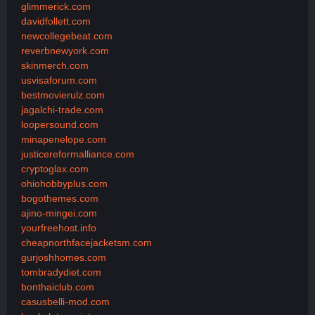
glimmerick.com
davidfollett.com
newcollegebeat.com
reverbnewyork.com
skinmerch.com
usvisaforum.com
bestmovierulz.com
jagalchi-trade.com
loopersound.com
minapenelope.com
justicereformalliance.com
cryptoglax.com
ohiohobbyplus.com
bogothemes.com
ajino-mingei.com
yourfreehost.info
cheapnorthfacejacketsm.com
gurjoshhomes.com
tombradydiet.com
bonthaiclub.com
casusbelli-mod.com