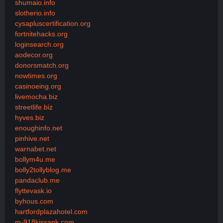
shumaio.info
slotherio.info
cysapluscertification.org
fortnitehacks.org
loginsearch.org
aodecor.org
donorsmatch.org
nowtimes.org
casinoeing.org
livemocha.biz
streetlife.biz
hyves.biz
enoughinfo.net
pinhive.net
warnabet.net
bollym4u.me
bolly2tollyblog.me
pandaclub.me
flyttevask.io
byhous.com
hartfordplazahotel.com
m-918kissapk.com