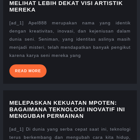
MELIHAT LEBIH DEKAT VISI ARTISTIK
MENGUNGKAP
MEREKA
KEJENIUSAN
APEL888:
[ad_1] Apel888 merupakan nama yang identik
MELIHAT
dengan kreativitas, inovasi, dan kejeniusan dalam
LEBIH
dunia seni. Seniman, yang identitas aslinya masih
DEKAT
menjadi misteri, telah mendapatkan banyak pengikut
VISI
ARTISTIK
karena karya seni mereka yang
MEREKA
READ
READ MORE
MORE
MELEPASKAN KEKUATAN MPOTEN:
BAGAIMANA TEKNOLOGI INOVATIF INI
MELEPASKAN
MENGUBAH PERMAINAN
KEKUATAN
MPOTEN:
[ad_1] Di dunia yang serba cepat saat ini, teknologi
BAGAIMANA
terus berkembang dan mengubah cara kita hidup,