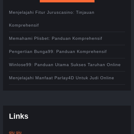
Menjelajahi Fitur Juruscasino: Tinjauan
Komprehensif
Memahami Plisbet: Panduan Komprehensif
Pengertian Bunga99: Panduan Komprehensif
Winlose99: Panduan Utama Sukses Taruhan Online
Menjelajahi Manfaat Parlay4D Untuk Judi Online
Links
qiu qiu