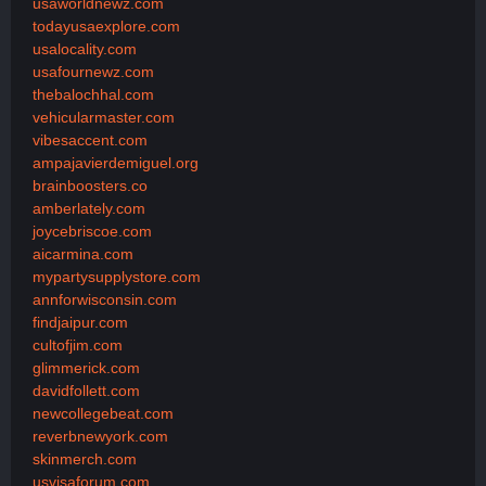
usaworldnewz.com
todayusaexplore.com
usalocality.com
usafournewz.com
thebalochhal.com
vehicularmaster.com
vibesaccent.com
ampajavierdemiguel.org
brainboosters.co
amberlately.com
joycebriscoe.com
aicarmina.com
mypartysupplystore.com
annforwisconsin.com
findjaipur.com
cultofjim.com
glimmerick.com
davidfollett.com
newcollegebeat.com
reverbnewyork.com
skinmerch.com
usvisaforum.com