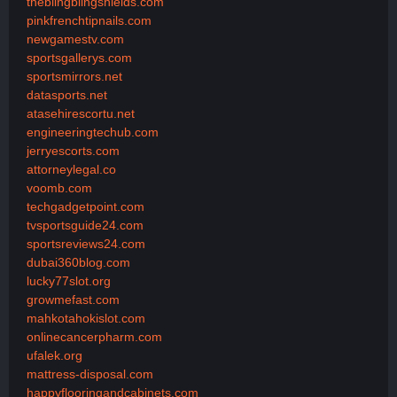
theblingblingshields.com
pinkfrenchtipnails.com
newgamestv.com
sportsgallerys.com
sportsmirrors.net
datasports.net
atasehirescortu.net
engineeringtechub.com
jerryescorts.com
attorneylegal.co
voomb.com
techgadgetpoint.com
tvsportsguide24.com
sportsreviews24.com
dubai360blog.com
lucky77slot.org
growmefast.com
mahkotahokislot.com
onlinecancerpharm.com
ufalek.org
mattress-disposal.com
happyflooringandcabinets.com