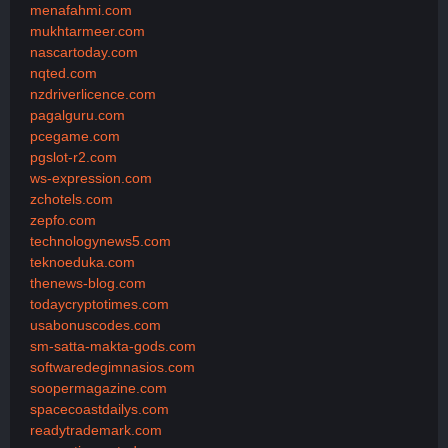
menafahmi.com
mukhtarmeer.com
nascartoday.com
nqted.com
nzdriverlicence.com
pagalguru.com
pcegame.com
pgslot-r2.com
ws-expression.com
zchotels.com
zepfo.com
technologynews5.com
teknoeduka.com
thenews-blog.com
todaycryptotimes.com
usabonuscodes.com
sm-satta-makta-gods.com
softwaredegimnasios.com
soopermagazine.com
spacecoastdailys.com
readytrademark.com