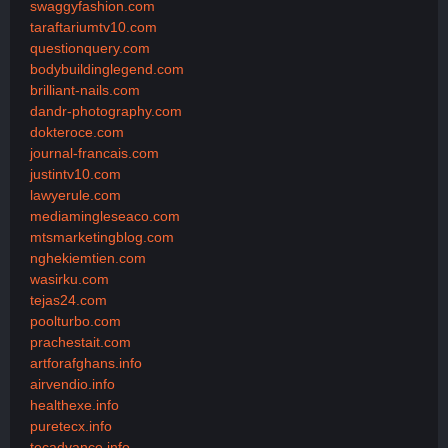
swaggyfashion.com
taraftariumtv10.com
questionquery.com
bodybuildinglegend.com
brilliant-nails.com
dandr-photography.com
dokteroce.com
journal-francais.com
justintv10.com
lawyerule.com
mediamingleseaco.com
mtsmarketingblog.com
nghekiemtien.com
wasirku.com
tejas24.com
poolturbo.com
prachestait.com
artforafghans.info
airvendio.info
healthexe.info
puretecx.info
tecadvance.info