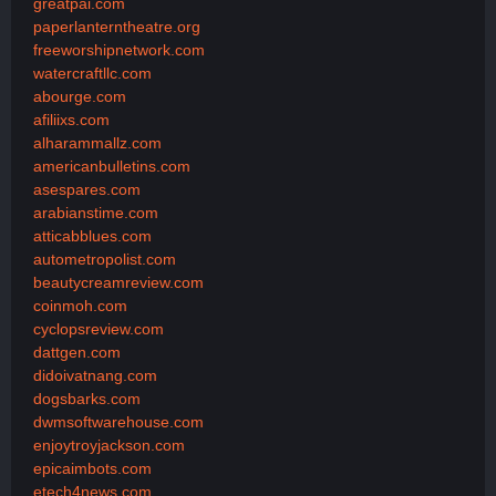
greatpai.com
paperlanterntheatre.org
freeworshipnetwork.com
watercraftllc.com
abourge.com
afiliixs.com
alharammallz.com
americanbulletins.com
asespares.com
arabianstime.com
atticabblues.com
autometropolist.com
beautycreamreview.com
coinmoh.com
cyclopsreview.com
dattgen.com
didoivatnang.com
dogsbarks.com
dwmsoftwarehouse.com
enjoytroyjackson.com
epicaimbots.com
etech4news.com