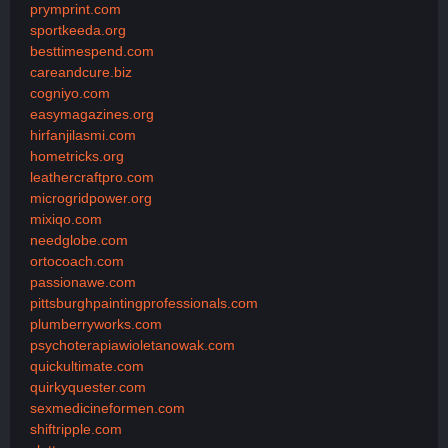
prymprint.com
sportkeeda.org
besttimespend.com
careandcure.biz
cogniyo.com
easymagazines.org
hirfanjilasmi.com
hometricks.org
leathercraftpro.com
microgridpower.org
mixiqo.com
needglobe.com
ortocoach.com
passionawe.com
pittsburghpaintingprofessionals.com
plumberryworks.com
psychoterapiawioletanowak.com
quickultimate.com
quirkyquester.com
sexmedicineformen.com
shiftripple.com