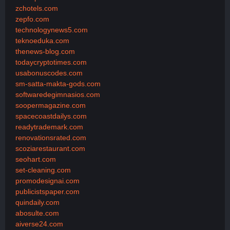
zchotels.com
zepfo.com
technologynews5.com
teknoeduka.com
thenews-blog.com
todaycryptotimes.com
usabonuscodes.com
sm-satta-makta-gods.com
softwaredegimnasios.com
soopermagazine.com
spacecoastdailys.com
readytrademark.com
renovationsrated.com
scoziarestaurant.com
seohart.com
set-cleaning.com
promodesignai.com
publicistspaper.com
quindaily.com
abosulte.com
aiverse24.com