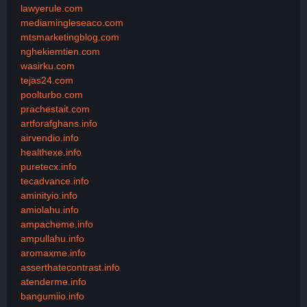
lawyerule.com
mediamingleseaco.com
mtsmarketingblog.com
nghekiemtien.com
wasirku.com
tejas24.com
poolturbo.com
prachestait.com
artforafghans.info
airvendio.info
healthexe.info
puretecx.info
tecadvance.info
aminityio.info
amiolahu.info
ampacheme.info
ampullahu.info
aromaxme.info
asserthatecontrast.info
atenderme.info
bangumiio.info