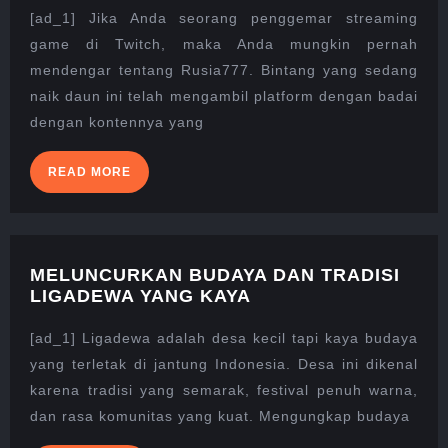
STRE
[ad_1] Jika Anda seorang penggemar streaming
MENG
game di Twitch, maka Anda mungkin pernah
TWIT
mendengar tentang Rusia777. Bintang yang sedang
DENG
naik daun ini telah mengambil platform dengan badai
BADA
dengan kontennya yang
READ
READ MORE
MORE
MELUNCURKAN BUDAYA DAN TRADISI
MELUNCURKAN
LIGADEWA YANG KAYA
BUDAYA
DAN
[ad_1] Ligadewa adalah desa kecil tapi kaya budaya
TRADISI
yang terletak di jantung Indonesia. Desa ini dikenal
LIGADEWA
karena tradisi yang semarak, festival penuh warna,
YANG
dan rasa komunitas yang kuat. Mengungkap budaya
KAYA