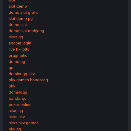
slot demo
demo slot gratis
slot demo pg
demo slot
demo slot mahjong
situs qq
sbobet login
live hk lotto
pragmatic
demo pg
qq
dominoqq pkv
pkv games bandarqq
pkv
dominoqq
bandarqq
poker online
situs qq
situs pkv
situs pkv games
pkv qq