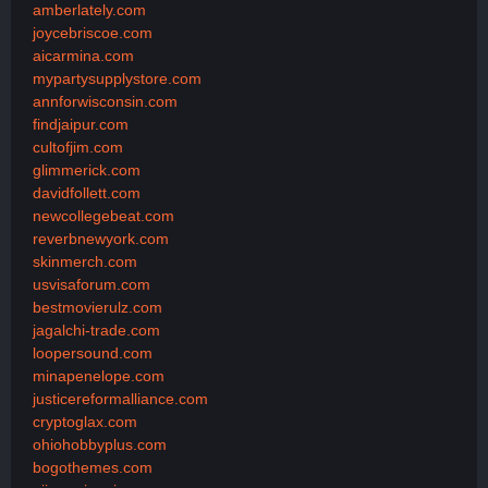
amberlately.com
joycebriscoe.com
aicarmina.com
mypartysupplystore.com
annforwisconsin.com
findjaipur.com
cultofjim.com
glimmerick.com
davidfollett.com
newcollegebeat.com
reverbnewyork.com
skinmerch.com
usvisaforum.com
bestmovierulz.com
jagalchi-trade.com
loopersound.com
minapenelope.com
justicereformalliance.com
cryptoglax.com
ohiohobbyplus.com
bogothemes.com