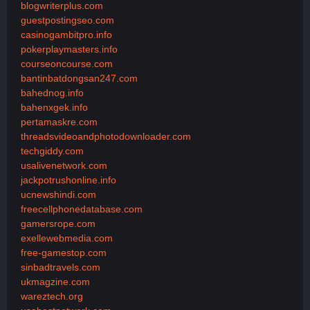
blogwriterplus.com
guestpostingseo.com
casinogambitpro.info
pokerplaymasters.info
courseoncourse.com
bantinbatdongsan247.com
bahednog.info
bahenxgek.info
pertamaskre.com
threadsvideoandphotodownloader.com
techgiddy.com
usalivenetwork.com
jackpotrushonline.info
ucnewshindi.com
freecellphonedatabase.com
gamersrope.com
exellewebmedia.com
free-gamestop.com
sinbadtravels.com
ukmagzine.com
wareztech.org