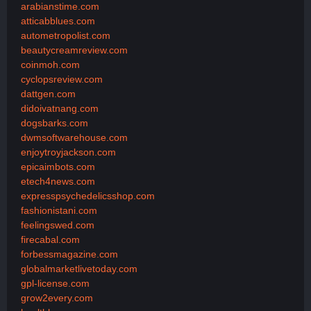
arabianstime.com
atticabblues.com
autometropolist.com
beautycreamreview.com
coinmoh.com
cyclopsreview.com
dattgen.com
didoivatnang.com
dogsbarks.com
dwmsoftwarehouse.com
enjoytroyjackson.com
epicaimbots.com
etech4news.com
expresspsychedelicsshop.com
fashionistani.com
feelingswed.com
firecabal.com
forbessmagazine.com
globalmarketlivetoday.com
gpl-license.com
grow2every.com