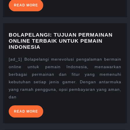
READ
READ MORE
MORE
BOLAPELANGI: TUJUAN PERMAINAN
ONLINE TERBAIK UNTUK PEMAIN
BOLAPELANGI:
INDONESIA
TUJUAN
PERMAINAN
[ad_1] Bolapelangi merevolusi pengalaman bermain
ONLINE
online untuk pemain Indonesia, menawarkan
TERBAIK
berbagai permainan dan fitur yang memenuhi
UNTUK
kebutuhan setiap jenis gamer. Dengan antarmuka
PEMAIN
INDONESIA
yang ramah pengguna, opsi pembayaran yang aman,
dan
READ
READ MORE
MORE