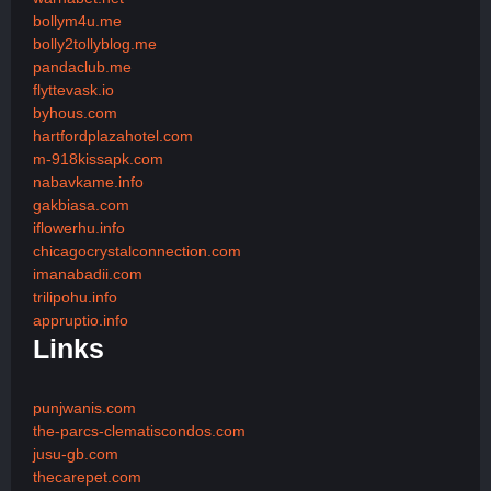
bollym4u.me
bolly2tollyblog.me
pandaclub.me
flyttevask.io
byhous.com
hartfordplazahotel.com
m-918kissapk.com
nabavkame.info
gakbiasa.com
iflowerhu.info
chicagocrystalconnection.com
imanabadii.com
trilipohu.info
appruptio.info
Links
punjwanis.com
the-parcs-clematiscondos.com
jusu-gb.com
thecarepet.com