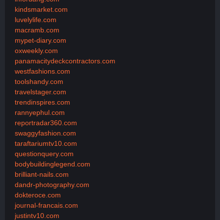
kindsmarket.com
luvelylife.com
macramb.com
mypet-diary.com
oxweekly.com
panamacitydeckcontractors.com
westfashions.com
toolshandy.com
travelstager.com
trendinspires.com
rannyephul.com
reportradar360.com
swaggyfashion.com
taraftariumtv10.com
questionquery.com
bodybuildinglegend.com
brilliant-nails.com
dandr-photography.com
dokteroce.com
journal-francais.com
justintv10.com