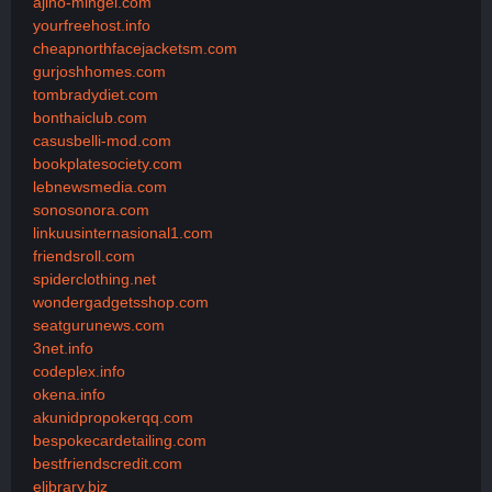
ajino-mingei.com
yourfreehost.info
cheapnorthfacejacketsm.com
gurjoshhomes.com
tombradydiet.com
bonthaiclub.com
casusbelli-mod.com
bookplatesociety.com
lebnewsmedia.com
sonosonora.com
linkuusinternasional1.com
friendsroll.com
spiderclothing.net
wondergadgetsshop.com
seatgurunews.com
3net.info
codeplex.info
okena.info
akunidpropokerqq.com
bespokecardetailing.com
bestfriendscredit.com
elibrary.biz