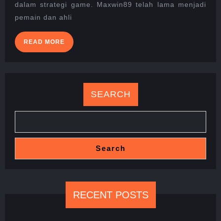
dalam strategi game. Maxwin89 telah lama menjadi
PERMAINAN
DAN
pemain dan ahli
STRATEGI
READ
READ MORE
MORE
SEARCH
Search
RECENT POSTS