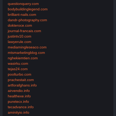
questionquery.com
bodybuildinglegend.com
brilliant-nails.com
dandr-photography.com
dokteroce.com
journal-francais.com
justintv10.com
lawyerule.com
mediamingleseaco.com
mtsmarketingblog.com
nghekiemtien.com
wasirku.com
tejas24.com
poolturbo.com
prachestait.com
artforafghans.info
airvendio.info
healthexe.info
puretecx.info
tecadvance.info
aminityio.info