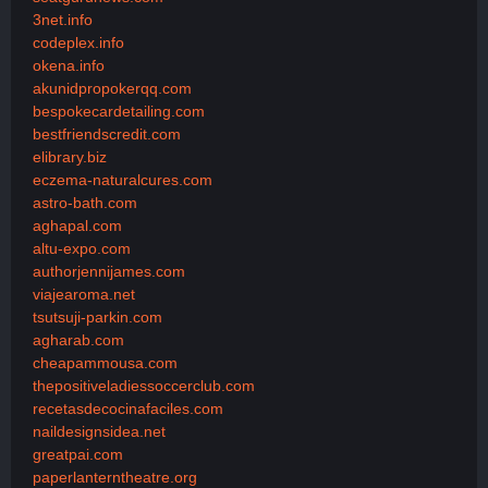
3net.info
codeplex.info
okena.info
akunidpropokerqq.com
bespokecardetailing.com
bestfriendscredit.com
elibrary.biz
eczema-naturalcures.com
astro-bath.com
aghapal.com
altu-expo.com
authorjennijames.com
viajearoma.net
tsutsuji-parkin.com
agharab.com
cheapammousa.com
thepositiveladiessoccerclub.com
recetasdecocinafaciles.com
naildesignsidea.net
greatpai.com
paperlanterntheatre.org