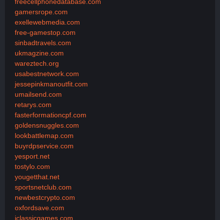
freecellphonedatabase.com
gamersrope.com
exellewebmedia.com
free-gamestop.com
sinbadtravels.com
ukmagzine.com
wareztech.org
usabestnetwork.com
jessepinkmanoutfit.com
umailsend.com
retarys.com
fasterformationcpf.com
goldensnuggles.com
lookbattlemap.com
buyrdpservice.com
yesport.net
tostylo.com
yougetthat.net
sportsnetclub.com
newbestcrypto.com
oxfordsave.com
iclassicgames.com