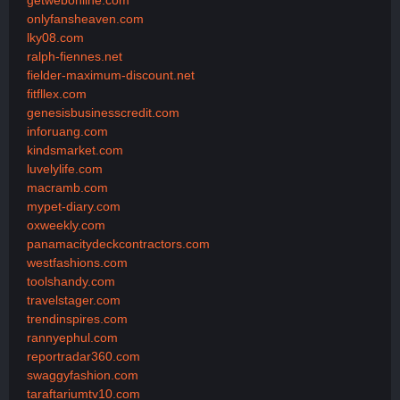
onlyfansheaven.com
lky08.com
ralph-fiennes.net
fielder-maximum-discount.net
fitfllex.com
genesisbusinesscredit.com
inforuang.com
kindsmarket.com
luvelylife.com
macramb.com
mypet-diary.com
oxweekly.com
panamacitydeckcontractors.com
westfashions.com
toolshandy.com
travelstager.com
trendinspires.com
rannyephul.com
reportradar360.com
swaggyfashion.com
taraftariumtv10.com