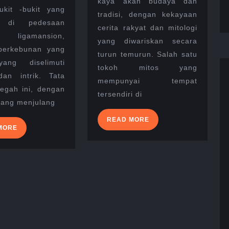
kaya akan budaya dan
ESTATE
INDONESIA
ukit -bukit yang
tradisi, dengan kekayaan
:
YANG
ir di pedesaan
SANGAT
cerita rakyat dan mitologi
k ligamansion,
INDAH
yang diwariskan secara
perkebunan yang
turun temurun. Salah satu
ang diselimuti
tokoh mitos yang
dan intrik. Tata
mempunyai tempat
egah ini, dengan
tersendiri di
ang menjulang
READ
READ MORE
READ
MORE
MORE
MORE