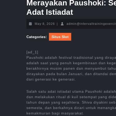
Merayakan Paushoki: Se
Adat Istiadat
May
May 8, 2026
|
admin@intervaltrainingexerc
8,
2026
Categories:
Situs Slot
[ad_1]
Paushoki adalah festival tradisional yang dira
adalah saat yang penuh kegembiraan dan kege
berakhirnya musim panen dan menyambut tahun 
dirayakan pada bulan Januari, dan ditandai den
dari generasi ke generasi.
Salah satu adat istiadat utama Paushoki adal
dan melakukan ritual di kuil setempat yang di
tahun depan yang sejahtera. Shiva diyakini se
semesta, dan berkahnya dicari untuk menangk
kemakmuran bagi masyarakat.