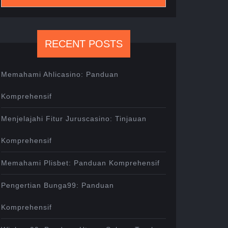
RECENT POSTS
Memahami Ahlicasino: Panduan
Komprehensif
Menjelajahi Fitur Juruscasino: Tinjauan
Komprehensif
Memahami Plisbet: Panduan Komprehensif
Pengertian Bunga99: Panduan
Komprehensif