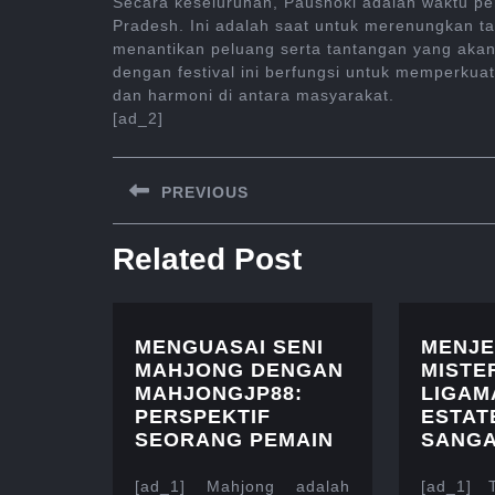
Secara keseluruhan, Paushoki adalah waktu p
Pradesh. Ini adalah saat untuk merenungkan ta
menantikan peluang serta tantangan yang akan d
dengan festival ini berfungsi untuk memperkua
dan harmoni di antara masyarakat.
[ad_2]
Post
PREVIOUS
navigation
Previous
Related Post
post:
MENGUASAI SENI
MENJE
MAHJONG DENGAN
MISTE
MAHJONGJP88:
LIGAM
PERSPEKTIF
ESTAT
MENGUASAI
SEORANG PEMAIN
SANGA
SENI
MAHJONG
[ad_1] Mahjong adalah
[ad_1] 