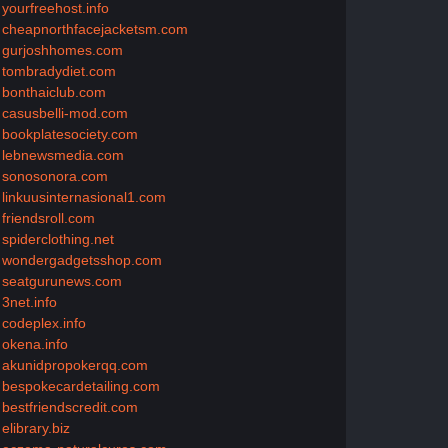
yourfreehost.info
cheapnorthfacejacketsm.com
gurjoshhomes.com
tombradydiet.com
bonthaiclub.com
casusbelli-mod.com
bookplatesociety.com
lebnewsmedia.com
sonosonora.com
linkuusinternasional1.com
friendsroll.com
spiderclothing.net
wondergadgetsshop.com
seatgurunews.com
3net.info
codeplex.info
okena.info
akunidpropokerqq.com
bespokecardetailing.com
bestfriendscredit.com
elibrary.biz