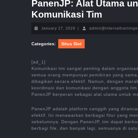
PanenJP: Alat Utama u
Komunikasi Tim
January
January 27, 2026
|
admin@intervaltraininge
27,
2026
Categories:
Situs Slot
[ad_1]
Komunikasi tim sangat penting dalam organisas
semua orang mempunyai pemikiran yang sama, 
dibagikan secara efektif. Namun, dengan marakn
koordinasi dan komunikasi dengan anggota tim 
PanenJP berperan sebagai alat utama untuk m
PanenJP adalah platform canggih yang diranca
efektif. Ini menawarkan berbagai fitur yang me
sebelumnya. Dengan PanenJP, tim dapat berkomu
berbagi file, dan banyak lagi, semuanya di sat