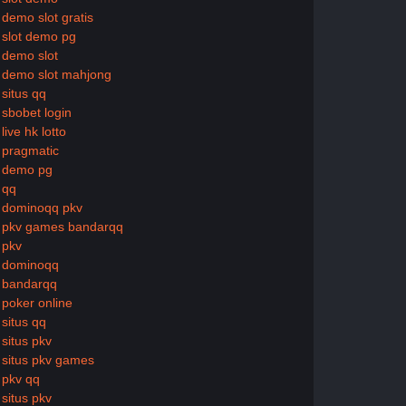
demo slot gratis
slot demo pg
demo slot
demo slot mahjong
situs qq
sbobet login
live hk lotto
pragmatic
demo pg
qq
dominoqq pkv
pkv games bandarqq
pkv
dominoqq
bandarqq
poker online
situs qq
situs pkv
situs pkv games
pkv qq
situs pkv