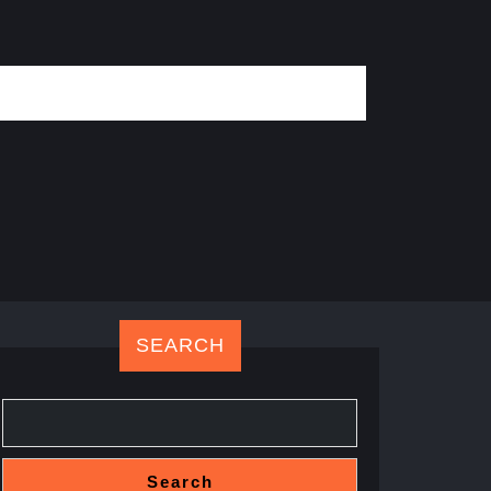
SEARCH
Search