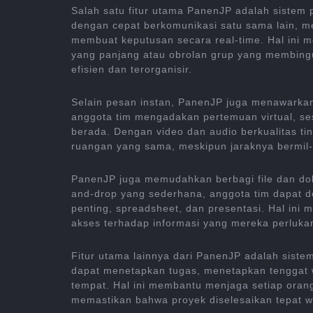
Salah satu fitur utama PanenJP adalah sistem p
dengan cepat berkomunikasi satu sama lain, 
membuat keputusan secara real-time. Hal ini 
yang panjang atau obrolan grup yang membing
efisien dan terorganisir.
Selain pesan instan, PanenJP juga menawarka
anggota tim mengadakan pertemuan virtual, se
berada. Dengan video dan audio berkualitas tin
ruangan yang sama, meskipun jaraknya bermil-
PanenJP juga memudahkan berbagi file dan d
and-drop yang sederhana, anggota tim dapat
penting, spreadsheet, dan presentasi. Hal ini
akses terhadap informasi yang mereka perluka
Fitur utama lainnya dari PanenJP adalah siste
dapat menetapkan tugas, menetapkan tenggat 
tempat. Hal ini membantu menjaga setiap oran
memastikan bahwa proyek diselesaikan tepat w