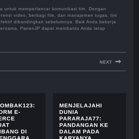
ma untuk memperlancar komunikasi tim. Dengan
rensi video, berbagi file, dan manajemen tugas, tim
efektif dibandingkan sebelumnya. Baik Anda bekerja
i bersama, PanenJP dapat membantu Anda tetap
NEXT
Next
post:
 OMBAK123:
MENJELAJAHI
ORM E-
DUNIA
ERCE
PARARAJA77:
UAT
PANDANGAN KE
BANG DI
DALAM PADA
TEMUI
MENJELAJAHI
TENGGARA
KARYANYA