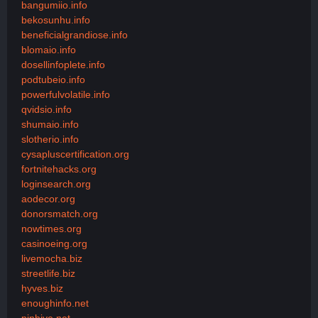
bangumiio.info
bekosunhu.info
beneficialgrandiose.info
blomaio.info
dosellinfoplete.info
podtubeio.info
powerfulvolatile.info
qvidsio.info
shumaio.info
slotherio.info
cysapluscertification.org
fortnitehacks.org
loginsearch.org
aodecor.org
donorsmatch.org
nowtimes.org
casinoeing.org
livemocha.biz
streetlife.biz
hyves.biz
enoughinfo.net
pinhive.net