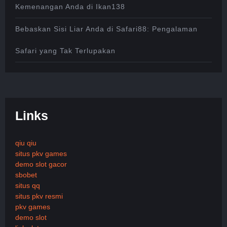
Kemenangan Anda di Ikan138
Bebaskan Sisi Liar Anda di Safari88: Pengalaman
Safari yang Tak Terlupakan
Links
qiu qiu
situs pkv games
demo slot gacor
sbobet
situs qq
situs pkv resmi
pkv games
demo slot