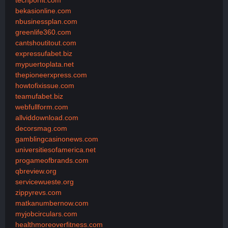
bekasionline.com
nbusinessplan.com
greenlife360.com
cantshoutitout.com
expressufabet.biz
mypuertoplata.net
thepioneerxpress.com
howtofixissue.com
teamufabet.biz
webfullform.com
allviddownload.com
decorsmag.com
gamblingcasinonews.com
universitiesofamerica.net
progameofbrands.com
qbreview.org
servicewueste.org
zippyrevs.com
matkanumbernow.com
myjobcirculars.com
healthmoreoverfitness.com