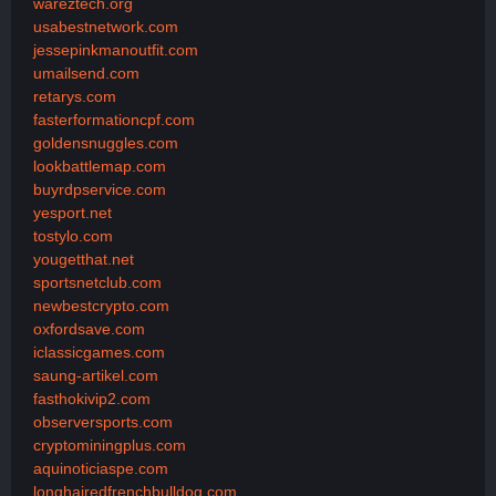
wareztech.org
usabestnetwork.com
jessepinkmanoutfit.com
umailsend.com
retarys.com
fasterformationcpf.com
goldensnuggles.com
lookbattlemap.com
buyrdpservice.com
yesport.net
tostylo.com
yougetthat.net
sportsnetclub.com
newbestcrypto.com
oxfordsave.com
iclassicgames.com
saung-artikel.com
fasthokivip2.com
observersports.com
cryptominingplus.com
aquinoticiaspe.com
longhairedfrenchbulldog.com