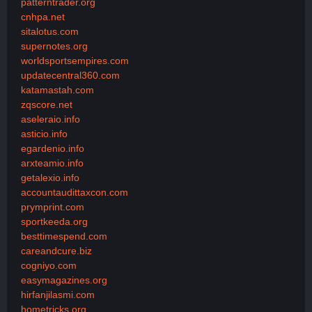
patterntrader.org
cnhpa.net
sitalotus.com
supernotes.org
worldsportsempires.com
updatecentral360.com
katamastah.com
zqscore.net
aseleraio.info
asticio.info
egardenio.info
arxteamio.info
getalexio.info
accountaudittaxcon.com
prymprint.com
sportkeeda.org
besttimespend.com
careandcure.biz
cogniyo.com
easymagazines.org
hirfanjilasmi.com
hometricks.org