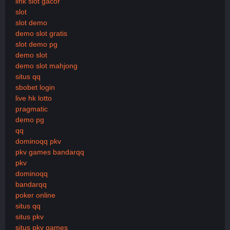
link slot gacor
slot
slot demo
demo slot gratis
slot demo pg
demo slot
demo slot mahjong
situs qq
sbobet login
live hk lotto
pragmatic
demo pg
qq
dominoqq pkv
pkv games bandarqq
pkv
dominoqq
bandarqq
poker online
situs qq
situs pkv
situs pkv games