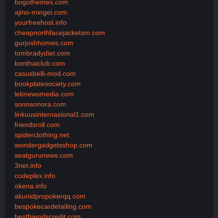
bogothemes.com
ajino-mingei.com
yourfreehost.info
cheapnorthfacejacketsm.com
gurjoshhomes.com
tombradydiet.com
bonthaiclub.com
casusbelli-mod.com
bookplatesociety.com
lebnewsmedia.com
sonosonora.com
linkuusinternasional1.com
friendsroll.com
spiderclothing.net
wondergadgetsshop.com
seatgurunews.com
3net.info
codeplex.info
okena.info
akunidpropokerqq.com
bespokecardetailing.com
bestfriendscredit.com