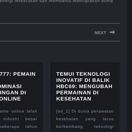
i energi terbarukan dan membantu menciptakan dunia
NEXT
Next
post:
777: PEMAIN
TEMUI TEKNOLOGI
INOVATIF DI BALIK
MINASI
HBC69: MENGUBAH
INGAN DI
PERMAINAN DI
HEBAT777:
TEMUI
ONLINE
KESEHATAN
PEMAIN
TEKNOLOGI
YANG
INOVATIF
ame online telah
[ad_1] Di dunia perawatan
MENDOMINASI
DI
 industri besar
kesehatan yang terus
PERSAINGAN
BALIK
beberapa tahun
berkembang, teknologi
DI
HBC69: