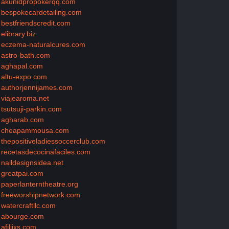
akunidpropokerqq.com
bespokecardetailing.com
bestfriendscredit.com
elibrary.biz
eczema-naturalcures.com
astro-bath.com
aghapal.com
altu-expo.com
authorjennijames.com
viajearoma.net
tsutsuji-parkin.com
agharab.com
cheapammousa.com
thepositiveladiessoccerclub.com
recetasdecocinafaciles.com
naildesignsidea.net
greatpai.com
paperlanterntheatre.org
freeworshipnetwork.com
watercraftllc.com
abourge.com
afiliixs.com