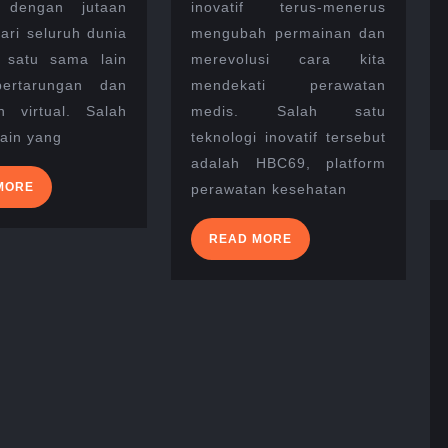
r, dengan jutaan
inovatif terus-menerus
GAME
MENGUBAH
ONLINE
PERMAINAN
ari seluruh dunia
mengubah permainan dan
DI
g satu sama lain
merevolusi cara kita
KESEHATAN
ertarungan dan
mendekati perawatan
n virtual. Salah
medis. Salah satu
ain yang
teknologi inovatif tersebut
adalah HBC69, platform
READ
MORE
perawatan kesehatan
MORE
READ
READ MORE
MORE