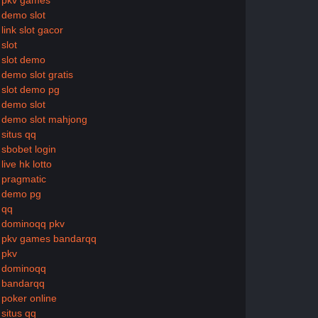
pkv games
demo slot
link slot gacor
slot
slot demo
demo slot gratis
slot demo pg
demo slot
demo slot mahjong
situs qq
sbobet login
live hk lotto
pragmatic
demo pg
qq
dominoqq pkv
pkv games bandarqq
pkv
dominoqq
bandarqq
poker online
situs qq