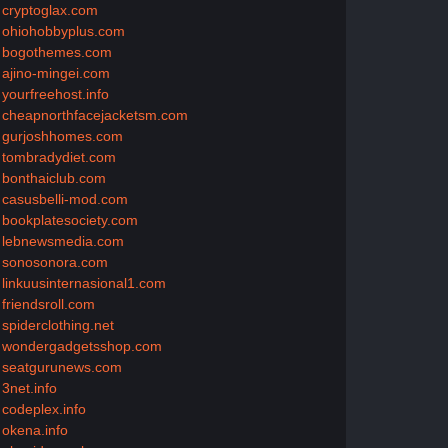
cryptoglax.com
ohiohobbyplus.com
bogothemes.com
ajino-mingei.com
yourfreehost.info
cheapnorthfacejacketsm.com
gurjoshhomes.com
tombradydiet.com
bonthaiclub.com
casusbelli-mod.com
bookplatesociety.com
lebnewsmedia.com
sonosonora.com
linkuusinternasional1.com
friendsroll.com
spiderclothing.net
wondergadgetsshop.com
seatgurunews.com
3net.info
codeplex.info
okena.info