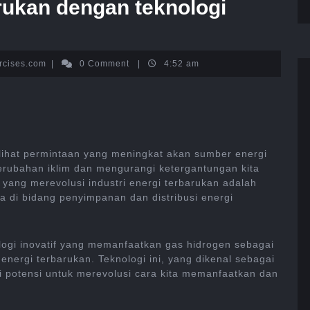
rukan dengan teknologi
admin@intervaltrainingexercises.com
rcises.com
|
0 Comment
|
4:52 am
elihat permintaan yang meningkat akan sumber energi
rubahan iklim dan mengurangi ketergantungan kita
 yang merevolusi industri energi terbarukan adalah
 di bidang penyimpanan dan distribusi energi
ogi inovatif yang memanfaatkan gas hidrogen sebagai
nergi terbarukan. Teknologi ini, yang dikenal sebagai
 potensi untuk merevolusi cara kita memanfaatkan dan