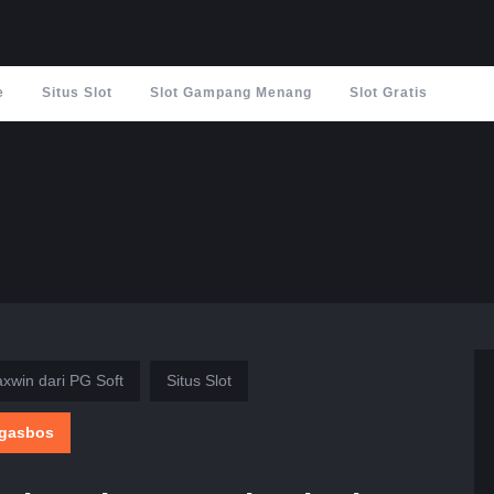
e
Situs Slot
Slot Gampang Menang
Slot Gratis
xwin dari PG Soft
Situs Slot
 gasbos