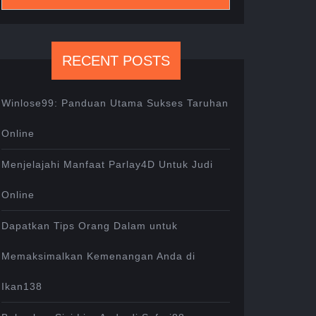
RECENT POSTS
Winlose99: Panduan Utama Sukses Taruhan
Online
Menjelajahi Manfaat Parlay4D Untuk Judi
Online
Dapatkan Tips Orang Dalam untuk
Memaksimalkan Kemenangan Anda di
Ikan138