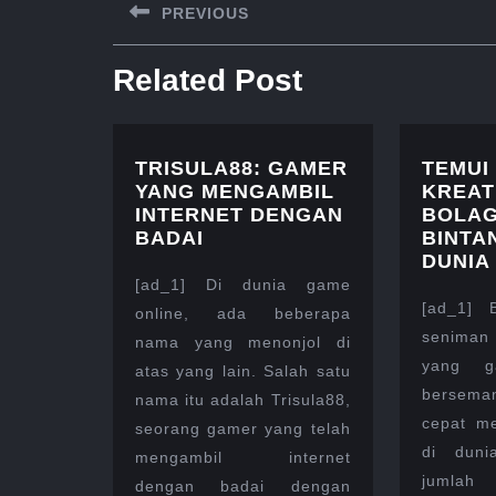
PREVIOUS
navigation
Previous
Related Post
post:
TRISULA88: GAMER
TEMUI
YANG MENGAMBIL
KREATI
INTERNET DENGAN
BOLAG
TRISULA88:
BADAI
BINTA
GAMER
DUNIA
YANG
[ad_1] Di dunia game
MENGAMBIL
[ad_1] 
online, ada beberapa
INTERNET
seniman
nama yang menonjol di
DENGAN
yang g
atas yang lain. Salah satu
BADAI
bersema
nama itu adalah Trisula88,
cepat m
seorang gamer yang telah
di duni
mengambil internet
jumlah
dengan badai dengan