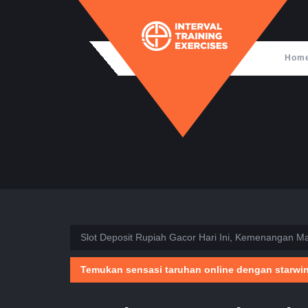
Skip
to
content
Hom
Slot Deposit Rupiah Gacor Hari Ini, Kemenangan Ma
Temukan sensasi taruhan online dengan starwi