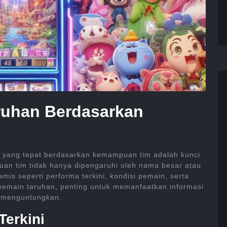
ruhan Berdasarkan
an yang tepat berdasarkan kemampuan tim adalah kunci
n tim tidak hanya dipengaruhi oleh nama besar atau
amis seperti performa terkini, kondisi pemain, serta
 pemain taruhan, penting untuk memanfaatkan informasi
h menguntungkan.
erkini