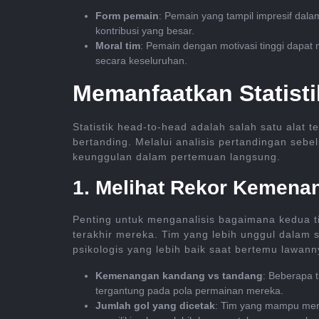
Form pemain
: Pemain yang tampil impresif dal
kontribusi yang besar.
Moral tim
: Pemain dengan motivasi tinggi dapat
secara keseluruhan.
Memanfaatkan Statist
Statistik head-to-head adalah salah satu alat
bertanding. Melalui analisis pertandingan seb
keunggulan dalam pertemuan langsung.
1. Melihat Rekor Kemena
Penting untuk menganalisis bagaimana kedua t
terakhir mereka. Tim yang lebih unggul dalam
psikologis yang lebih baik saat bertemu lawann
Kemenangan kandang vs tandang
: Beberapa t
tergantung pada pola permainan mereka.
Jumlah gol yang dicetak
: Tim yang mampu men