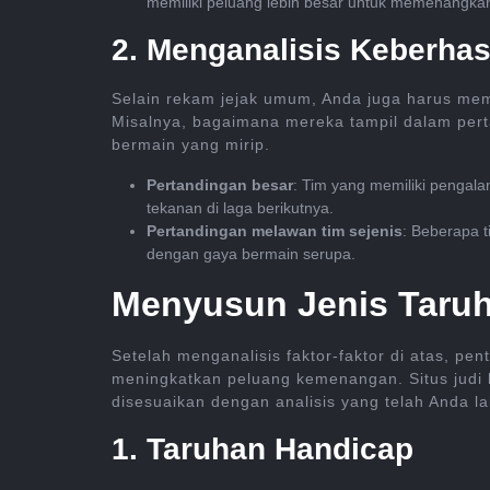
memiliki peluang lebih besar untuk memenangkan
2. Menganalisis Keberhasi
Selain rekam jejak umum, Anda juga harus mem
Misalnya, bagaimana mereka tampil dalam per
bermain yang mirip.
Pertandingan besar
: Tim yang memiliki pengal
tekanan di laga berikutnya.
Pertandingan melawan tim sejenis
: Beberapa 
dengan gaya bermain serupa.
Menyusun Jenis Taruh
Setelah menganalisis faktor-faktor di atas, pen
meningkatkan peluang kemenangan. Situs judi 
disesuaikan dengan analisis yang telah Anda l
1. Taruhan Handicap