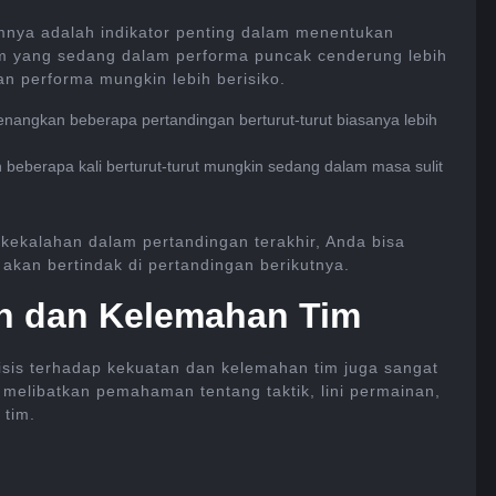
mnya adalah indikator penting dalam menentukan
im yang sedang dalam performa puncak cenderung lebih
n performa mungkin lebih berisiko.
angkan beberapa pertandingan berturut-turut biasanya lebih
h beberapa kali berturut-turut mungkin sedang dalam masa sulit
ekalahan dalam pertandingan terakhir, Anda bisa
 akan bertindak di pertandingan berikutnya.
n dan Kelemahan Tim
alisis terhadap kekuatan dan kelemahan tim juga sangat
melibatkan pemahaman tentang taktik, lini permainan,
 tim.