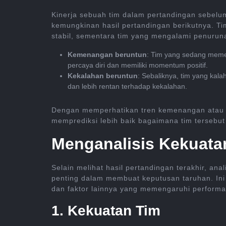
Kinerja sebuah tim dalam pertandingan sebelu
kemungkinan hasil pertandingan berikutnya. T
stabil, sementara tim yang mengalami penuruna
Kemenangan beruntun
: Tim yang sedang memen
percaya diri dan memiliki momentum positif.
Kekalahan beruntun
: Sebaliknya, tim yang kala
dan lebih rentan terhadap kekalahan.
Dengan memperhatikan tren kemenangan atau k
memprediksi lebih baik bagaimana tim tersebut
Menganalisis Kekuata
Selain melihat hasil pertandingan terakhir, an
penting dalam membuat keputusan taruhan. Ini 
dan faktor lainnya yang memengaruhi performa
1. Kekuatan Tim