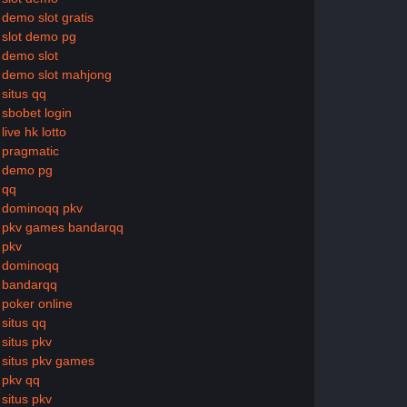
demo slot gratis
slot demo pg
demo slot
demo slot mahjong
situs qq
sbobet login
live hk lotto
pragmatic
demo pg
qq
dominoqq pkv
pkv games bandarqq
pkv
dominoqq
bandarqq
poker online
situs qq
situs pkv
situs pkv games
pkv qq
situs pkv