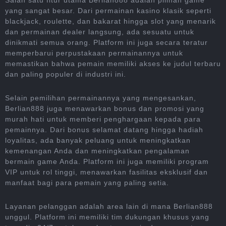
Salah satu fitur utama Berlian888 adalah pilihan game
yang sangat besar. Dari permainan kasino klasik seperti
blackjack, roulette, dan bakarat hingga slot yang menarik
dan permainan dealer langsung, ada sesuatu untuk
dinikmati semua orang. Platform ini juga secara teratur
memperbarui perpustakaan permainannya untuk
memastikan bahwa pemain memiliki akses ke judul terbaru
dan paling populer di industri ini.
Selain pemilihan permainannya yang mengesankan,
Berlian888 juga menawarkan bonus dan promosi yang
murah hati untuk memberi penghargaan kepada para
pemainnya. Dari bonus selamat datang hingga hadiah
loyalitas, ada banyak peluang untuk meningkatkan
kemenangan Anda dan meningkatkan pengalaman
bermain game Anda. Platform ini juga memiliki program
VIP untuk rol tinggi, menawarkan fasilitas eksklusif dan
manfaat bagi para pemain yang paling setia.
Layanan pelanggan adalah area lain di mana Berlian888
unggul. Platform ini memiliki tim dukungan khusus yang