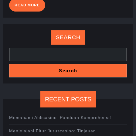
READ
READ MORE
MORE
SEARCH
Search
RECENT POSTS
Memahami Ahlicasino: Panduan Komprehensif
Menjelajahi Fitur Juruscasino: Tinjauan