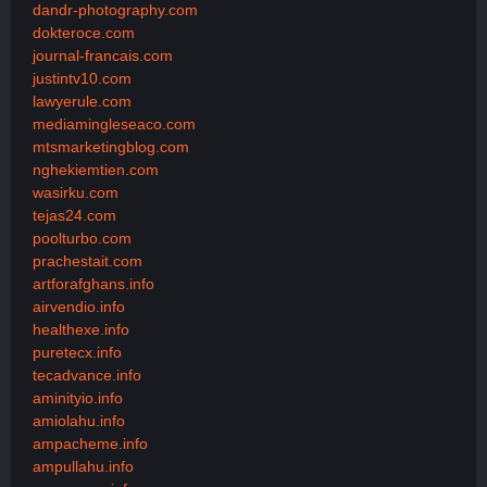
dandr-photography.com
dokteroce.com
journal-francais.com
justintv10.com
lawyerule.com
mediamingleseaco.com
mtsmarketingblog.com
nghekiemtien.com
wasirku.com
tejas24.com
poolturbo.com
prachestait.com
artforafghans.info
airvendio.info
healthexe.info
puretecx.info
tecadvance.info
aminityio.info
amiolahu.info
ampacheme.info
ampullahu.info