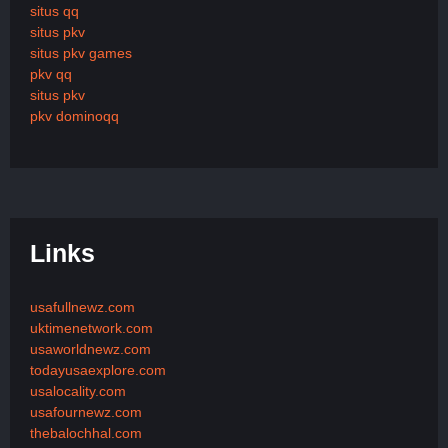
situs qq
situs pkv
situs pkv games
pkv qq
situs pkv
pkv dominoqq
Links
usafullnewz.com
uktimenetwork.com
usaworldnewz.com
todayusaexplore.com
usalocality.com
usafournewz.com
thebalochhal.com