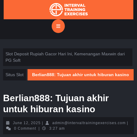
Skip
to
content
Open
Button
Slot Deposit Rupiah Gacor Hari Ini, Kemenangan Maxwin dari
PG Soft
Situs Slot
Berlian888: Tujuan akhir untuk hiburan kasino
Berlian888: Tujuan akhir
untuk hiburan kasino
June
admin
June 12, 2025
|
admin@intervaltrainingexercises.com
|
12,
0 Comment
|
3:27 am
2025