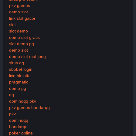
pkv games
demo slot
link slot gacor
slot
slot demo
demo slot gratis
slot demo pg
demo slot
demo slot mahjong
situs qq
sbobet login
live hk lotto
pragmatic
demo pg
qq
dominoqq pkv
pkv games bandarqq
pkv
dominoqq
bandarqq
poker online