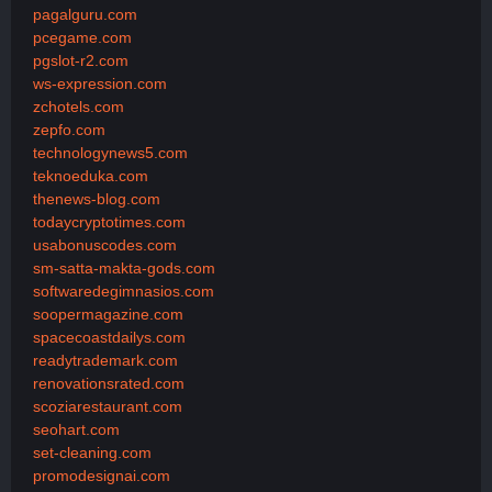
pagalguru.com
pcegame.com
pgslot-r2.com
ws-expression.com
zchotels.com
zepfo.com
technologynews5.com
teknoeduka.com
thenews-blog.com
todaycryptotimes.com
usabonuscodes.com
sm-satta-makta-gods.com
softwaredegimnasios.com
soopermagazine.com
spacecoastdailys.com
readytrademark.com
renovationsrated.com
scoziarestaurant.com
seohart.com
set-cleaning.com
promodesignai.com