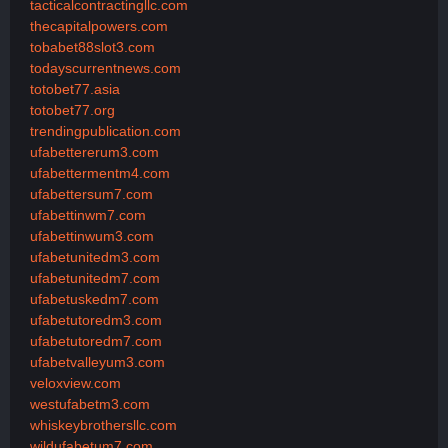
tacticalcontractingllc.com
thecapitalpowers.com
tobabet88slot3.com
todayscurrentnews.com
totobet77.asia
totobet77.org
trendingpublication.com
ufabettererum3.com
ufabettermentm4.com
ufabettersum7.com
ufabettinwm7.com
ufabettinwum3.com
ufabetunitedm3.com
ufabetunitedm7.com
ufabetuskedm7.com
ufabetutoredm3.com
ufabetutoredm7.com
ufabetvalleyum3.com
veloxview.com
westufabetm3.com
whiskeybrothersllc.com
wildufabetum7.com