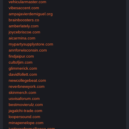
vehicularmaster.com
vibesaccent.com
ampajavierdemiguel.org
brainboosters.co
amberlately.com
joycebriscoe.com
aicarmina.com
mypartysupplystore.com
annforwisconsin.com
findjaipur.com
cultofjim.com
glimmerick.com
davidfollett.com
newcollegebeat.com
reverbnewyork.com
skinmerch.com
usvisaforum.com
bestmovierulz.com
jagalchi-trade.com
loopersound.com
minapenelope.com
justicereformalliance.com