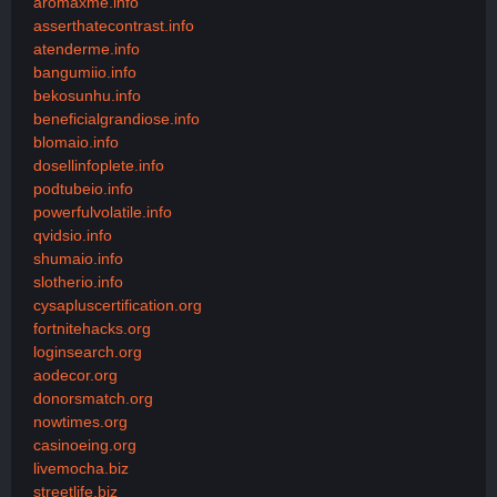
aromaxme.info
asserthatecontrast.info
atenderme.info
bangumiio.info
bekosunhu.info
beneficialgrandiose.info
blomaio.info
dosellinfoplete.info
podtubeio.info
powerfulvolatile.info
qvidsio.info
shumaio.info
slotherio.info
cysapluscertification.org
fortnitehacks.org
loginsearch.org
aodecor.org
donorsmatch.org
nowtimes.org
casinoeing.org
livemocha.biz
streetlife.biz