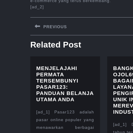
e-commerce yang terus berkembang.
[ad_2]
Post
PREVIOUS
navigation
Previous
Related Post
post:
MENJELAJAHI
BANGK
PERMATA
OJOL6
TERSEMBUNYI
BAGAI
PASAR123:
LAYAN
PANDUAN BELANJA
PENGI
MENJELAJAHI
UTAMA ANDA
UNIK I
PERMATA
MEREV
TERSEMBUNYI
INDUST
[ad_1] Pasar123 adalah
PASAR123:
pasar online populer yang
PANDUAN
[ad_1] 
menawarkan berbagai
BELANJA
tahun te