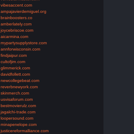
vibesaccent.com
ampajavierdemiguel.org
brainboosters.co
amberlately.com
joycebriscoe.com
aicarmina.com
mypartysupplystore.com
annforwisconsin.com
findjaipur.com
cultofjim.com
glimmerick.com
davidfollett.com
newcollegebeat.com
reverbnewyork.com
skinmerch.com
usvisaforum.com
bestmovierulz.com
jagalchi-trade.com
loopersound.com
minapenelope.com
justicereformalliance.com