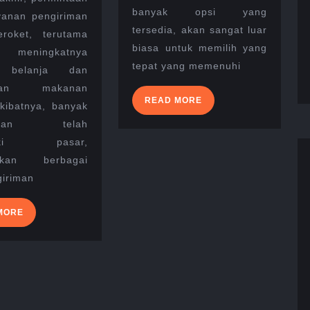
PENGIRIMAN
banyak opsi yang
yanan pengiriman
YANG
tersedia, akan sangat luar
eroket, terutama
UNIK
biasa untuk memilih yang
INI
 meningkatnya
MEREVOLUSI
tepat yang memenuhi
si belanja dan
INDUSTRI
iman makanan
INI
READ
READ MORE
Akibatnya, banyak
MORE
ahaan telah
uki pasar,
rkan berbagai
giriman
READ
MORE
MORE