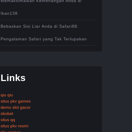
Memaksimalkan Kemenangan Anda di
Ikan138
Bebaskan Sisi Liar Anda di Safari88:
Pengalaman Safari yang Tak Terlupakan
Links
qiu qiu
situs pkv games
demo slot gacor
sbobet
situs qq
situs pkv resmi