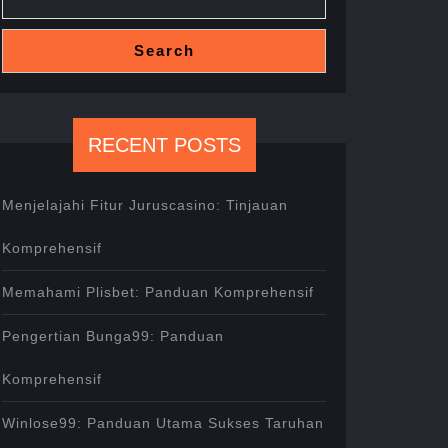
Search
RECENT POSTS
Menjelajahi Fitur Juruscasino: Tinjauan
Komprehensif
Memahami Plisbet: Panduan Komprehensif
Pengertian Bunga99: Panduan
Komprehensif
Winlose99: Panduan Utama Sukses Taruhan