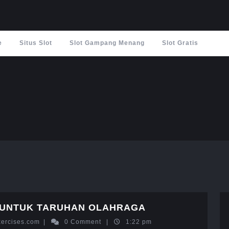
e
Situs Slot
Slot Gampang Menang
Slot Gratis
LIGA365:
A UNTUK TARUHAN OLAHRAGA
TUJUAN
admin@intervaltrainingexercises.com
xercises.com
|
0 Comment
|
1:22 pm
UTAMA