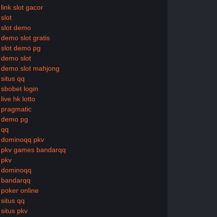
link slot gacor
slot
slot demo
demo slot gratis
slot demo pg
demo slot
demo slot mahjong
situs qq
sbobet login
live hk lotto
pragmatic
demo pg
qq
dominoqq pkv
pkv games bandarqq
pkv
dominoqq
bandarqq
poker online
situs qq
situs pkv