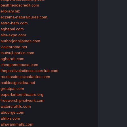
bestfriendscredit.com
elibrary.biz
eczema-naturalcures.com
astro-bath.com
aghapal.com
altu-expo.com
authorjennijames.com
viajearoma.net
tsutsuji-parkin.com
agharab.com
cheapammousa.com
thepositiveladiessoccerclub.com
recetasdecocinafaciles.com
naildesignsidea.net
greatpai.com
paperlanterntheatre.org
freeworshipnetwork.com
watercraftllc.com
abourge.com
afiliixs.com
alharammallz.com