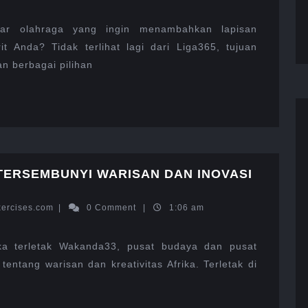
ANDA
UNTUK
ar olahraga yang ingin menambahkan lapisan
TARUHAN
 Anda? Tidak terlihat lagi dari Liga365, tujuan
OLAHRAGA
n berbagai pilihan
TERSEMBUNYI WARISAN DAN INOVASI
admin@intervaltrainingexercises.com
xercises.com
|
0 Comment
|
1:06 am
ika terletak Wakanda33, pusat budaya dan pusat
 tentang warisan dan kreativitas Afrika. Terletak di