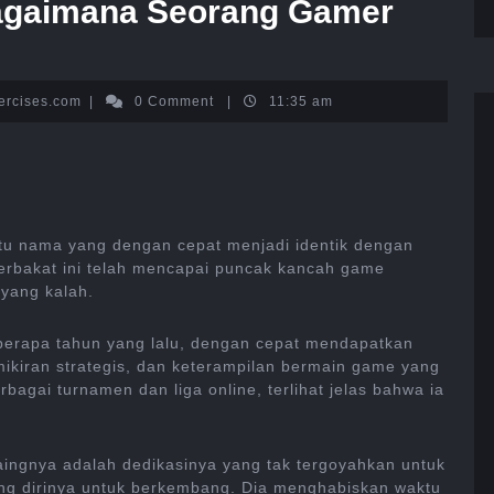
Bagaimana Seorang Gamer
admin@intervaltrainingexercises.com
ercises.com
|
0 Comment
|
11:35 am
atu nama yang dengan cepat menjadi identik dengan
erbakat ini telah mencapai puncak kancah game
 yang kalah.
eberapa tahun yang lalu, dengan cepat mendapatkan
emikiran strategis, dan keterampilan bermain game yang
erbagai turnamen dan liga online, terlihat jelas bahwa ia
ingnya adalah dedikasinya yang tak tergoyahkan untuk
g dirinya untuk berkembang. Dia menghabiskan waktu