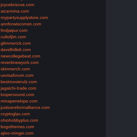
joycebriscoe.com
aicarmina.com
mypartysupplystore.com
annforwisconsin.com
findjaipur.com
cultofjim.com
glimmerick.com
davidfollett.com
newcollegebeat.com
reverbnewyork.com
skinmerch.com
usvisaforum.com
bestmovierulz.com
jagalchi-trade.com
loopersound.com
minapenelope.com
justicereformalliance.com
cryptoglax.com
ohiohobbyplus.com
bogothemes.com
ajino-mingei.com