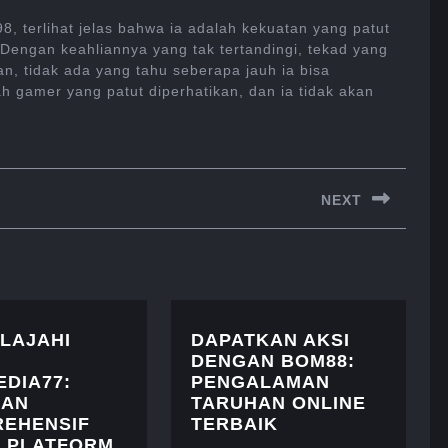
8, terlihat jelas bahwa ia adalah kekuatan yang patut
 Dengan keahliannya yang tak tertandingi, tekad yang
n, tidak ada yang tahu seberapa jauh ia bisa
h gamer yang patut diperhatikan, dan ia tidak akan
NEXT
Next
post:
LAJAHI
DAPATKAN AKSI
DENGAN BOM88:
EDIA77:
PENGALAMAN
UAN
TARUHAN ONLINE
DAPATKAN
EHENSIF
TERBAIK
AKSI
 PLATFORM