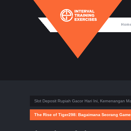
Skip
to
content
Hom
Slot Deposit Rupiah Gacor Hari Ini, Kemenangan Ma
The Rise of Tiger298: Bagaimana Seorang Game