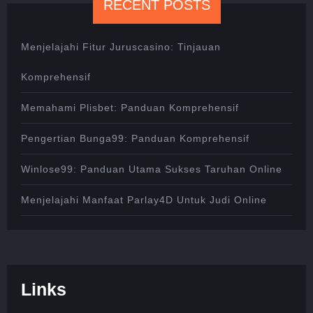
RECENT POSTS
Menjelajahi Fitur Juruscasino: Tinjauan
Komprehensif
Memahami Plisbet: Panduan Komprehensif
Pengertian Bunga99: Panduan Komprehensif
Winlose99: Panduan Utama Sukses Taruhan Online
Menjelajahi Manfaat Parlay4D Untuk Judi Online
Links