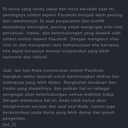
Di dunia yang serba cepat dan terus berubah saat ini,
pentingnya simbol seperti Paushoki menjadi lebih penting
dari sebelumnya. Di saat perpecahan dan konflik
tampaknya meningkat, penting untuk mengingat nilai-nilai
persatuan, tradisi, dan keterhubungan yang diwakili oleh
simbol-simbol seperti Paushoki. Dengan menganut nilai-
nilai ini dan merayakan rasa kemanusiaan kita bersama,
kita dapat berupaya menuju masyarakat yang lebih
harmonis dan inklusif.
Jadi, lain kali Anda menemukan simbol Paushoki,
luangkan waktu sejenak untuk merenungkan makna dan
maknanya yang lebih dalam. Rangkullah kesatuan dan
tradisi yang diwakilinya, dan jadikan hal ini sebagai
pengingat akan keterhubungan semua makhluk hidup.
Dengan melakukan hal ini, Anda tidak hanya akan
menghormati warisan dan asal usul Anda, namun juga
berkontribusi pada dunia yang lebih damai dan penuh
pengertian.
[ad_2]