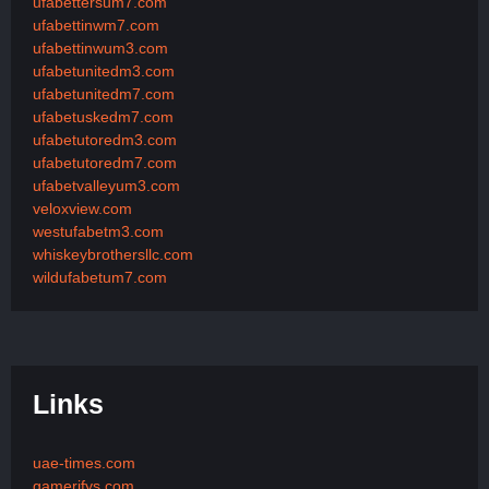
ufabettersum7.com
ufabettinwm7.com
ufabettinwum3.com
ufabetunitedm3.com
ufabetunitedm7.com
ufabetuskedm7.com
ufabetutoredm3.com
ufabetutoredm7.com
ufabetvalleyum3.com
veloxview.com
westufabetm3.com
whiskeybrothersllc.com
wildufabetum7.com
Links
uae-times.com
gamerifys.com