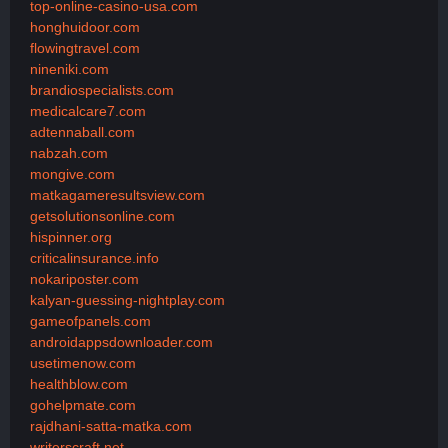
top-online-casino-usa.com
honghuidoor.com
flowingtravel.com
nineniki.com
brandiospecialists.com
medicalcare7.com
adtennaball.com
nabzah.com
mongive.com
matkagameresultsview.com
getsolutionsonline.com
hispinner.org
criticalinsurance.info
nokariposter.com
kalyan-guessing-nightplay.com
gameofpanels.com
androidappsdownloader.com
usetimenow.com
healthblow.com
gohelpmate.com
rajdhani-satta-matka.com
writerscraft.net