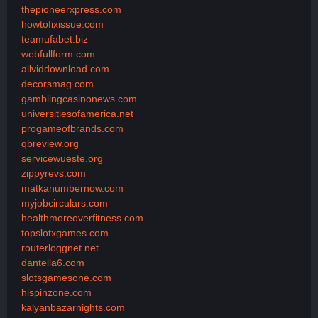
thepioneerxpress.com
howtofixissue.com
teamufabet.biz
webfullform.com
allviddownload.com
decorsmag.com
gamblingcasinonews.com
universitiesofamerica.net
progameofbrands.com
qbreview.org
servicewueste.org
zippyrevs.com
matkanumbernow.com
myjobcirculars.com
healthmoreoverfitness.com
topslotxgames.com
routerloggnet.net
dantella6.com
slotsgamesone.com
hispinzone.com
kalyanbazarnights.com