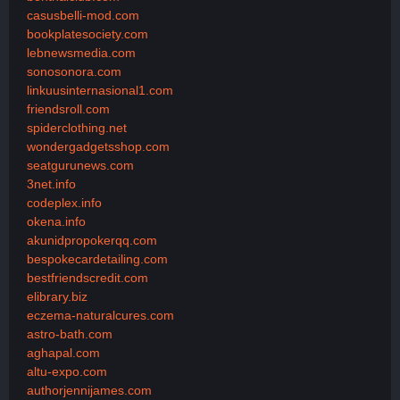
casusbelli-mod.com
bookplatesociety.com
lebnewsmedia.com
sonosonora.com
linkuusinternasional1.com
friendsroll.com
spiderclothing.net
wondergadgetsshop.com
seatgurunews.com
3net.info
codeplex.info
okena.info
akunidpropokerqq.com
bespokecardetailing.com
bestfriendscredit.com
elibrary.biz
eczema-naturalcures.com
astro-bath.com
aghapal.com
altu-expo.com
authorjennijames.com