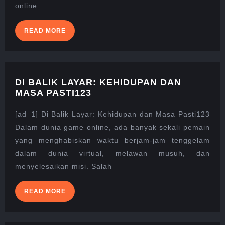
PERJUDIAN
online
ONLINE
READ
READ MORE
MORE
DI BALIK LAYAR: KEHIDUPAN DAN
DI
MASA PASTI123
BALIK
LAYAR:
[ad_1] Di Balik Layar: Kehidupan dan Masa Pasti123
KEHIDUPAN
Dalam dunia game online, ada banyak sekali pemain
DAN
yang menghabiskan waktu berjam-jam tenggelam
MASA
dalam dunia virtual, melawan musuh, dan
PASTI123
menyelesaikan misi. Salah
READ
READ MORE
MORE