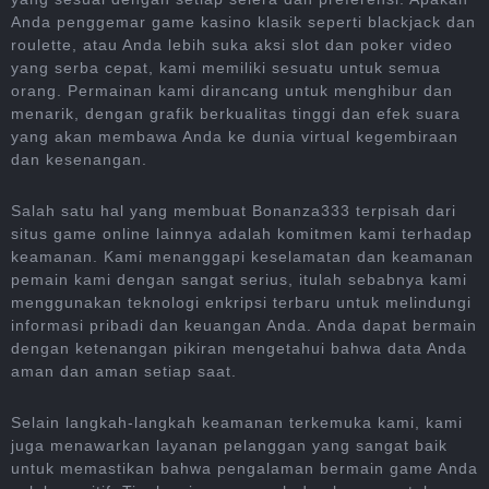
Anda penggemar game kasino klasik seperti blackjack dan
roulette, atau Anda lebih suka aksi slot dan poker video
yang serba cepat, kami memiliki sesuatu untuk semua
orang. Permainan kami dirancang untuk menghibur dan
menarik, dengan grafik berkualitas tinggi dan efek suara
yang akan membawa Anda ke dunia virtual kegembiraan
dan kesenangan.
Salah satu hal yang membuat Bonanza333 terpisah dari
situs game online lainnya adalah komitmen kami terhadap
keamanan. Kami menanggapi keselamatan dan keamanan
pemain kami dengan sangat serius, itulah sebabnya kami
menggunakan teknologi enkripsi terbaru untuk melindungi
informasi pribadi dan keuangan Anda. Anda dapat bermain
dengan ketenangan pikiran mengetahui bahwa data Anda
aman dan aman setiap saat.
Selain langkah-langkah keamanan terkemuka kami, kami
juga menawarkan layanan pelanggan yang sangat baik
untuk memastikan bahwa pengalaman bermain game Anda