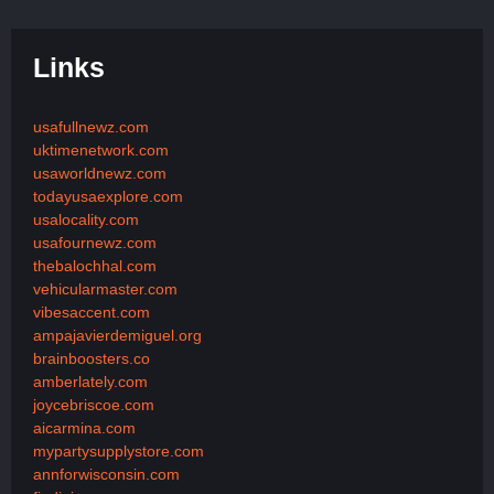
Links
usafullnewz.com
uktimenetwork.com
usaworldnewz.com
todayusaexplore.com
usalocality.com
usafournewz.com
thebalochhal.com
vehicularmaster.com
vibesaccent.com
ampajavierdemiguel.org
brainboosters.co
amberlately.com
joycebriscoe.com
aicarmina.com
mypartysupplystore.com
annforwisconsin.com