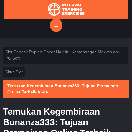
Skip
to
content
Open
Button
Slot Deposit Rupiah Gacor Hari Ini, Kemenangan Maxwin dari
PG Soft
Situs Slot
Temukan Kegembiraan Bonanza333: Tujuan Permainan
Online Terbaik Anda
Temukan Kegembiraan
Bonanza333: Tujuan