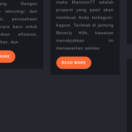
maka Mansion77 adalah
ESTATE
bang. Dengan
MEWAH
properti yang pasti akan
n teknologi dan
membuat Anda terkagum-
sasi, perusahaan
kagum. Terletak di jantung
 cara baru untuk
Beverly Hills, kawasan
atkan efisiensi,
menakjubkan ini
itas, dan
menawarkan sekilas
READ
MORE
MORE
READ
READ MORE
MORE