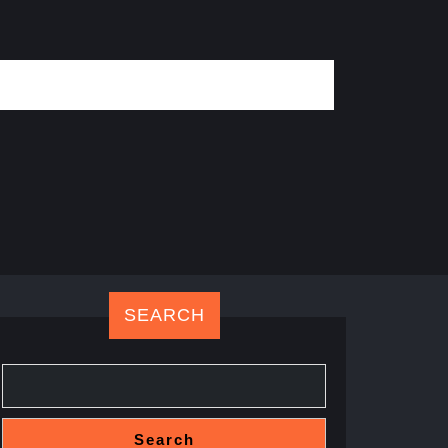
SEARCH
Search