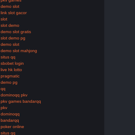
pkv games
demo slot
link slot gacor
slot
slot demo
demo slot gratis
slot demo pg
demo slot
demo slot mahjong
situs qq
sbobet login
live hk lotto
pragmatic
demo pg
qq
dominoqq pkv
pkv games bandarqq
pkv
dominoqq
bandarqq
poker online
situs qq