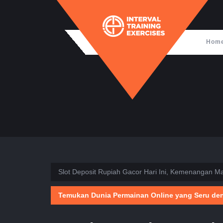
Skip
to
content
Hom
Slot Deposit Rupiah Gacor Hari Ini, Kemenangan Ma
Temukan Dunia Permainan Online yang Seru de