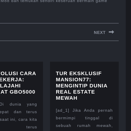
a M88 dan temukan sendiri keseruan bermain game
NEXT
Next
post:
OLUSI CARA
TUR EKSKLUSIF
BEKERJA:
MANSION77:
LAJAHI
MENGINTIP DUNIA
MEREVOLUSI
AT GBO5000
REAL ESTATE
CARA
TUR
MEWAH
KITA
EKSKLUSIF
 Di dunia yang
BEKERJA:
MANSION77:
[ad_1] Jika Anda pernah
epat dan terus
MENJELAJAHI
MENGINTIP
bermimpi tinggal di
aat ini, cara kita
MANFAAT
DUNIA
sebuah rumah mewah,
rja terus
GBO5000
REAL