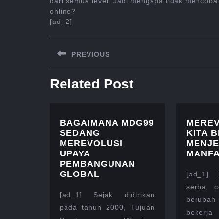
dari semua level. Jadi mengapa tidak mencob
online?
[ad_2]
Post
PREVIOUS
navigation
Previous
Related Post
post:
BAGAIMANA MDG99
MEREV
SEDANG
KITA 
MEREVOLUSI
MENJE
UPAYA
MANFA
PEMBANGUNAN
BAGAIMANA
GLOBAL
[ad_1]
MDG99
serba c
SEDANG
[ad_1] Sejak didirikan
berubah s
MEREVOLUSI
pada tahun 2000, Tujuan
beke
UPAYA