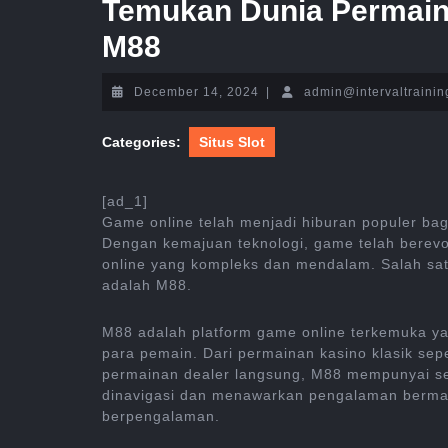
Temukan Dunia Permain
M88
December
December 14, 2024
|
admin@intervaltrainin
14,
2024
Categories:
Situs Slot
[ad_1]
Game online telah menjadi hiburan populer bagi
Dengan kemajuan teknologi, game telah berev
online yang kompleks dan mendalam. Salah sat
adalah M88.
M88 adalah platform game online terkemuka y
para pemain. Dari permainan kasino klasik sepe
permainan dealer langsung, M88 mempunyai se
dinavigasi dan menawarkan pengalaman bermai
berpengalaman.