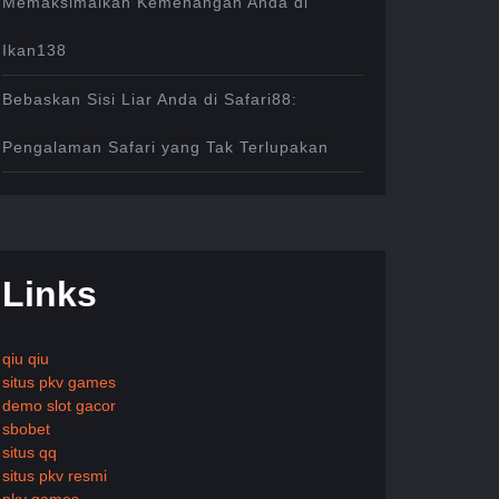
Memaksimalkan Kemenangan Anda di
Ikan138
Bebaskan Sisi Liar Anda di Safari88:
Pengalaman Safari yang Tak Terlupakan
Links
qiu qiu
situs pkv games
demo slot gacor
sbobet
situs qq
situs pkv resmi