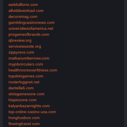
webfullform.com
allviddownload.com
decorsmag.com
gamblingcasinonews.com
universitiesofamerica.net
progameofbrands.com
qbreview.org
servicewueste.org
zippyrevs.com
matkanumbernow.com
myjobcirculars.com
healthmoreoverfitness.com
topslotxgames.com
routerloggnet.net
dantella6.com
slotsgamesone.com
hispinzone.com
kalyanbazarnights.com
top-online-casino-usa.com
honghuidoor.com
flowingtravel.com