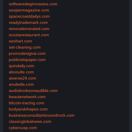
softwaredegimnasios.com
soopermagazine.com
spacecoastdailys.com
readytrademark.com
renovationsrated.com
scoziarestaurant.com
seohart.com
set-cleaning.com
promodesignai.com
publicistspaper.com
quindaily.com
abosulte.com
aiverse24.com
anubella.com
audiobooksonaudible.com
beautenetwork.com
bitcoin-tracing.com
bodyandshapes.com
businessconsultantsroundrock.com
classicglobalnews.com
cybercusp.com