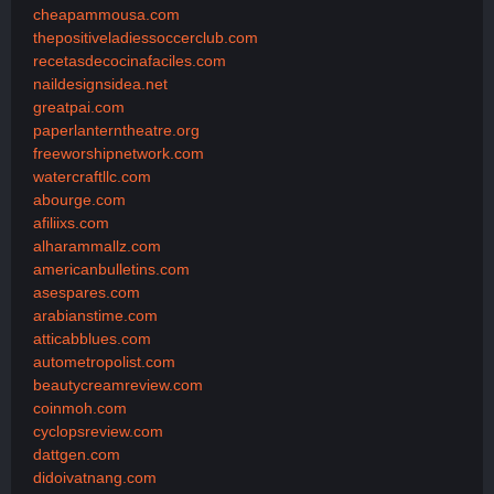
cheapammousa.com
thepositiveladiessoccerclub.com
recetasdecocinafaciles.com
naildesignsidea.net
greatpai.com
paperlanterntheatre.org
freeworshipnetwork.com
watercraftllc.com
abourge.com
afiliixs.com
alharammallz.com
americanbulletins.com
asespares.com
arabianstime.com
atticabblues.com
autometropolist.com
beautycreamreview.com
coinmoh.com
cyclopsreview.com
dattgen.com
didoivatnang.com