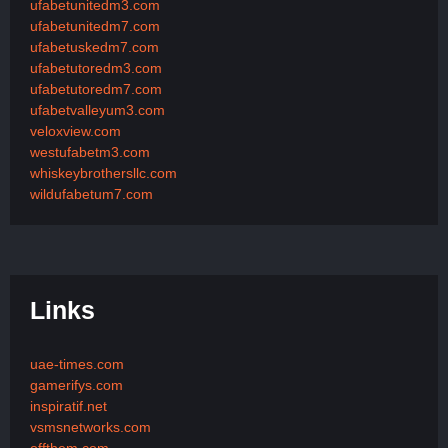
ufabetunitedm3.com
ufabetunitedm7.com
ufabetuskedm7.com
ufabetutoredm3.com
ufabetutoredm7.com
ufabetvalleyum3.com
veloxview.com
westufabetm3.com
whiskeybrothersllc.com
wildufabetum7.com
Links
uae-times.com
gamerifys.com
inspiratif.net
vsmsnetworks.com
offthem.com