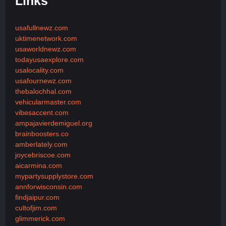
Links
usafullnewz.com
uktimenetwork.com
usaworldnewz.com
todayusaexplore.com
usalocality.com
usafournewz.com
thebalochhal.com
vehicularmaster.com
vibesaccent.com
ampajavierdemiguel.org
brainboosters.co
amberlately.com
joycebriscoe.com
aicarmina.com
mypartysupplystore.com
annforwisconsin.com
findjaipur.com
cultofjim.com
glimmerick.com