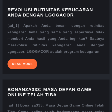
REVOLUSI RUTINITAS KEBUGARAN
REVOLUSI
ANDA DENGAN LGOGACOR
RUTINITAS
KEBUGARAN
[ad_1] Apakah Anda bosan dengan rutinitas
ANDA
kebugaran lama yang sama yang sepertinya tidak
DENGAN
memberi Anda hasil yang Anda inginkan? Saatnya
LGOGACOR
merevolusi rutinitas kebugaran Anda dengan
Lgogacor. LGOGACOR adalah program kebugaran
READ
READ MORE
MORE
BONANZA333: MASA DEPAN GAME
BONANZA333:
ONLINE TELAH TIBA
MASA
DEPAN
[ad_1] Bonanza333: Masa Depan Game Online Telah
GAME
Tiba Game online telah berkembang pesat sejak