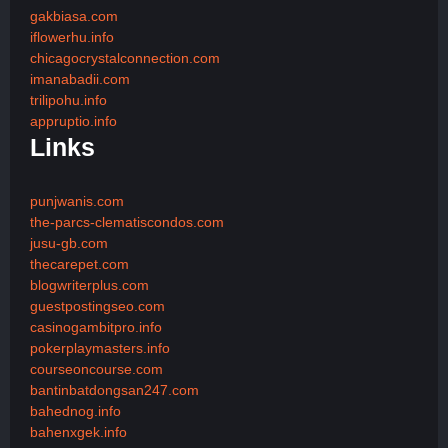
gakbiasa.com
iflowerhu.info
chicagocrystalconnection.com
imanabadii.com
trilipohu.info
appruptio.info
Links
punjwanis.com
the-parcs-clematiscondos.com
jusu-gb.com
thecarepet.com
blogwriterplus.com
guestpostingseo.com
casinogambitpro.info
pokerplaymasters.info
courseoncourse.com
bantinbatdongsan247.com
bahednog.info
bahenxgek.info