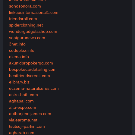
sonosonora.com
linkuusinternasional1.com
friendsroll.com
spiderclothing.net
wondergadgetsshop.com
seatgurunews.com
3net.info
codeplex.info
okena.info
akunidpropokerqq.com
bespokecardetailing.com
bestfriendscredit.com
elibrary.biz
eczema-naturalcures.com
astro-bath.com
aghapal.com
altu-expo.com
authorjennijames.com
viajearoma.net
tsutsuji-parkin.com
agharab.com