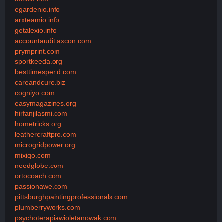
egardenio.info
arxteamio.info
getalexio.info
accountaudittaxcon.com
prymprint.com
sportkeeda.org
besttimespend.com
careandcure.biz
cogniyo.com
easymagazines.org
hirfanjilasmi.com
hometricks.org
leathercraftpro.com
microgridpower.org
mixiqo.com
needglobe.com
ortocoach.com
passionawe.com
pittsburghpaintingprofessionals.com
plumberryworks.com
psychoterapiawioletanowak.com