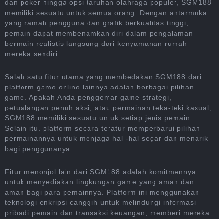
dan poker hingga opsi taruhan olahraga populer, SGM188
memiliki sesuatu untuk semua orang. Dengan antarmuka
yang ramah pengguna dan grafik berkualitas tinggi,
pemain dapat membenamkan diri dalam pengalaman
bermain realistis langsung dari kenyamanan rumah
mereka sendiri.
Salah satu fitur utama yang membedakan SGM188 dari
platform game online lainnya adalah berbagai pilihan
game. Apakah Anda penggemar game strategi,
petualangan penuh aksi, atau permainan teka-teki kasual,
SGM188 memiliki sesuatu untuk setiap jenis pemain.
Selain itu, platform secara teratur memperbarui pilihan
permainannya untuk menjaga hal -hal segar dan menarik
bagi penggunanya.
Fitur menonjol lain dari SGM188 adalah komitmennya
untuk menyediakan lingkungan game yang aman dan
aman bagi para pemainnya. Platform ini menggunakan
teknologi enkripsi canggih untuk melindungi informasi
pribadi pemain dan transaksi keuangan, memberi mereka