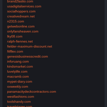
brand2lastio.com
usadigitalservices.com
socialhoppers.com
creativedream.net
n2315.com
getwebonline.com
onlyfansheaven.com
lky08.com
ralph-fiennes.net
fielder-maximum-discount.net
fitfllex.com
genesisbusinesscredit.com
inforuang.com
kindsmarket.com
luvelylife.com
macramb.com
mypet-diary.com
oxweekly.com
panamacitydeckcontractors.com
westfashions.com
toolshandy.com
travelstager.com