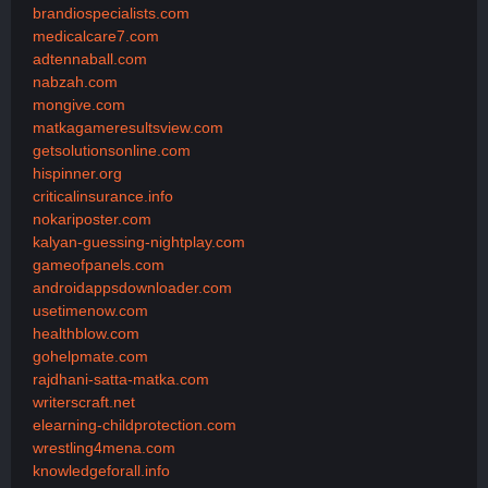
brandiospecialists.com
medicalcare7.com
adtennaball.com
nabzah.com
mongive.com
matkagameresultsview.com
getsolutionsonline.com
hispinner.org
criticalinsurance.info
nokariposter.com
kalyan-guessing-nightplay.com
gameofpanels.com
androidappsdownloader.com
usetimenow.com
healthblow.com
gohelpmate.com
rajdhani-satta-matka.com
writerscraft.net
elearning-childprotection.com
wrestling4mena.com
knowledgeforall.info