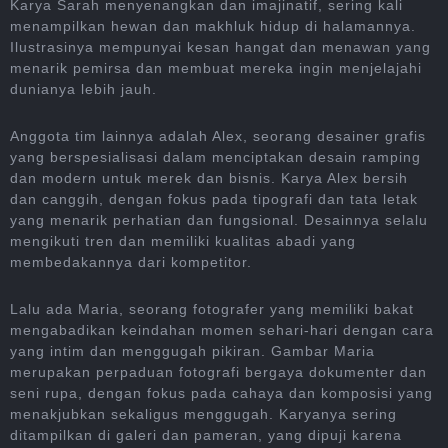
Karya Sarah menyenangkan dan imajinatif, sering kali
menampilkan hewan dan makhluk hidup di halamannya.
Ilustrasinya mempunyai kesan hangat dan menawan yang
menarik pemirsa dan membuat mereka ingin menjelajahi
dunianya lebih jauh.
Anggota tim lainnya adalah Alex, seorang desainer grafis
yang berspesialisasi dalam menciptakan desain ramping
dan modern untuk merek dan bisnis. Karya Alex bersih
dan canggih, dengan fokus pada tipografi dan tata letak
yang menarik perhatian dan fungsional. Desainnya selalu
mengikuti tren dan memiliki kualitas abadi yang
membedakannya dari kompetitor.
Lalu ada Maria, seorang fotografer yang memiliki bakat
mengabadikan keindahan momen sehari-hari dengan cara
yang intim dan menggugah pikiran. Gambar Maria
merupakan perpaduan fotografi bergaya dokumenter dan
seni rupa, dengan fokus pada cahaya dan komposisi yang
menakjubkan sekaligus menggugah. Karyanya sering
ditampilkan di galeri dan pameran, yang dipuji karena