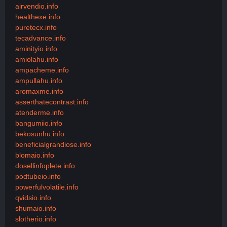
airvendio.info
healthexe.info
puretecx.info
tecadvance.info
aminityio.info
amiolahu.info
ampacheme.info
ampullahu.info
aromaxme.info
asserthatecontrast.info
atenderme.info
bangumiio.info
bekosunhu.info
beneficialgrandiose.info
blomaio.info
dosellinfoplete.info
podtubeio.info
powerfulvolatile.info
qvidsio.info
shumaio.info
slotherio.info