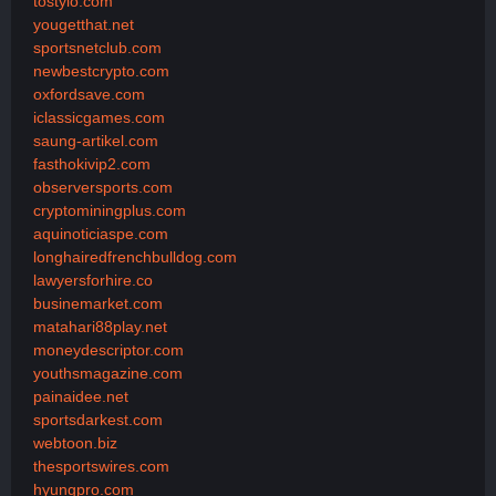
tostylo.com
yougetthat.net
sportsnetclub.com
newbestcrypto.com
oxfordsave.com
iclassicgames.com
saung-artikel.com
fasthokivip2.com
observersports.com
cryptominingplus.com
aquinoticiaspe.com
longhairedfrenchbulldog.com
lawyersforhire.co
businemarket.com
matahari88play.net
moneydescriptor.com
youthsmagazine.com
painaidee.net
sportsdarkest.com
webtoon.biz
thesportswires.com
hyungpro.com