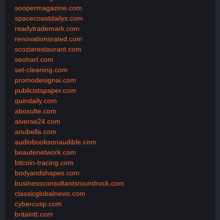
soopermagazine.com
spacecoastdailys.com
readytrademark.com
renovationsrated.com
scoziarestaurant.com
seohart.com
set-cleaning.com
promodesignai.com
publicistspaper.com
quindaily.com
abosulte.com
aiverse24.com
anubella.com
audiobooksonaudible.com
beautenetwork.com
bitcoin-tracing.com
bodyandshapes.com
businessconsultantsroundrock.com
classicglobalnews.com
cybercusp.com
britaintt.com