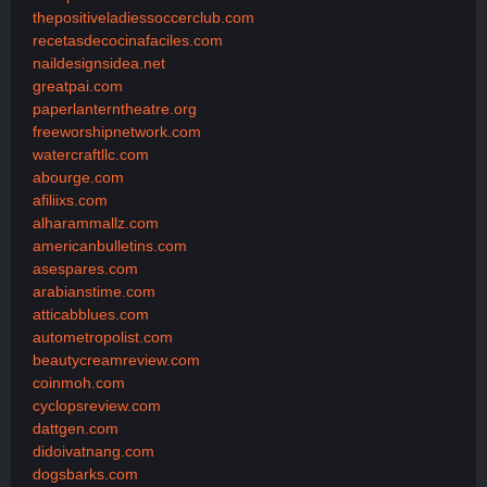
thepositiveladiessoccerclub.com
recetasdecocinafaciles.com
naildesignsidea.net
greatpai.com
paperlanterntheatre.org
freeworshipnetwork.com
watercraftllc.com
abourge.com
afiliixs.com
alharammallz.com
americanbulletins.com
asespares.com
arabianstime.com
atticabblues.com
autometropolist.com
beautycreamreview.com
coinmoh.com
cyclopsreview.com
dattgen.com
didoivatnang.com
dogsbarks.com