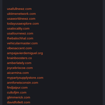
usafullnewz.com
uktimenetwork.com
usaworldnewz.com
todayusaexplore.com
usalocality.com
usafournewz.com
thebalochhal.com
vehicularmaster.com
vibesaccent.com
ampajavierdemiguel.org
brainboosters.co
amberlately.com
joycebriscoe.com
aicarmina.com
mypartysupplystore.com
annforwisconsin.com
findjaipur.com
cultofjim.com
glimmerick.com
davidfollett.com