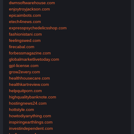
dwmsoftwarehouse.com
enjoytroyjackson.com
epicaimbots.com
etech4news.com
expresspsychedelicsshop.com
fashionistani.com
feelingswed.com
firecabal.com
forbessmagazine.com
globalmarketlivetoday.com
gpl-license.com
grow2every.com
healthhousecare.com
healthkartreview.com
helpquitporn.com
highqualitybanknote.com
hostingnews24.com
hottstyle.com
howtodiyanything.com
inspiringearthlings.com
investindependent.com