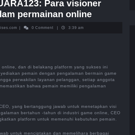
JUARA123: Para visioner
am permainan online
admin@intervaltrainingexercises.com
cises.com
|
0 Comment
|
3:39 am
nline, dan di belakang platform yang sukses ini
menyediakan pemain dengan pengalaman bermain game
ingga perwakilan layanan pelanggan, setiap anggota
 memastikan bahwa pemain memiliki pengalaman
 CEO, yang bertanggung jawab untuk menetapkan visi
alaman bertahun -tahun di industri game online, CEO
ngkatkan platform untuk memenuhi kebutuhan pemain.
wab untuk menciptakan dan memelihara berbagai