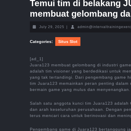
Temui tim di belakang 
membuat gelombang dal
July
July 29, 2025
|
admin@intervaltrainingexer
29,
2025
Categories:
Situs Slot
[ad_1]
Juara123 membuat gelombang di industri game o
adalah tim visioner yang berdedikasi untuk 
yang tak tertandingi. Dari pengembang game h
tim Juara123 memainkan peran penting dalam
bermain game yang mulus dan menyenangkan.
Salah satu anggota kunci tim Juara123 adalah
dan arah keseluruhan perusahaan. Dengan peng
terus mencari cara untuk berinovasi dan meni
Pengembang game di Juara123 bertanggung ja