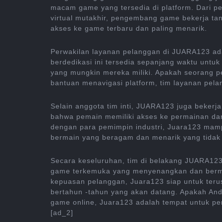
macam game yang tersedia di platform. Dari pe
virtual mutakhir, pengembang game bekerja ta
akses ke game terbaru dan paling menarik.
Perwakilan layanan pelanggan di JUARA123 adal
berdedikasi ini tersedia sepanjang waktu unt
yang mungkin mereka miliki. Apakah seorang p
bantuan menavigasi platform, tim layanan pel
Selain anggota tim inti, JUARA123 juga bekerj
bahwa pemain memiliki akses ke permainan dan
dengan para pemimpin industri, Juara123 ma
bermain yang beragam dan menarik yang tidak
Secara keseluruhan, tim di belakang JUARA1
game terkemuka yang menyenangkan dan berman
kepuasan pelanggan, Juara123 siap untuk teru
bertahun -tahun yang akan datang. Apakah An
game online, Juara123 adalah tempat untuk p
[ad_2]