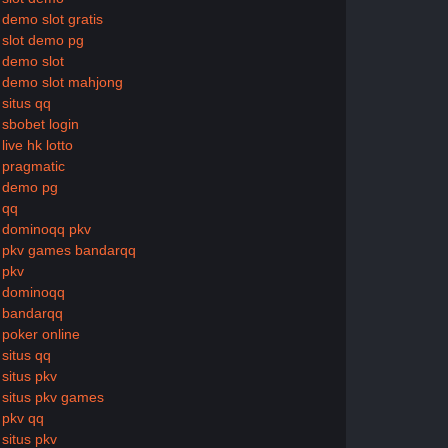
demo slot gratis
slot demo pg
demo slot
demo slot mahjong
situs qq
sbobet login
live hk lotto
pragmatic
demo pg
qq
dominoqq pkv
pkv games bandarqq
pkv
dominoqq
bandarqq
poker online
situs qq
situs pkv
situs pkv games
pkv qq
situs pkv