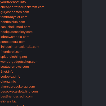
yourfreehost.info
cheapnorthfacejacketsm.com
gurjoshhomes.com
tombradydiet.com
bonthaiclub.com
casusbelli-mod.com
bookplatesociety.com
lebnewsmedia.com
sonosonora.com
linkuusinternasional1.com
friendsroll.com
spiderclothing.net
wondergadgetsshop.com
seatgurunews.com
3net.info
codeplex.info
okena.info
akunidpropokerqq.com
bespokecardetailing.com
bestfriendscredit.com
elibrary.biz