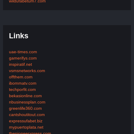
wildufabetum7.com
Links
uae-times.com
gamerifys.com
inspiratif.net
vsmsnetworks.com
offthem.com
ibommatv.com
techporfit.com
bekasionline.com
nbusinessplan.com
greenlife360.com
cantshoutitout.com
expressufabet.biz
mypuertoplata.net
thepioneerxpress.com