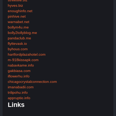
hyves.biz
enoughinfo.net
pinhive.net
warnabet.net
bollym4u.me
bolly2tollyblog.me
pandaclub.me
flyttevask.io
byhous.com
hartfordplazahotel.com
m-918kissapk.com
nabavkame.info
gakbiasa.com
iflowerhu.info
chicagocrystalconnection.com
imanabadii.com
trilipohu.info
appruptio.info
Links