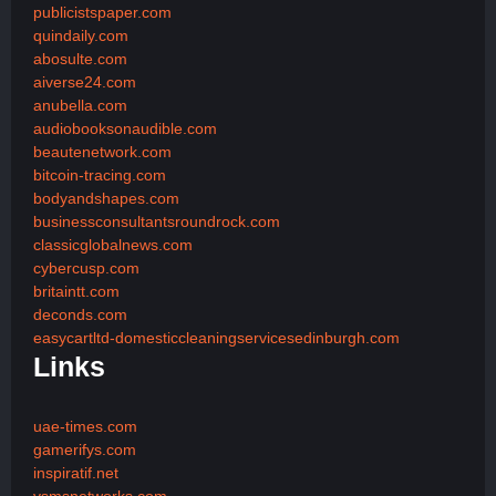
publicistspaper.com
quindaily.com
abosulte.com
aiverse24.com
anubella.com
audiobooksonaudible.com
beautenetwork.com
bitcoin-tracing.com
bodyandshapes.com
businessconsultantsroundrock.com
classicglobalnews.com
cybercusp.com
britaintt.com
deconds.com
easycartltd-domesticcleaningservicesedinburgh.com
Links
uae-times.com
gamerifys.com
inspiratif.net
vsmsnetworks.com