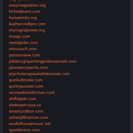
easymagazines.org
hirfanjilasmi.com
hometricks.org
leathercraftpro.com
microgridpower.org
mixiqo.com
needglobe.com
ortocoach.com
passionawe.com
pittsburghpaintingprofessionals.com
plumberryworks.com
psychoterapiawioletanowak.com
quickultimate.com
quirkyquester.com
sexmedicineformen.com
shiftripple.com
slotterpercaya.co
smartcoolbox.com
sohanjitfinances.com
soulfulhousemusic.net
sparklooms.com