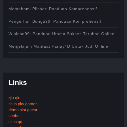
Memahami Plisbet: Panduan Komprehensif
Pengertian Bunga99: Panduan Komprehensif
Winlose99: Panduan Utama Sukses Taruhan Online
Menjelajahi Manfaat Parlay4D Untuk Judi Online
Links
qiu qiu
situs pkv games
demo slot gacor
sbobet
situs qq