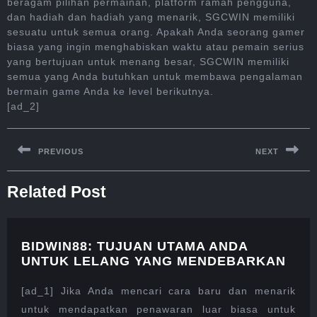
beragam pilihan permainan, platform ramah pengguna,
dan hadiah dan hadiah yang menarik, SGCWIN memiliki
sesuatu untuk semua orang. Apakah Anda seorang gamer
biasa yang ingin menghabiskan waktu atau pemain serius
yang bertujuan untuk menang besar, SGCWIN memiliki
semua yang Anda butuhkan untuk membawa pengalaman
bermain game Anda ke level berikutnya.
[ad_2]
Post
navigation
PREVIOUS
NEXT
Previous
Next
Related Post
post:
post:
BIDWIN88: TUJUAN UTAMA ANDA
BIDW
UNTUK LELANG YANG MENDEBARKAN
TUJ
UTA
[ad_1] Jika Anda mencari cara baru dan menarik
AND
untuk mendapatkan penawaran luar biasa untuk