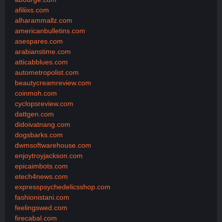
afiliixs.com
alharammallz.com
americanbulletins.com
asespares.com
arabianstime.com
atticabblues.com
autometropolist.com
beautycreamreview.com
coinmoh.com
cyclopsreview.com
dattgen.com
didoivatnang.com
dogsbarks.com
dwmsoftwarehouse.com
enjoytroyjackson.com
epicaimbots.com
etech4news.com
expresspsychedelicsshop.com
fashionistani.com
feelingswed.com
firecabal.com