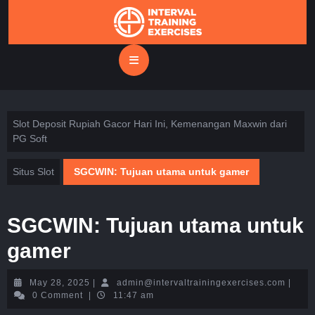
Skip
to
content
Open
Button
Slot Deposit Rupiah Gacor Hari Ini, Kemenangan Maxwin dari
PG Soft
Situs Slot
SGCWIN: Tujuan utama untuk gamer
SGCWIN: Tujuan utama untuk
gamer
May
admin@
May 28, 2025
|
admin@intervaltrainingexercises.com
|
28,
0 Comment
|
11:47 am
2025