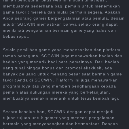
ramah pengguna. Situs web ini mudah dinavigasi,
membuatnya sederhana bagi pemain untuk menemukan
game favorit mereka dan mulai bermain segera. Apakah
Anda seorang gamer berpengalaman atau pemula, desain
intuitif SGCWIN memastikan bahwa setiap orang dapat
menikmati pengalaman bermain game yang halus dan
bebas repot.
Selain pemilihan game yang mengesankan dan platform
ramah pengguna, SGCWIN juga menawarkan hadiah dan
hadiah yang menarik bagi para pemainnya. Dari hadiah
uang tunai hingga bonus dan promosi eksklusif, ada
banyak peluang untuk menang besar saat bermain game
favorit Anda di SGCWIN. Platform ini juga menawarkan
program loyalitas yang memberi penghargaan kepada
pemain atas dukungan mereka yang berkelanjutan,
membuatnya semakin menarik untuk terus kembali lagi.
Secara keseluruhan, SGCWIN dengan cepat menjadi
tujuan tujuan untuk gamer yang mencari pengalaman
bermain yang menyenangkan dan bermanfaat. Dengan