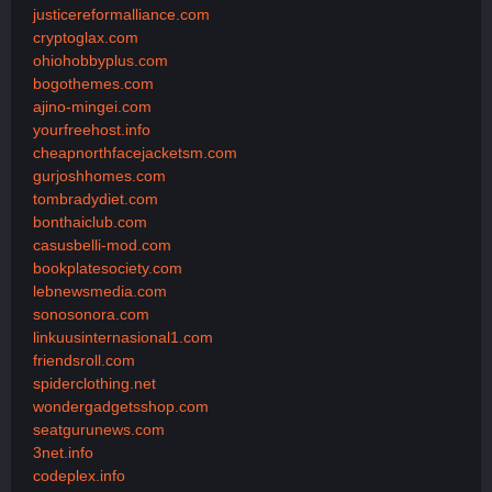
justicereformalliance.com
cryptoglax.com
ohiohobbyplus.com
bogothemes.com
ajino-mingei.com
yourfreehost.info
cheapnorthfacejacketsm.com
gurjoshhomes.com
tombradydiet.com
bonthaiclub.com
casusbelli-mod.com
bookplatesociety.com
lebnewsmedia.com
sonosonora.com
linkuusinternasional1.com
friendsroll.com
spiderclothing.net
wondergadgetsshop.com
seatgurunews.com
3net.info
codeplex.info