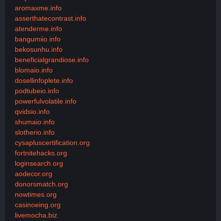
aromaxme.info
asserthatecontrast.info
atenderme.info
bangumiio.info
bekosunhu.info
beneficialgrandiose.info
blomaio.info
dosellinfoplete.info
podtubeio.info
powerfulvolatile.info
qvidsio.info
shumaio.info
slotherio.info
cysapluscertification.org
fortnitehacks.org
loginsearch.org
aodecor.org
donorsmatch.org
nowtimes.org
casinoeing.org
livemocha.biz