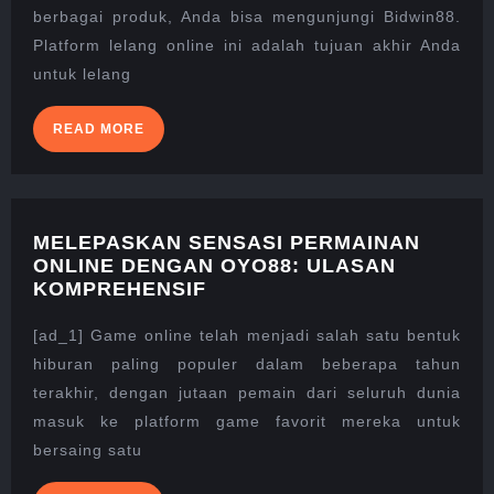
UNT
berbagai produk, Anda bisa mengunjungi Bidwin88.
LEL
Platform lelang online ini adalah tujuan akhir Anda
YAN
MEN
untuk lelang
READ
READ MORE
MORE
MELEPASKAN SENSASI PERMAINAN
ONLINE DENGAN OYO88: ULASAN
MELEPASKAN
KOMPREHENSIF
SENSASI
PERMAINAN
[ad_1] Game online telah menjadi salah satu bentuk
ONLINE
hiburan paling populer dalam beberapa tahun
DENGAN
terakhir, dengan jutaan pemain dari seluruh dunia
OYO88:
masuk ke platform game favorit mereka untuk
ULASAN
KOMPREHENSIF
bersaing satu