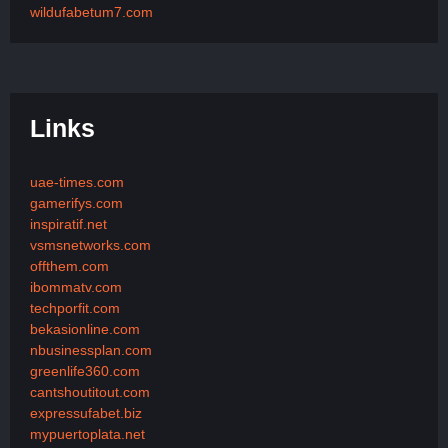
wildufabetum7.com
Links
uae-times.com
gamerifys.com
inspiratif.net
vsmsnetworks.com
offthem.com
ibommatv.com
techporfit.com
bekasionline.com
nbusinessplan.com
greenlife360.com
cantshoutitout.com
expressufabet.biz
mypuertoplata.net