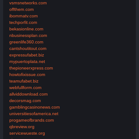
vsmsnetworks.com
offthem.com
ibommatv.com
techporfit.com
bekasionline.com
nbusinessplan.com
greenlife360.com
cantshoutitout.com
expressufabet.biz
mypuertoplata.net
thepioneerxpress.com
howtofixissue.com
teamufabet.biz
webfullform.com
allviddownload.com
decorsmag.com
gamblingcasinonews.com
universitiesofamerica.net
progameofbrands.com
qbreview.org
servicewueste.org