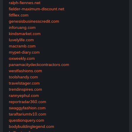
ralph-fiennes.net
fielder-maximum-discount.net
fitfllex.com
genesisbusinesscredit.com
inforuang.com
kindsmarket.com
luvelylife.com
macramb.com
mypet-diary.com
oxweekly.com
panamacitydeckcontractors.com
westfashions.com
toolshandy.com
travelstager.com
trendinspires.com
rannyephul.com
reportradar360.com
swaggyfashion.com
taraftariumtv10.com
questionquery.com
bodybuildinglegend.com