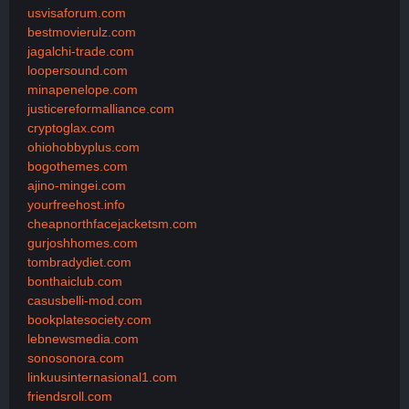
usvisaforum.com
bestmovierulz.com
jagalchi-trade.com
loopersound.com
minapenelope.com
justicereformalliance.com
cryptoglax.com
ohiohobbyplus.com
bogothemes.com
ajino-mingei.com
yourfreehost.info
cheapnorthfacejacketsm.com
gurjoshhomes.com
tombradydiet.com
bonthaiclub.com
casusbelli-mod.com
bookplatesociety.com
lebnewsmedia.com
sonosonora.com
linkuusinternasional1.com
friendsroll.com