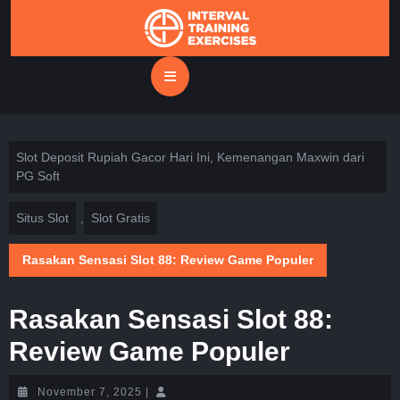
Skip
to
content
Open
Button
Slot Deposit Rupiah Gacor Hari Ini, Kemenangan Maxwin dari
PG Soft
Situs Slot
,
Slot Gratis
Rasakan Sensasi Slot 88: Review Game Populer
Rasakan Sensasi Slot 88:
Review Game Populer
November
November 7, 2025
|