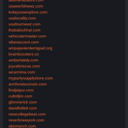
usaworldnewz.com
todayusaexplore.com
usalocality.com
usafournewz.com
thebalochhal.com
vehicularmaster.com
vibesaccent.com
ampajavierdemiguel.org
brainboosters.co
amberlately.com
joycebriscoe.com
aicarmina.com
mypartysupplystore.com
annforwisconsin.com
findjaipur.com
cultofjim.com
glimmerick.com
davidfollett.com
newcollegebeat.com
reverbnewyork.com
skinmerch.com