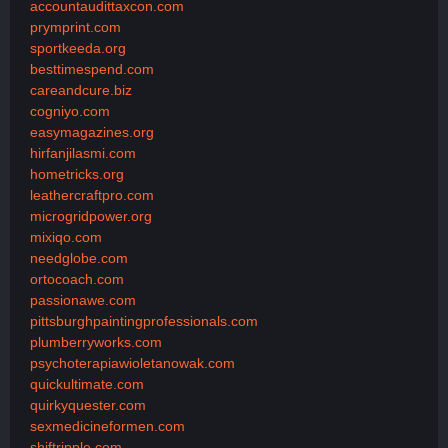
accountaudittaxcon.com
prymprint.com
sportkeeda.org
besttimespend.com
careandcure.biz
cogniyo.com
easymagazines.org
hirfanjilasmi.com
hometricks.org
leathercraftpro.com
microgridpower.org
mixiqo.com
needglobe.com
ortocoach.com
passionawe.com
pittsburghpaintingprofessionals.com
plumberryworks.com
psychoterapiawioletanowak.com
quickultimate.com
quirkyquester.com
sexmedicineformen.com
shiftripple.com