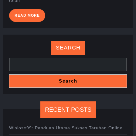
telah
READ
READ MORE
MORE
SEARCH
Search
RECENT POSTS
Winlose99: Panduan Utama Sukses Taruhan Online