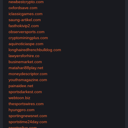
newbestcrypto.com
oxfordsave.com
iclassicgames.com
saung-artikel.com
fasthokivip2.com
observersports.com
cryptominingplus.com
aquinoticiaspe.com
longhairedfrenchbulldog.com
lawyersforhire.co
businemarket.com
matahari88play.net
moneydescriptor.com
youthsmagazine.com
painaidee.net
sportsdarkest.com
webtoon.biz
thesportswires.com
hyungpro.com
sportingnewsnet.com
sportstime24day.com
sporteslive.com