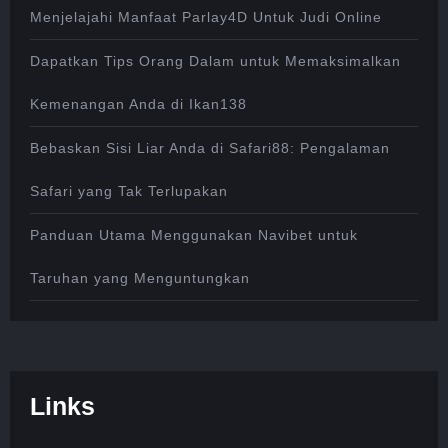
Menjelajahi Manfaat Parlay4D Untuk Judi Online
Dapatkan Tips Orang Dalam untuk Memaksimalkan
Kemenangan Anda di Ikan138
Bebaskan Sisi Liar Anda di Safari88: Pengalaman
Safari yang Tak Terlupakan
Panduan Utama Menggunakan Navibet untuk
Taruhan yang Menguntungkan
Links