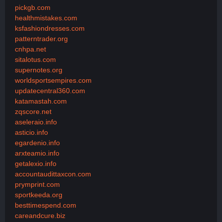
pickgb.com
healthmistakes.com
ksfashiondresses.com
patterntrader.org
cnhpa.net
sitalotus.com
supernotes.org
worldsportsempires.com
updatecentral360.com
katamastah.com
zqscore.net
aseleraio.info
asticio.info
egardenio.info
arxteamio.info
getalexio.info
accountaudittaxcon.com
prymprint.com
sportkeeda.org
besttimespend.com
careandcure.biz