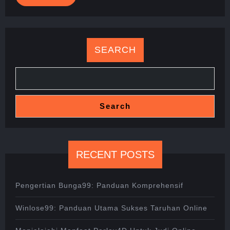
MORE
SEARCH
Search
RECENT POSTS
Pengertian Bunga99: Panduan Komprehensif
Winlose99: Panduan Utama Sukses Taruhan Online