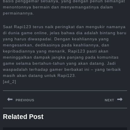
basis penggemar setianya, yang dengan penuh semangat
menontonnya bermain dan menyemangatinya dalam
permainannya.
Saat Rapi123 terus naik peringkat dan mengukir namanya
di dunia game online, jelas bahwa dia adalah bintang baru
yang harus diwaspadai. Dengan keahliannya yang
mengesankan, dedikasinya pada keahliannya, dan
kepribadiannya yang menarik, Rapi123 pasti akan
meninggalkan dampak jangka panjang pada komunitas
game selama bertahun-tahun yang akan datang. Jadi
waspadalah terhadap gamer berbakat ini – yang terbaik
masih akan datang untuk Rapi123.
[ad_2]
Post
navigation
PREVIOUS
NEXT
Previous
Next
Related Post
post:
post: