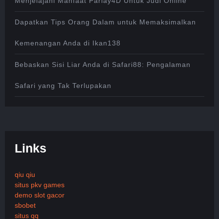
Menjelajahi Manfaat Parlay4D Untuk Judi Online
Dapatkan Tips Orang Dalam untuk Memaksimalkan
Kemenangan Anda di Ikan138
Bebaskan Sisi Liar Anda di Safari88: Pengalaman
Safari yang Tak Terlupakan
Links
qiu qiu
situs pkv games
demo slot gacor
sbobet
situs qq