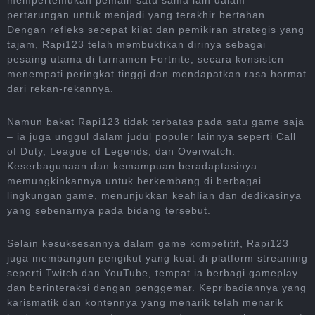
mempertemukan pemain satu sama lain dalam
pertarungan untuk menjadi yang terakhir bertahan.
Dengan refleks secepat kilat dan pemikiran strategis yang
tajam, Rapi123 telah membuktikan dirinya sebagai
pesaing utama di turnamen Fortnite, secara konsisten
menempati peringkat tinggi dan mendapatkan rasa hormat
dari rekan-rekannya.
Namun bakat Rapi123 tidak terbatas pada satu game saja
– ia juga unggul dalam judul populer lainnya seperti Call
of Duty, League of Legends, dan Overwatch.
Keserbagunaan dan kemampuan beradaptasinya
memungkinkannya untuk berkembang di berbagai
lingkungan game, menunjukkan keahlian dan dedikasinya
yang sebenarnya pada bidang tersebut.
Selain kesuksesannya dalam game kompetitif, Rapi123
juga membangun pengikut yang kuat di platform streaming
seperti Twitch dan YouTube, tempat ia berbagi gameplay
dan berinteraksi dengan penggemar. Kepribadiannya yang
karismatik dan kontennya yang menarik telah menarik