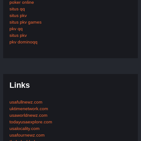
poker online
situs qq
situs pkv
situs pkv games
pkv qq
situs pkv
pkv dominoqq
Links
usafullnewz.com
uktimenetwork.com
usaworldnewz.com
todayusaexplore.com
usalocality.com
usafournewz.com