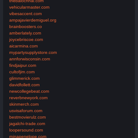
thebalochhal.com
vehicularmaster.com
vibesaccent.com
ampajavierdemiguel.org
brainboosters.co
amberlately.com
joycebriscoe.com
aicarmina.com
mypartysupplystore.com
annforwisconsin.com
findjaipur.com
cultofjim.com
glimmerick.com
davidfollett.com
newcollegebeat.com
reverbnewyork.com
skinmerch.com
usvisaforum.com
bestmovierulz.com
jagalchi-trade.com
loopersound.com
minapenelope.com