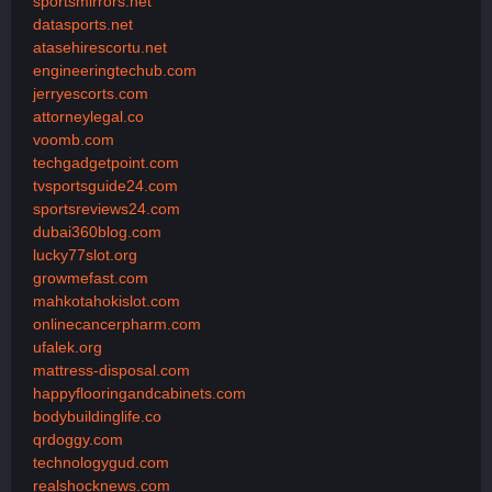
sportsmirrors.net
datasports.net
atasehirescortu.net
engineeringtechub.com
jerryescorts.com
attorneylegal.co
voomb.com
techgadgetpoint.com
tvsportsguide24.com
sportsreviews24.com
dubai360blog.com
lucky77slot.org
growmefast.com
mahkotahokislot.com
onlinecancerpharm.com
ufalek.org
mattress-disposal.com
happyflooringandcabinets.com
bodybuildinglife.co
qrdoggy.com
technologygud.com
realshocknews.com