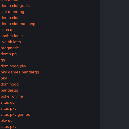
demo slot gratis
slot demo pg
demo slot
demo slot mahjong
situs qq
sbobet login
live hk lotto
pragmatic
demo pg
qq
dominoqq pkv
pkv games bandarqq
pkv
dominoqq
bandarqq
poker online
situs qq
situs pkv
situs pkv games
pkv qq
situs pkv