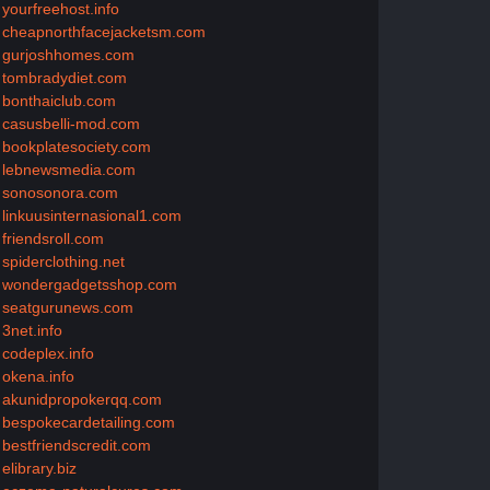
yourfreehost.info
cheapnorthfacejacketsm.com
gurjoshhomes.com
tombradydiet.com
bonthaiclub.com
casusbelli-mod.com
bookplatesociety.com
lebnewsmedia.com
sonosonora.com
linkuusinternasional1.com
friendsroll.com
spiderclothing.net
wondergadgetsshop.com
seatgurunews.com
3net.info
codeplex.info
okena.info
akunidpropokerqq.com
bespokecardetailing.com
bestfriendscredit.com
elibrary.biz