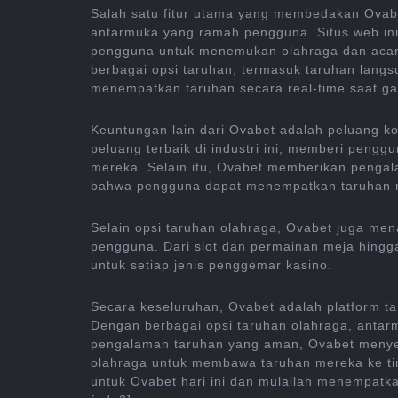
Salah satu fitur utama yang membedakan Ovabet
antarmuka yang ramah pengguna. Situs web in
pengguna untuk menemukan olahraga dan acara
berbagai opsi taruhan, termasuk taruhan lan
menempatkan taruhan secara real-time saat g
Keuntungan lain dari Ovabet adalah peluang ko
peluang terbaik di industri ini, memberi pe
mereka. Selain itu, Ovabet memberikan penga
bahwa pengguna dapat menempatkan taruhan m
Selain opsi taruhan olahraga, Ovabet juga me
pengguna. Dari slot dan permainan meja hingg
untuk setiap jenis penggemar kasino.
Secara keseluruhan, Ovabet adalah platform ta
Dengan berbagai opsi taruhan olahraga, antar
pengalaman taruhan yang aman, Ovabet menye
olahraga untuk membawa taruhan mereka ke ti
untuk Ovabet hari ini dan mulailah menempatka