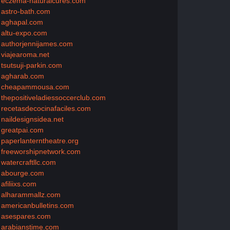
eczema-naturalcures.com
astro-bath.com
aghapal.com
altu-expo.com
authorjennijames.com
viajearoma.net
tsutsuji-parkin.com
agharab.com
cheapammousa.com
thepositiveladiessoccerclub.com
recetasdecocinafaciles.com
naildesignsidea.net
greatpai.com
paperlanterntheatre.org
freeworshipnetwork.com
watercraftllc.com
abourge.com
afiliixs.com
alharammallz.com
americanbulletins.com
asespares.com
arabianstime.com