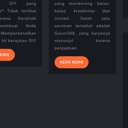
DIY
DALAM
nan DIY yang
yang mendorong batas-
CRAFT
SENI
? Tidak terlihat
batas kreativitas dan
KIT
DIGITAL
arena Kerahoki
inovasi. Salah satu
membuat Anda
seniman tersebut adalah
. Memperkenalkan
Gacor268, yang karyanya
 kit kerajinan DIY
menonjol karena
perpaduan
READ
MORE
MORE
READ
READ MORE
MORE