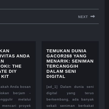
NEXT
Next
post:
KAN
TEMUKAN DUNIA
IVITAS ANDA
GACOR268 YANG
AN
MENARIK: SENIMAN
OKI: THE
TERCANGGIH
ATE DIY
DALAM SENI
LEPASKAN
TEMUKAN
 KIT
DIGITAL
KREATIVITAS
DUNIA
ANDA
GACOR268
pakah Anda bosan
[ad_1] Dalam dunia seni
DENGAN
YANG
iskan berjam -
digital yang terus
KERAHOKI:
MENARIK:
ggulir melalui
berkembang, ada banyak
THE
SENIMAN
t mencari proyek
sekali seniman berbakat
ULTIMATE
TERCANGGIH