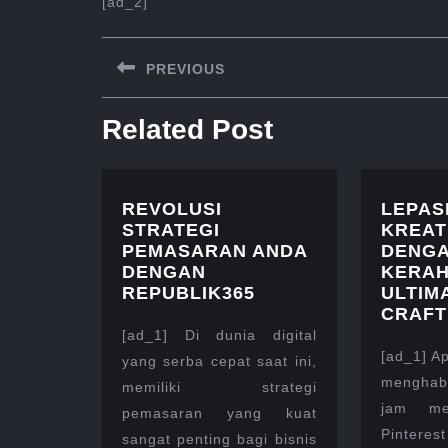
[ad_2]
Post
PREVIOUS
navigation
Previous
Related Post
post:
REVOLUSI
LEPAS
STRATEGI
KREAT
PEMASARAN ANDA
DENG
DENGAN
KERAH
REVOLUSI
REPUBLIK365
ULTIM
STRATEGI
CRAFT
PEMASARAN
[ad_1] Di dunia digital
ANDA
[ad_1] A
yang serba cepat saat ini,
DENGAN
menghab
memiliki strategi
REPUBLIK365
jam men
pemasaran yang kuat
Pinteres
sangat penting bagi bisnis