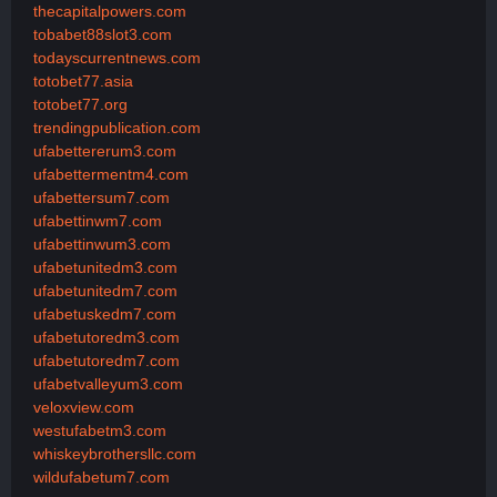
thecapitalpowers.com
tobabet88slot3.com
todayscurrentnews.com
totobet77.asia
totobet77.org
trendingpublication.com
ufabettererum3.com
ufabettermentm4.com
ufabettersum7.com
ufabettinwm7.com
ufabettinwum3.com
ufabetunitedm3.com
ufabetunitedm7.com
ufabetuskedm7.com
ufabetutoredm3.com
ufabetutoredm7.com
ufabetvalleyum3.com
veloxview.com
westufabetm3.com
whiskeybrothersllc.com
wildufabetum7.com