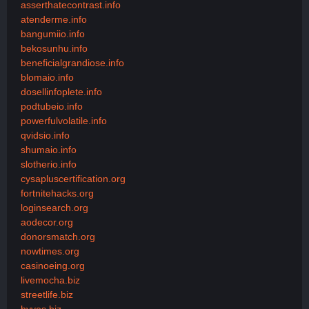
asserthatecontrast.info
atenderme.info
bangumiio.info
bekosunhu.info
beneficialgrandiose.info
blomaio.info
dosellinfoplete.info
podtubeio.info
powerfulvolatile.info
qvidsio.info
shumaio.info
slotherio.info
cysapluscertification.org
fortnitehacks.org
loginsearch.org
aodecor.org
donorsmatch.org
nowtimes.org
casinoeing.org
livemocha.biz
streetlife.biz
hyves.biz