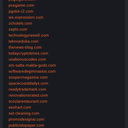
pcegame.com
pgslot-r2.com
ws-expression.com
zchotels.com
zepfo.com
technologynews5.com
teknoeduka.com
thenews-blog.com
todaycryptotimes.com
usabonuscodes.com
sm-satta-makta-gods.com
softwaredegimnasios.com
soopermagazine.com
spacecoastdailys.com
readytrademark.com
renovationsrated.com
scoziarestaurant.com
seohart.com
set-cleaning.com
promodesignai.com
publicistspaper.com