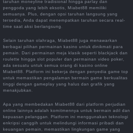
taruhan moneyline tradisional hingga parlay dan
penggoda yang lebih eksotis, Miabet88 memiliki
semuanya. Plus, dengan opsi taruhan langsung yang
tersedia, Anda dapat menempatkan taruhan secara real-
time saat aksi berlangsung.
Selain taruhan olahraga, Miabet88 juga menawarkan
berbagai pilihan permainan kasino untuk dinikmati para
pemain. Dari permainan meja klasik seperti blackjack dan
roulette hingga slot populer dan permainan video poker,
ada sesuatu untuk semua orang di kasino online
Miabet88. Platform ini bekerja dengan penyedia game top
untuk memastikan pengalaman bermain game berkualitas
tinggi dengan gameplay yang halus dan grafik yang
menakjubkan.
Apa yang membedakan Miabet88 dari platform perjudian
online lainnya adalah komitmennya untuk bermain adil dan
kepuasan pelanggan. Platform ini menggunakan teknologi
enkripsi canggih untuk melindungi informasi pribadi dan
keuangan pemain, memastikan lingkungan game yang