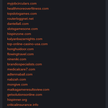
myjobcirculars.com
healthmoreoverfitness.com
topslotxgames.com
routerloggnet.net
dantella6.com
slotsgamesone.com
hispinzone.com
kalyanbazarnights.com
top-online-casino-usa.com
honghuidoor.com
flowingtravel.com
nineniki.com
brandiospecialists.com
medicalcare7.com
adtennaball.com
nabzah.com
mongive.com
matkagameresultsview.com
getsolutionsonline.com
hispinner.org
criticalinsurance.info