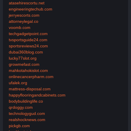
atasehirescortu.net
engineeringtechub.com
jerryescorts.com
attorneylegal.co
voomb.com
techgadgetpoint.com
tvsportsguide24.com
sportsreviews24.com
dubai360blog.com
lucky77slot.org
growmefast.com
mahkotahokislot.com
onlinecancerpharm.com
ufalek.org
mattress-disposal.com
happyflooringandcabinets.com
bodybuildinglife.co
qrdoggy.com
technologygud.com
realshocknews.com
pickgb.com