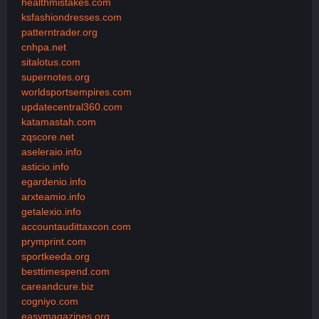
healthmistakes.com
ksfashiondresses.com
patterntrader.org
cnhpa.net
sitalotus.com
supernotes.org
worldsportsempires.com
updatecentral360.com
katamastah.com
zqscore.net
aseleraio.info
asticio.info
egardenio.info
arxteamio.info
getalexio.info
accountaudittaxcon.com
prymprint.com
sportkeeda.org
besttimespend.com
careandcure.biz
cogniyo.com
easymagazines.org