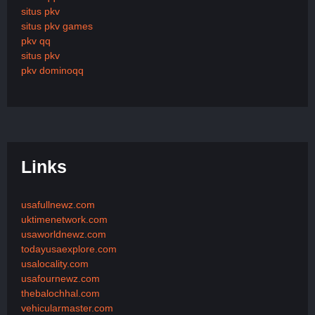
situs pkv
situs pkv games
pkv qq
situs pkv
pkv dominoqq
Links
usafullnewz.com
uktimenetwork.com
usaworldnewz.com
todayusaexplore.com
usalocality.com
usafournewz.com
thebalochhal.com
vehicularmaster.com