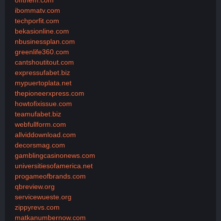
ibommatv.com
techporfit.com
bekasionline.com
nbusinessplan.com
greenlife360.com
cantshoutitout.com
expressufabet.biz
mypuertoplata.net
thepioneerxpress.com
howtofixissue.com
teamufabet.biz
webfullform.com
allviddownload.com
decorsmag.com
gamblingcasinonews.com
universitiesofamerica.net
progameofbrands.com
qbreview.org
servicewueste.org
zippyrevs.com
matkanumbernow.com