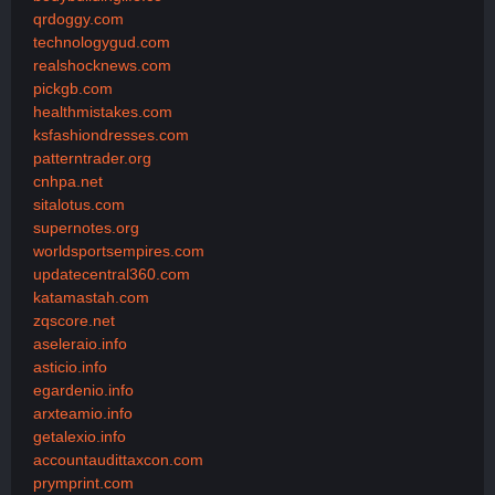
qrdoggy.com
technologygud.com
realshocknews.com
pickgb.com
healthmistakes.com
ksfashiondresses.com
patterntrader.org
cnhpa.net
sitalotus.com
supernotes.org
worldsportsempires.com
updatecentral360.com
katamastah.com
zqscore.net
aseleraio.info
asticio.info
egardenio.info
arxteamio.info
getalexio.info
accountaudittaxcon.com
prymprint.com