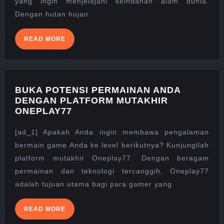
yang ingin menjelajahi keindahan alam dunia.
ALAM
Dengan hutan hujan
READ
READ MORE
MORE
BUKA POTENSI PERMAINAN ANDA
DENGAN PLATFORM MUTAKHIR
BUKA
ONEPLAY77
POTENSI
PERMAINAN
[ad_1] Apakah Anda ingin membawa pengalaman
ANDA
bermain game Anda ke level berikutnya? Kunjungilah
DENGAN
platform mutakhir Oneplay77. Dengan beragam
PLATFORM
permainan dan teknologi tercanggih, Oneplay77
MUTAKHIR
ONEPLAY77
adalah tujuan utama bagi para gamer yang
READ
READ MORE
MORE