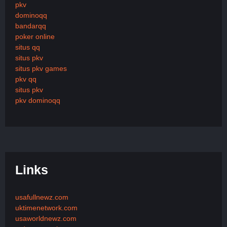
pkv
dominoqq
bandarqq
poker online
situs qq
situs pkv
situs pkv games
pkv qq
situs pkv
pkv dominoqq
Links
usafullnewz.com
uktimenetwork.com
usaworldnewz.com