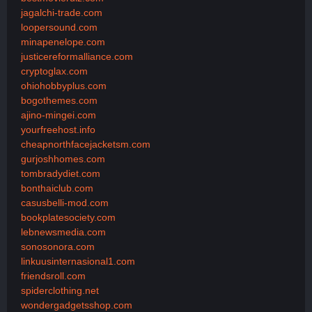
jagalchi-trade.com
loopersound.com
minapenelope.com
justicereformalliance.com
cryptoglax.com
ohiohobbyplus.com
bogothemes.com
ajino-mingei.com
yourfreehost.info
cheapnorthfacejacketsm.com
gurjoshhomes.com
tombradydiet.com
bonthaiclub.com
casusbelli-mod.com
bookplatesociety.com
lebnewsmedia.com
sonosonora.com
linkuusinternasional1.com
friendsroll.com
spiderclothing.net
wondergadgetsshop.com