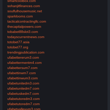
smartcoolbox.com
sohanjitfinances.com
soulfulhousemusic.net
sparklooms.com
tacticalcontractingllc.com
thecapitalpowers.com
tobabet88slot3.com
todayscurrentnews.com
totobet77.asia
totobet77.org
trendingpublication.com
ufabettererum3.com
ufabettermentm4.com
ufabettersum7.com
ufabettinwm7.com
ufabettinwum3.com
ufabetunitedm3.com
ufabetunitedm7.com
ufabetuskedm7.com
ufabetutoredm3.com
ufabetutoredm7.com
ufabetvalleyum3.com