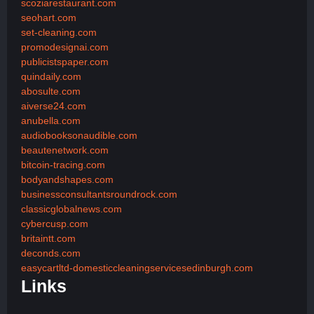
scoziarestaurant.com
seohart.com
set-cleaning.com
promodesignai.com
publicistspaper.com
quindaily.com
abosulte.com
aiverse24.com
anubella.com
audiobooksonaudible.com
beautenetwork.com
bitcoin-tracing.com
bodyandshapes.com
businessconsultantsroundrock.com
classicglobalnews.com
cybercusp.com
britaintt.com
deconds.com
easycartltd-domesticcleaningservicesedinburgh.com
Links