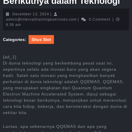
Berikutnya dalam Teknologi
December
December 13, 2024
|
13,
admin@intervaltrainingexerc
admin@intervaltrainingexercises.com
|
0 Comment
|
2024
8:36 am
Categories:
Situs Slot
[ad_1]
Di dunia teknologi yang berkembang pesat saat ini,
sepertinya selalu ada inovasi baru yang akan segera
hadir. Salah satu inovasi yang menghasilkan banyak
perhatian di dunia teknologi adalah QQEMAS. QQEMAS,
yang merupakan singkatan dari Quantum Quantum
Electron Machine Accelerated System, dipuji sebagai
teknologi besar berikutnya, menjanjikan untuk merevolusi
cara kita hidup, bekerja, dan berinteraksi dengan dunia di
sekitar kita.
Lantas, apa sebenarnya QQEMAS dan apa yang