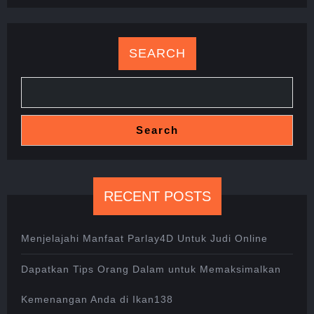
SEARCH
Search
RECENT POSTS
Menjelajahi Manfaat Parlay4D Untuk Judi Online
Dapatkan Tips Orang Dalam untuk Memaksimalkan
Kemenangan Anda di Ikan138