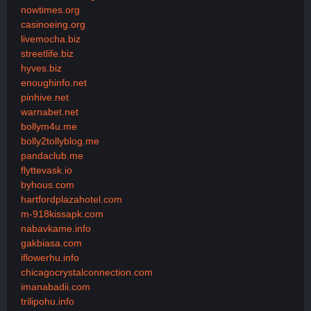
nowtimes.org
casinoeing.org
livemocha.biz
streetlife.biz
hyves.biz
enoughinfo.net
pinhive.net
warnabet.net
bollym4u.me
bolly2tollyblog.me
pandaclub.me
flyttevask.io
byhous.com
hartfordplazahotel.com
m-918kissapk.com
nabavkame.info
gakbiasa.com
iflowerhu.info
chicagocrystalconnection.com
imanabadii.com
trilipohu.info