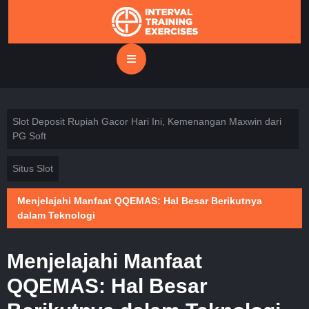
Skip
to
content
Open
Button
Slot Deposit Rupiah Gacor Hari Ini, Kemenangan Maxwin dari
PG Soft
Situs Slot
Menjelajahi Manfaat QQEMAS: Hal Besar Berikutnya
dalam Teknologi
Menjelajahi Manfaat
QQEMAS: Hal Besar