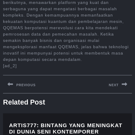
berikutnya, menawarkan platform yang kuat dan
serbaguna yang dapat mengatasi berbagai masalah
kompleks. Dengan kemampuannya memanfaatkan
kekuatan komputasi kuantum dan pembelajaran mesin,
QQEMAS berpotensi merevolusi cara kita mendekati
pemrosesan data dan pemecahan masalah. Ketika
semakin banyak bisnis dan organisasi mulai
mengeksplorasi manfaat QQEMAS, jelas bahwa teknologi
inovatif ini mempunyai potensi untuk membentuk masa
depan komputasi secara mendalam.
[ad_2]
Post
navigation
PREVIOUS
NEXT
Previous
Next
Related Post
post:
post:
ARTIS777: BINTANG YANG MENINGKAT
ARTIS777:
DI DUNIA SENI KONTEMPORER