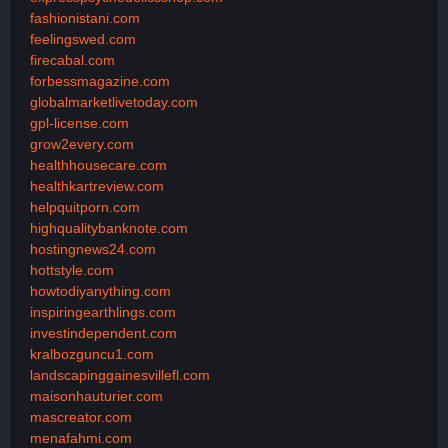
fashionistani.com
feelingswed.com
firecabal.com
forbessmagazine.com
globalmarketlivetoday.com
gpl-license.com
grow2every.com
healthhousecare.com
healthkartreview.com
helpquitporn.com
highqualitybanknote.com
hostingnews24.com
hottstyle.com
howtodiyanything.com
inspiringearthlings.com
investindependent.com
kralbozguncu1.com
landscapinggainesvillefl.com
maisonhauturier.com
mascreator.com
menafahmi.com