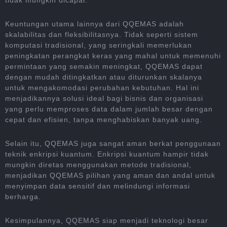
tidak mungkin dicapai.
Keuntungan utama lainnya dari QQEMAS adalah
skalabilitas dan fleksibilitasnya. Tidak seperti sistem
komputasi tradisional, yang seringkali memerlukan
peningkatan perangkat keras yang mahal untuk memenuhi
permintaan yang semakin meningkat, QQEMAS dapat
dengan mudah ditingkatkan atau diturunkan skalanya
untuk mengakomodasi perubahan kebutuhan. Hal ini
menjadikannya solusi ideal bagi bisnis dan organisasi
yang perlu memproses data dalam jumlah besar dengan
cepat dan efisien, tanpa menghabiskan banyak uang.
Selain itu, QQEMAS juga sangat aman berkat penggunaan
teknik enkripsi kuantum. Enkripsi kuantum hampir tidak
mungkin diretas menggunakan metode tradisional,
menjadikan QQEMAS pilihan yang aman dan andal untuk
menyimpan data sensitif dan melindungi informasi
berharga.
Kesimpulannya, QQEMAS siap menjadi teknologi besar