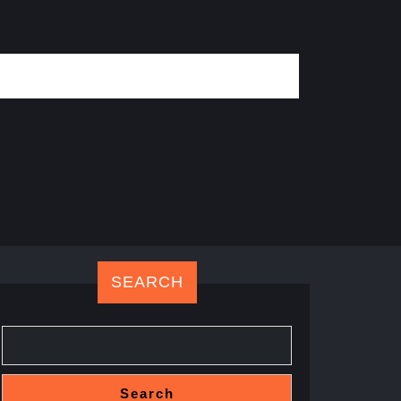
SEARCH
Search