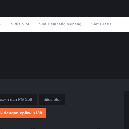
e
Situs Slot
Slot Gampang Menang
Slot Gratis
xwin dari PG Soft
Situs Slot
ik dengan epikwin138