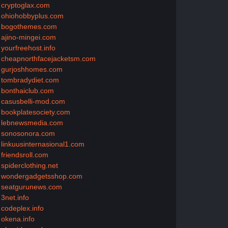
cryptoglax.com
ohiohobbyplus.com
bogothemes.com
ajino-mingei.com
yourfreehost.info
cheapnorthfacejacketsm.com
gurjoshhomes.com
tombradydiet.com
bonthaiclub.com
casusbelli-mod.com
bookplatesociety.com
lebnewsmedia.com
sonosonora.com
linkuusinternasional1.com
friendsroll.com
spiderclothing.net
wondergadgetsshop.com
seatgurunews.com
3net.info
codeplex.info
okena.info