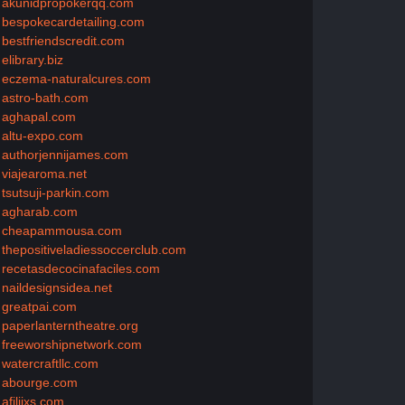
akunidpropokerqq.com
bespokecardetailing.com
bestfriendscredit.com
elibrary.biz
eczema-naturalcures.com
astro-bath.com
aghapal.com
altu-expo.com
authorjennijames.com
viajearoma.net
tsutsuji-parkin.com
agharab.com
cheapammousa.com
thepositiveladiessoccerclub.com
recetasdecocinafaciles.com
naildesignsidea.net
greatpai.com
paperlanterntheatre.org
freeworshipnetwork.com
watercraftllc.com
abourge.com
afiliixs.com