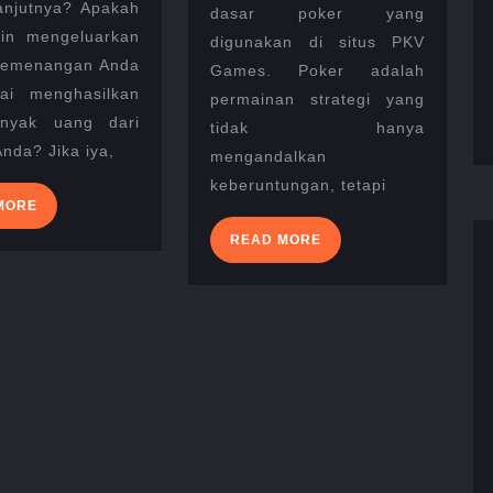
lanjutnya? Apakah
POKER
dasar poker yang
DI
gin mengeluarkan
digunakan di situs PKV
SITUS
 kemenangan Anda
Games. Poker adalah
PKV
ai menghasilkan
permainan strategi yang
GAMES
anyak uang dari
tidak hanya
nda? Jika iya,
mengandalkan
keberuntungan, tetapi
READ
MORE
MORE
READ
READ MORE
MORE