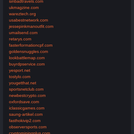
sinbadtravels.com
ukmagzine.com
wareztech.org
usabestnetwork.com
jessepinkmanoutfit.com
umailsend.com
retarys.com
fasterformationcpf.com
goldensnuggles.com
lookbattlemap.com
buyrdpservice.com
yesport.net
tostylo.com
yougetthat.net
sportsnetclub.com
newbestcrypto.com
oxfordsave.com
iclassicgames.com
saung-artikel.com
fasthokivip2.com
observersports.com
cryptominingplus.com