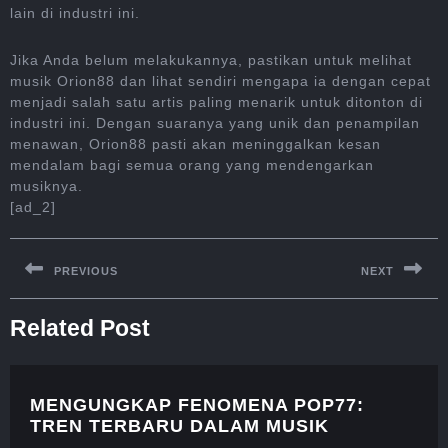
lain di industri ini.
Jika Anda belum melakukannya, pastikan untuk melihat
musik Orion88 dan lihat sendiri mengapa ia dengan cepat
menjadi salah satu artis paling menarik untuk ditonton di
industri ini. Dengan suaranya yang unik dan penampilan
menawan, Orion88 pasti akan meninggalkan kesan
mendalam bagi semua orang yang mendengarkan
musiknya.
[ad_2]
Post
navigation
PREVIOUS
NEXT
Previous
Next
Related Post
post:
post:
MENGUNGKAP FENOMENA POP77:
MENGUNGK
TREN TERBARU DALAM MUSIK
FENOMENA