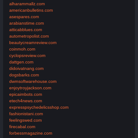
alharammallz.com
americanbulletins.com
asespares.com
arabianstime.com
atticabblues.com
autometropolist.com
beautycreamreview.com
coinmoh.com
cyclopsreview.com
dattgen.com
didoivatnang.com
dogsbarks.com
dwmsoftwarehouse.com
enjoytroyjackson.com
epicaimbots.com
etech4news.com
expresspsychedelicsshop.com
fashionistani.com
feelingswed.com
firecabal.com
forbessmagazine.com