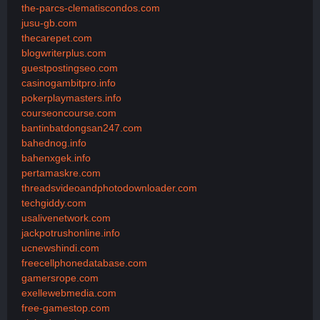
the-parcs-clematiscondos.com
jusu-gb.com
thecarepet.com
blogwriterplus.com
guestpostingseo.com
casinogambitpro.info
pokerplaymasters.info
courseoncourse.com
bantinbatdongsan247.com
bahednog.info
bahenxgek.info
pertamaskre.com
threadsvideoandphotodownloader.com
techgiddy.com
usalivenetwork.com
jackpotrushonline.info
ucnewshindi.com
freecellphonedatabase.com
gamersrope.com
exellewebmedia.com
free-gamestop.com