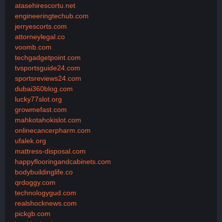
atasehirescortu.net
engineeringtechub.com
jerryescorts.com
attorneylegal.co
voomb.com
techgadgetpoint.com
tvsportsguide24.com
sportsreviews24.com
dubai360blog.com
lucky77slot.org
growmefast.com
mahkotahokislot.com
onlinecancerpharm.com
ufalek.org
mattress-disposal.com
happyflooringandcabinets.com
bodybuildinglife.co
qrdoggy.com
technologygud.com
realshocknews.com
pickgb.com