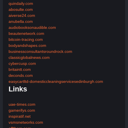
quindaily.com
abosulte.com
aiverse24.com
anubella.com
audiobooksonaudible.com
beautenetwork.com
bitcoin-tracing.com
bodyandshapes.com
businessconsultantsroundrock.com
classicglobalnews.com
cybercusp.com
britaintt.com
deconds.com
easycartltd-domesticcleaningservicesedinburgh.com
Links
uae-times.com
gamerifys.com
inspiratif.net
vsmsnetworks.com