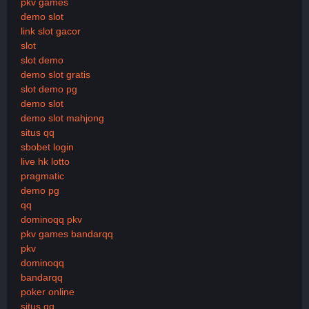
pkv games
demo slot
link slot gacor
slot
slot demo
demo slot gratis
slot demo pg
demo slot
demo slot mahjong
situs qq
sbobet login
live hk lotto
pragmatic
demo pg
qq
dominoqq pkv
pkv games bandarqq
pkv
dominoqq
bandarqq
poker online
situs qq