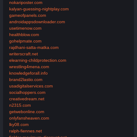
nokariposter.com
kalyan-guessing-nightplay.com
gameofpanels.com
androidappsdownloader.com
usetimenow.com
healthblow.com
gohelpmate.com
rajdhani-satta-matka.com
writerscraft.net
elearning-childprotection.com
wrestling4mena.com
knowledgeforall.info
brand2lastio.com
usadigitalservices.com
socialhoppers.com
creativedream.net
n2315.com
getwebonline.com
onlyfansheaven.com
lky08.com
ralph-fiennes.net