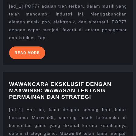
POP77:
[ad_1] POP77 adalah tren terbaru dalam musik yang
TREN
telah mengambil industri ini. Menggabungkan
TERBARU
elemen musik pop, elektronik, dan alternatif, POP77
DALAM
dengan cepat menjadi favorit di antara penggemar
MUSIK
dan kritikus. Tapi
READ
READ MORE
MORE
WAWANCARA EKSKLUSIF DENGAN
MAXWIN89: WAWASAN TENTANG
WAWANCARA
PERMAINAN DAN STRATEGI
EKSKLUSIF
DENGAN
[ad_1] Hari ini, kami dengan senang hati duduk
MAXWIN89:
bersama Maxwin89, seorang tokoh terkemuka di
WAWASAN
komunitas game yang dikenal karena keahliannya
TENTANG
dalam strategi game. Maxwin89 telah lama menjadi
PERMAINAN