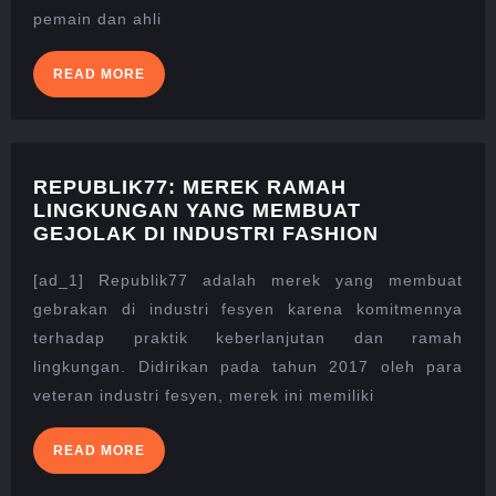
DAN
pemain dan ahli
STRATEGI
READ
READ MORE
MORE
REPUBLIK77: MEREK RAMAH
LINGKUNGAN YANG MEMBUAT
REPUBLIK7
GEJOLAK DI INDUSTRI FASHION
MEREK
RAMAH
[ad_1] Republik77 adalah merek yang membuat
LINGKUNG
gebrakan di industri fesyen karena komitmennya
YANG
terhadap praktik keberlanjutan dan ramah
MEMBUAT
lingkungan. Didirikan pada tahun 2017 oleh para
GEJOLAK
DI
veteran industri fesyen, merek ini memiliki
INDUSTRI
FASHION
READ
READ MORE
MORE