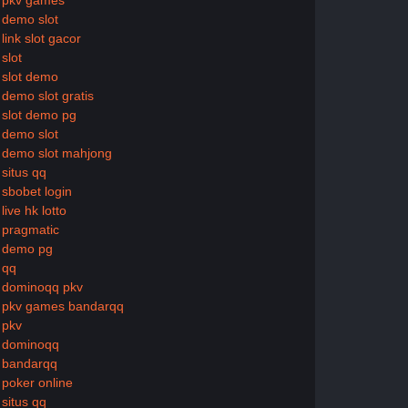
pkv games
demo slot
link slot gacor
slot
slot demo
demo slot gratis
slot demo pg
demo slot
demo slot mahjong
situs qq
sbobet login
live hk lotto
pragmatic
demo pg
qq
dominoqq pkv
pkv games bandarqq
pkv
ALKAN
dominoqq
8:
bandarqq
RM
poker online
situs qq