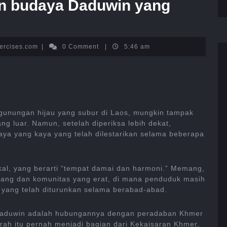
n budaya Daduwin yang
admin@intervaltrainingexercises.com
ercises.com
|
0 Comment
|
5:46 am
egunungan hijau yang subur di Laos, mungkin tampak
ng luar. Namun, setelah diperiksa lebih dekat,
ya yang kaya yang telah dilestarikan selama beberapa
kal, yang berarti “tempat damai dan harmoni.” Memang,
enang dan komunitas yang erat, di mana penduduk masih
l yang telah diturunkan selama berabad-abad.
h Daduwin adalah hubungannya dengan peradaban Khmer
rah itu pernah menjadi bagian dari Kekaisaran Khmer,