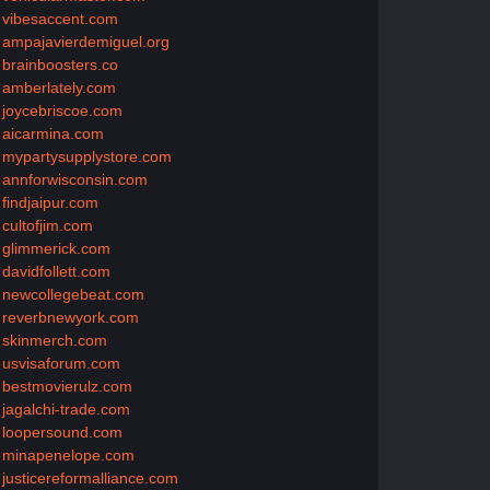
vibesaccent.com
ampajavierdemiguel.org
brainboosters.co
amberlately.com
joycebriscoe.com
aicarmina.com
mypartysupplystore.com
annforwisconsin.com
findjaipur.com
cultofjim.com
glimmerick.com
davidfollett.com
newcollegebeat.com
reverbnewyork.com
skinmerch.com
usvisaforum.com
bestmovierulz.com
jagalchi-trade.com
loopersound.com
minapenelope.com
justicereformalliance.com