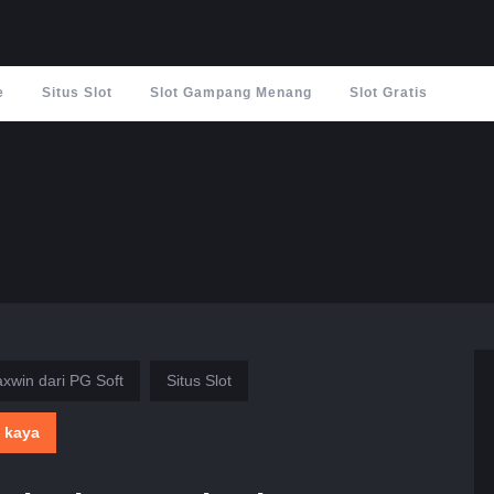
e
Situs Slot
Slot Gampang Menang
Slot Gratis
xwin dari PG Soft
Situs Slot
 kaya