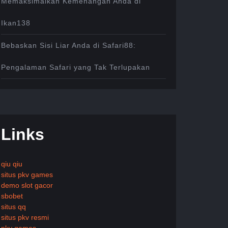
Memaksimalkan Kemenangan Anda di
Ikan138
Bebaskan Sisi Liar Anda di Safari88:
Pengalaman Safari yang Tak Terlupakan
Links
qiu qiu
situs pkv games
demo slot gacor
sbobet
situs qq
situs pkv resmi