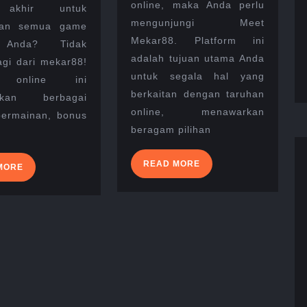
online, maka Anda perlu
 akhir untuk
UNTUK
mengunjungi Meet
TARUHA
kan semua game
ONLINE
Mekar88. Platform ini
t Anda? Tidak
adalah tujuan utama Anda
lagi dari mekar88!
untuk segala hal yang
o online ini
berkaitan dengan taruhan
rkan berbagai
online, menawarkan
ermainan, bonus
beragam pilihan
READ
READ MORE
READ
MORE
MORE
MORE