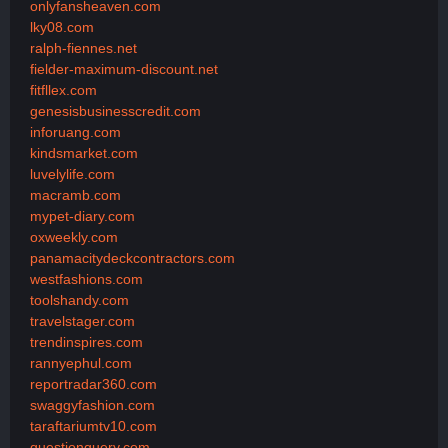
onlyfansheaven.com
lky08.com
ralph-fiennes.net
fielder-maximum-discount.net
fitfllex.com
genesisbusinesscredit.com
inforuang.com
kindsmarket.com
luvelylife.com
macramb.com
mypet-diary.com
oxweekly.com
panamacitydeckcontractors.com
westfashions.com
toolshandy.com
travelstager.com
trendinspires.com
rannyephul.com
reportradar360.com
swaggyfashion.com
taraftariumtv10.com
questionquery.com