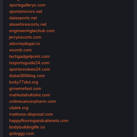
sportsgallerys.com
sportsmirrors.net
datasports.net
atasehirescortu.net
engineeringtechub.com
jerryescorts.com
attorneylegal.co
voomb.com
techgadgetpoint.com
tvsportsguide24.com
sportsreviews24.com
dubai360blog.com
lucky77slot.org
growmefast.com
mahkotahokislot.com
onlinecancerpharm.com
ufalek.org
mattress-disposal.com
happyflooringandcabinets.com
bodybuildinglife.co
qrdoggy.com