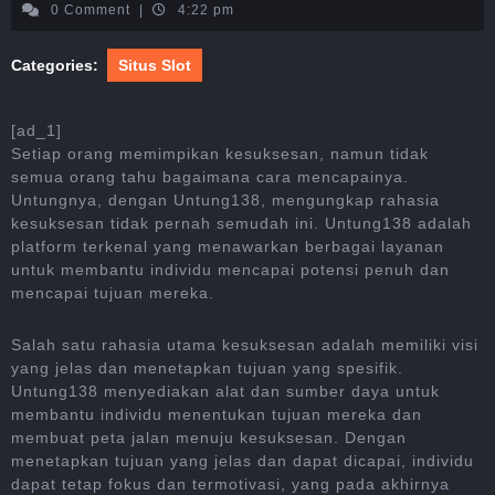
26,
0 Comment
|
4:22 pm
2026
Categories:
Situs Slot
[ad_1]
Setiap orang memimpikan kesuksesan, namun tidak
semua orang tahu bagaimana cara mencapainya.
Untungnya, dengan Untung138, mengungkap rahasia
kesuksesan tidak pernah semudah ini. Untung138 adalah
platform terkenal yang menawarkan berbagai layanan
untuk membantu individu mencapai potensi penuh dan
mencapai tujuan mereka.
Salah satu rahasia utama kesuksesan adalah memiliki visi
yang jelas dan menetapkan tujuan yang spesifik.
Untung138 menyediakan alat dan sumber daya untuk
membantu individu menentukan tujuan mereka dan
membuat peta jalan menuju kesuksesan. Dengan
menetapkan tujuan yang jelas dan dapat dicapai, individu
dapat tetap fokus dan termotivasi, yang pada akhirnya