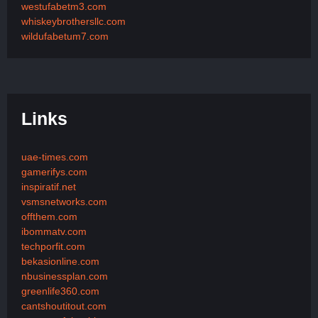
westufabetm3.com
whiskeybrothersllc.com
wildufabetum7.com
Links
uae-times.com
gamerifys.com
inspiratif.net
vsmsnetworks.com
offthem.com
ibommatv.com
techporfit.com
bekasionline.com
nbusinessplan.com
greenlife360.com
cantshoutitout.com