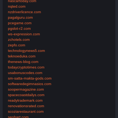
nascartoday.com
nqted.com
nzdriverlicence.com
pagalguru.com
pcegame.com
pgslot-r2.com
ws-expression.com
zchotels.com
zepfo.com
technologynews5.com
teknoeduka.com
thenews-blog.com
todaycryptotimes.com
usabonuscodes.com
sm-satta-makta-gods.com
softwaredegimnasios.com
soopermagazine.com
spacecoastdailys.com
readytrademark.com
renovationsrated.com
scoziarestaurant.com
seohart.com