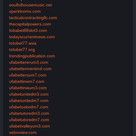
soulfulhousemusic.net
sparklooms.com
tacticalcontractingllc.com
thecapitalpowers.com
tobabet88slot3.com
todayscurrentnews.com
totobet77.asia
totobet77.org
trendingpublication.com
ufabettererum3.com
ufabettermentm4.com
ufabettersum7.com
ufabettinwm7.com
ufabettinwum3.com
ufabetunitedm3.com
ufabetunitedm7.com
ufabetuskedm7.com
ufabetutoredm3.com
ufabetutoredm7.com
ufabetvalleyum3.com
veloxview.com