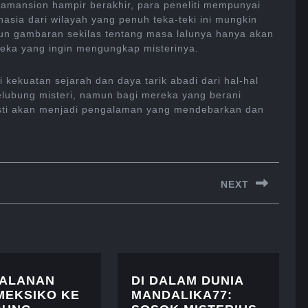
gamansion hampir berakhir, para peneliti mempunyai
asia dari wilayah yang penuh teka-teki ini mungkin
un gambaran sekilas tentang masa lalunya hanya akan
eka yang ingin mengungkap misterinya.
 kekuatan sejarah dan daya tarik abadi dari hal-hal
elubung misteri, namun bagi mereka yang berani
pasti akan menjadi pengalaman yang mendebarkan dan
NEXT
Next
post:
JALANAN
DI DALAM DUNIA
MEKSIKO KE
MANDALIKA77: