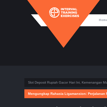
Skip
to
content
Hom
Slot Deposit Rupiah Gacor Hari Ini, Kemenangan Ma
Mengungkap Rahasia Ligamansion: Perjalanan 