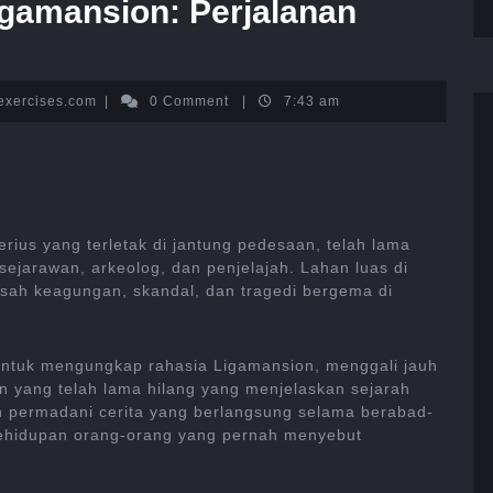
gamansion: Perjalanan
admin@intervaltrainingexercises.com
exercises.com
|
0 Comment
|
7:43 am
ius yang terletak di jantung pedesaan, telah lama
 sejarawan, arkeolog, dan penjelajah. Lahan luas di
isah keagungan, skandal, dan tragedi bergema di
n untuk mengungkap rahasia Ligamansion, menggali jauh
n yang telah lama hilang yang menjelaskan sejarah
h permadani cerita yang berlangsung selama berabad-
ehidupan orang-orang yang pernah menyebut