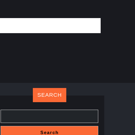
SEARCH
Search