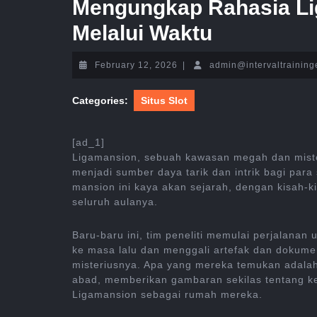
Mengungkap Rahasia Li
Melalui Waktu
February
February 12, 2026
|
admin@intervaltraining
12,
2026
Categories:
Situs Slot
[ad_1]
Ligamansion, sebuah kawasan megah dan mister
menjadi sumber daya tarik dan intrik bagi para
mansion ini kaya akan sejarah, dengan kisah-k
seluruh aulanya.
Baru-baru ini, tim peneliti memulai perjalana
ke masa lalu dan menggali artefak dan dokume
misteriusnya. Apa yang mereka temukan adala
abad, memberikan gambaran sekilas tentang k
Ligamansion sebagai rumah mereka.