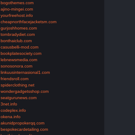
bogothemes.com
ajino-mingei.com
yourfreehost.info
cheapnorthfacejacketsm.com
gurjoshhomes.com
tombradydiet.com
bonthaiclub.com
casusbelli-mod.com
bookplatesociety.com
lebnewsmedia.com
sonosonora.com
linkuusinternasional1.com
friendsroll.com
spiderclothing.net
wondergadgetsshop.com
seatgurunews.com
3net.info
codeplex.info
okena.info
akunidpropokerqq.com
bespokecardetailing.com