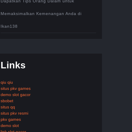
Dapatkan Tips Orang Dalam untuk
Memaksimalkan Kemenangan Anda di
Ikan138
Links
qiu qiu
situs pkv games
demo slot gacor
sbobet
situs qq
situs pkv resmi
pkv games
demo slot
link slot gacor