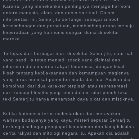
Karana, yang menekankan pentingnya menjaga harmoni
antara manusia, alam, dan dunia spiritual. Dalam
interpretasi ini, Semarjitu berfungsi sebagai simbol
keseimbangan dan persatuan, membimbing orang menuju
keberadaan yang harmonis dengan dunia di sekitar
mereka.
Terlepas dari berbagai teori di sekitar Semarjitu, satu hal
yang pasti: ia tetap menjadi sosok yang dicintai dan
dihormati dalam cerita rakyat Indonesia, dengan kisah -
kisah tentang kebijaksanaan dan kemampuan magisnya
yang terus memikat penonton muda dan tua. Apakah dia
kombinasi dari dua karakter terpisah atau representasi
dari konsep filosofis yang lebih dalam, sifat penuh teka -
teki Semarjitu hanya menambah daya pikat dan mistiknya.
Ketika Indonesia terus melestarikan dan merayakan
warisan budayanya yang kaya, misteri seputar Semarjitu
berfungsi sebagai pengingat kedalaman dan kompleksitas
cerita rakyat dan mitologi negara itu. Apakah dia adalah