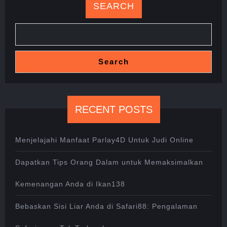
SEARCH
Search
RECENT POSTS
Menjelajahi Manfaat Parlay4D Untuk Judi Online
Dapatkan Tips Orang Dalam untuk Memaksimalkan
Kemenangan Anda di Ikan138
Bebaskan Sisi Liar Anda di Safari88: Pengalaman