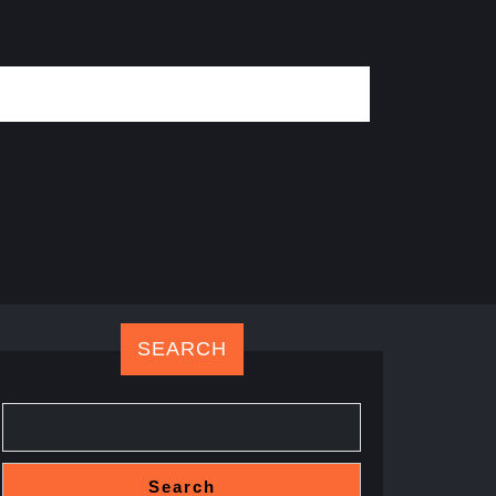
SEARCH
Search