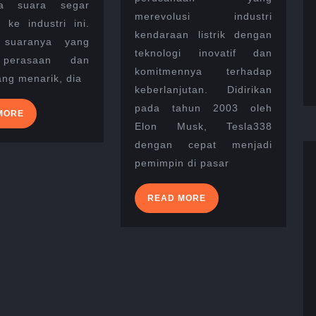
a suara segar
LISTRIK
merevolusi industri
 ke industri ini.
kendaraan listrik dengan
 suaranya yang
teknologi inovatif dan
perasaan dan
komitmennya terhadap
ang menarik, dia
keberlanjutan. Didirikan
pada tahun 2003 oleh
READ
MORE
MORE
Elon Musk, Tesla338
dengan cepat menjadi
pemimpin di pasar
READ
READ MORE
MORE