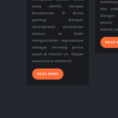
membaw
SI
yang identik dengan
JENIUS
dan unik
kesuksesan di dunia
DI
Dengan
BALIK
gaming. Dengan
penuh 
PERTANDINGAN
serangkaian permainan
melodi y
sukses, ia telah
mengukuhkan reputasinya
READ 
sebagai seorang jenius
sejati di industri ini. Dalam
wawancara eksklusif,
READ
READ MORE
MORE