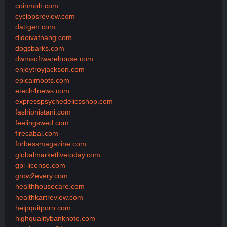
coinmoh.com
cyclopsreview.com
dattgen.com
didoivatnang.com
dogsbarks.com
dwmsoftwarehouse.com
enjoytroyjackson.com
epicaimbots.com
etech4news.com
expresspsychedelicsshop.com
fashionistani.com
feelingswed.com
firecabal.com
forbessmagazine.com
globalmarketlivetoday.com
gpl-license.com
grow2every.com
healthhousecare.com
healthkartreview.com
helpquitporn.com
highqualitybanknote.com