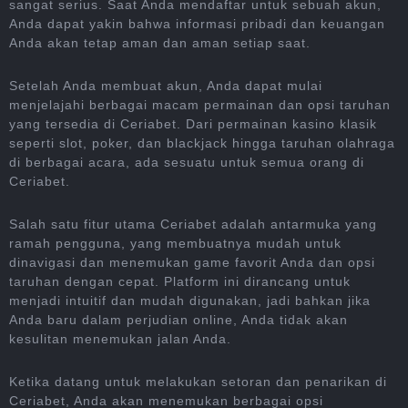
sangat serius. Saat Anda mendaftar untuk sebuah akun,
Anda dapat yakin bahwa informasi pribadi dan keuangan
Anda akan tetap aman dan aman setiap saat.
Setelah Anda membuat akun, Anda dapat mulai
menjelajahi berbagai macam permainan dan opsi taruhan
yang tersedia di Ceriabet. Dari permainan kasino klasik
seperti slot, poker, dan blackjack hingga taruhan olahraga
di berbagai acara, ada sesuatu untuk semua orang di
Ceriabet.
Salah satu fitur utama Ceriabet adalah antarmuka yang
ramah pengguna, yang membuatnya mudah untuk
dinavigasi dan menemukan game favorit Anda dan opsi
taruhan dengan cepat. Platform ini dirancang untuk
menjadi intuitif dan mudah digunakan, jadi bahkan jika
Anda baru dalam perjudian online, Anda tidak akan
kesulitan menemukan jalan Anda.
Ketika datang untuk melakukan setoran dan penarikan di
Ceriabet, Anda akan menemukan berbagai opsi