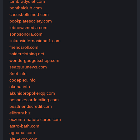
tombradydiet.com
bonthaiclub.com
casusbelli-mod.com
bookplatesociety.com
lebnewsmedia.com
sonosonora.com
linkuusinternasional1.com
friendsroll.com
spiderclothing.net
wondergadgetsshop.com
seatgurunews.com
3net.info
codeplex.info
okena.info
akunidpropokerqq.com
bespokecardetailing.com
bestfriendscredit.com
elibrary.biz
eczema-naturalcures.com
astro-bath.com
aghapal.com
altu-expo.com