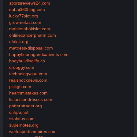
sportsreviews24.com
dubai360blog.com
lucky77slot.org
growmefast.com
mahkotahokislot.com
onlinecancerpharm.com
ufalek.org
mattress-disposal.com
happyflooringandcabinets.com
bodybuildinglife.co
qrdoggy.com
technologygud.com
realshocknews.com
pickgb.com
healthmistakes.com
ksfashiondresses.com
patterntrader.org
cnhpa.net
sitalotus.com
supernotes.org
worldsportsempires.com