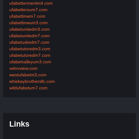
ufabettermentm4.com
ufabettersum7.com
ufabettinwm7.com
ufabettinwum3.com
ufabetunitedm3.com
ufabetunitedm7.com
ufabetuskedm7.com
ufabetutoredm3.com
ufabetutoredm7.com
ufabetvalleyum3.com
veloxview.com
westufabetm3.com
whiskeybrothersllc.com
wildufabetum7.com
Links