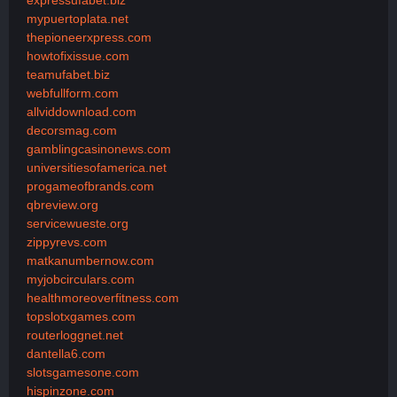
mypuertoplata.net
thepioneerxpress.com
howtofixissue.com
teamufabet.biz
webfullform.com
allviddownload.com
decorsmag.com
gamblingcasinonews.com
universitiesofamerica.net
progameofbrands.com
qbreview.org
servicewueste.org
zippyrevs.com
matkanumbernow.com
myjobcirculars.com
healthmoreoverfitness.com
topslotxgames.com
routerloggnet.net
dantella6.com
slotsgamesone.com
hispinzone.com