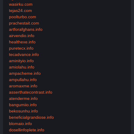
wasirku.com
tejas24.com
poolturbo.com
prachestait.com
artforafghans.info
airvendio.info
healthexe.info
puretecx.info
tecadvance.info
aminityio.info
amiolahu.info
ampacheme.info
ampullahu.info
aromaxme.info
asserthatecontrast.info
atenderme.info
bangumiio.info
bekosunhu.info
beneficialgrandiose.info
blomaio.info
dosellinfoplete.info