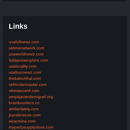
Links
usafullnewz.com
uktimenetwork.com
usaworldnewz.com
todayusaexplore.com
usalocality.com
usafournewz.com
thebalochhal.com
vehicularmaster.com
vibesaccent.com
ampajavierdemiguel.org
brainboosters.co
amberlately.com
joycebriscoe.com
aicarmina.com
mypartysupplystore.com