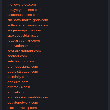
thenews-blog.com
todaycryptotimes.com
usabonuscodes.com
sm-satta-makta-gods.com
softwaredegimnasios.com
soopermagazine.com
spacecoastdailys.com
readytrademark.com
renovationsrated.com
scoziarestaurant.com
seohart.com
set-cleaning.com
promodesignai.com
publicistspaper.com
quindaily.com
abosulte.com
aiverse24.com
anubella.com
audiobooksonaudible.com
beautenetwork.com
bitcoin-tracing.com