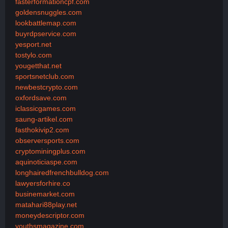
fasterformationcpf.com
goldensnuggles.com
lookbattlemap.com
buyrdpservice.com
yesport.net
tostylo.com
yougetthat.net
sportsnetclub.com
newbestcrypto.com
oxfordsave.com
iclassicgames.com
saung-artikel.com
fasthokivip2.com
observersports.com
cryptominingplus.com
aquinoticiaspe.com
longhairedfrenchbulldog.com
lawyersforhire.co
businemarket.com
matahari88play.net
moneydescriptor.com
youthsmagazine.com