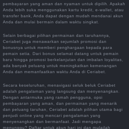
pembayaran yang aman dan nyaman untuk dipilih. Apakah
Anda lebih suka menggunakan kartu kredit, e-wallet, atau
transfer bank, Anda dapat dengan mudah mendanai akun
Anda dan mulai bermain dalam waktu singkat.
Selain berbagai pilihan permainan dan taruhannya,
Ceriabet juga menawarkan sejumlah promosi dan
bonusnya untuk memberi penghargaan kepada para
pemain setia. Dari bonus selamat datang untuk pemain
baru hingga promosi berkelanjutan dan imbalan loyalitas,
ada banyak peluang untuk meningkatkan kemenangan
Anda dan memanfaatkan waktu Anda di Ceriabet.
Secara keseluruhan, menavigasi seluk beluk Ceriabet
adalah pengalaman yang langsung dan menyenangkan.
Dengan antarmuka yang ramah pengguna, opsi
pembayaran yang aman, dan permainan yang menarik
dan peluang taruhan, Ceriabet adalah pilihan utama bagi
penjudi online yang mencari pengalaman yang
menyenangkan dan bermanfaat. Jadi mengapa
menunggu? Daftar untuk akun hari ini dan mulailah