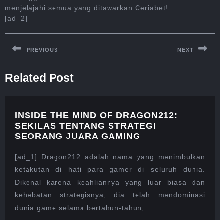
menjelajahi semua yang ditawarkan Ceriabet!
[ad_2]
Post
navigation
PREVIOUS
NEXT
Previous
Next
Related Post
post:
post:
INSIDE THE MIND OF DRAGON212:
SEKILAS TENTANG STRATEGI
INSIDE
SEORANG JUARA GAMING
THE
MIND
[ad_1] Dragon212 adalah nama yang menimbulkan
OF
ketakutan di hati para gamer di seluruh dunia.
DRAGON212:
Dikenal karena keahliannya yang luar biasa dan
SEKILAS
kehebatan strategisnya, dia telah mendominasi
TENTANG
STRATEGI
dunia game selama bertahun-tahun,
SEORANG