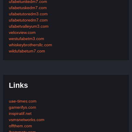
ufabetunitedm7.com
ufabetuskedm7.com
ufabetutoredm3.com
ufabetutoredm7.com
ufabetvalleyum3.com
veloxview.com
westufabetm3.com
whiskeybrothersllc.com
wildufabetum7.com
Links
uae-times.com
gamerifys.com
inspiratif.net
vsmsnetworks.com
offthem.com
ibommatv.com