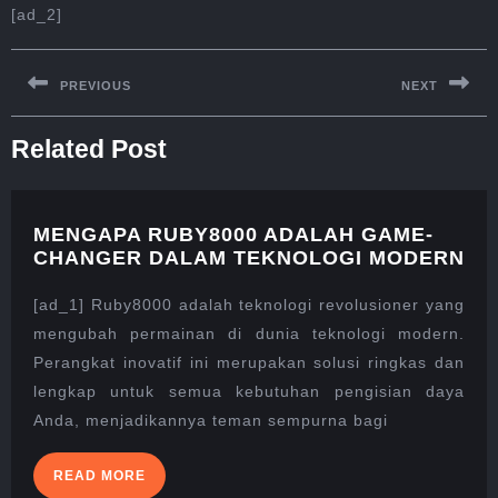
[ad_2]
Post
navigation
PREVIOUS
NEXT
Previous
Next
Related Post
post:
post:
MENGAPA RUBY8000 ADALAH GAME-
ME
CHANGER DALAM TEKNOLOGI MODERN
RU
AD
[ad_1] Ruby8000 adalah teknologi revolusioner yang
GA
mengubah permainan di dunia teknologi modern.
CH
Perangkat inovatif ini merupakan solusi ringkas dan
DA
lengkap untuk semua kebutuhan pengisian daya
TE
MO
Anda, menjadikannya teman sempurna bagi
READ
READ MORE
MORE