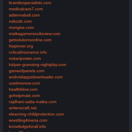
brandiospecialists.com
medicalcare7.com
adtennaball.com
nabzah.com
mongive.com
matkagameresultsview.com
getsolutionsonline.com
hispinner.org
criticalinsurance.info
nokariposter.com
kalyan-guessing-nightplay.com
gameofpanels.com
androidappsdownloader.com
usetimenow.com
healthblow.com
gohelpmate.com
rajdhani-satta-matka.com
writerscraft.net
elearning-childprotection.com
wrestling4mena.com
knowledgeforall.info