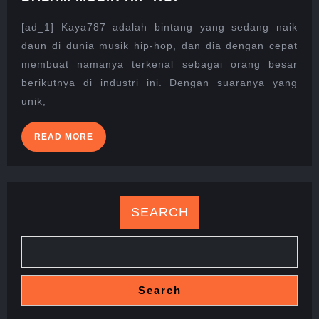
HAL
BESAR
[ad_1] Kaya787 adalah bintang yang sedang naik
BERIKUTNYA
daun di dunia musik hip-hop, dan dia dengan cepat
DALAM
membuat namanya terkenal sebagai orang besar
MUSIK
berikutnya di industri ini. Dengan suaranya yang
HIP-
HOP
unik,
READ
READ MORE
MORE
SEARCH
Search