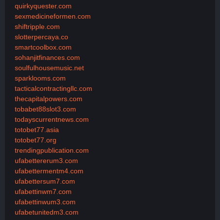
quirkyquester.com
sexmedicineformen.com
shiftripple.com
slotterpercaya.co
smartcoolbox.com
sohanjitfinances.com
soulfulhousemusic.net
sparklooms.com
tacticalcontractingllc.com
thecapitalpowers.com
tobabet88slot3.com
todayscurrentnews.com
totobet77.asia
totobet77.org
trendingpublication.com
ufabettererum3.com
ufabettermentm4.com
ufabettersum7.com
ufabettinwm7.com
ufabettinwum3.com
ufabetunitedm3.com