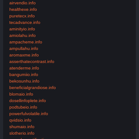
airvendio.info
healthexe.info
puretecx.info
tecadvance.info
aminityio.info
amiolahu.info
ampacheme.info
ampullahu.info
aromaxme.info
asserthatecontrast.info
atenderme.info
bangumiio.info
bekosunhu.info
beneficialgrandiose.info
blomaio.info
dosellinfoplete.info
podtubeio.info
powerfulvolatile.info
qvidsio.info
shumaio.info
slotherio.info