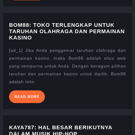
BOM88: TOKO TERLENGKAP UNTUK
TARUHAN OLAHRAGA DAN PERMAINAN
BOM88:
KASINO
TOKO
TERLENGKAP
[ad_1] Jika Anda penggemar taruhan olahraga dan
UNTUK
permainan kasino, maka Bom88 adalah situs web
TARUHAN
yang sempurna untuk Anda. Dengan beragam pilihan
OLAHRAGA
taruhan dan permainan kasino untuk dipilih, Bom88
DAN
PERMAINAN
adalah toko
KASINO
READ
READ MORE
MORE
KAYA787: HAL BESAR BERIKUTNYA
KAYA787:
DALAM MUSIK HIP-HOP