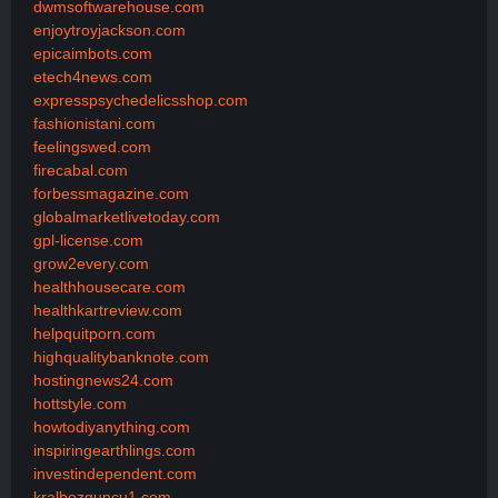
dwmsoftwarehouse.com
enjoytroyjackson.com
epicaimbots.com
etech4news.com
expresspsychedelicsshop.com
fashionistani.com
feelingswed.com
firecabal.com
forbessmagazine.com
globalmarketlivetoday.com
gpl-license.com
grow2every.com
healthhousecare.com
healthkartreview.com
helpquitporn.com
highqualitybanknote.com
hostingnews24.com
hottstyle.com
howtodiyanything.com
inspiringearthlings.com
investindependent.com
kralbozguncu1.com