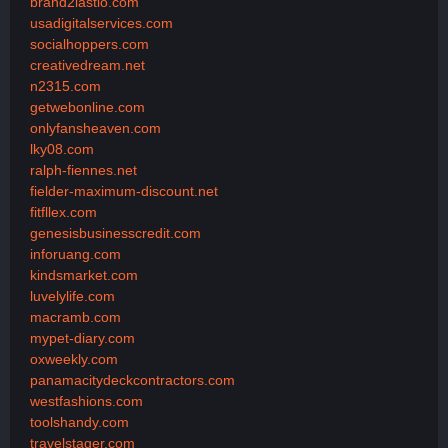
brand2lastio.com
usadigitalservices.com
socialhoppers.com
creativedream.net
n2315.com
getwebonline.com
onlyfansheaven.com
lky08.com
ralph-fiennes.net
fielder-maximum-discount.net
fitfllex.com
genesisbusinesscredit.com
inforuang.com
kindsmarket.com
luvelylife.com
macramb.com
mypet-diary.com
oxweekly.com
panamacitydeckcontractors.com
westfashions.com
toolshandy.com
travelstager.com