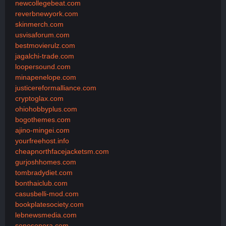
newcollegebeat.com
reverbnewyork.com
skinmerch.com
usvisaforum.com
bestmovierulz.com
jagalchi-trade.com
loopersound.com
minapenelope.com
justicereformalliance.com
cryptoglax.com
ohiohobbyplus.com
bogothemes.com
ajino-mingei.com
yourfreehost.info
cheapnorthfacejacketsm.com
gurjoshhomes.com
tombradydiet.com
bonthaiclub.com
casusbelli-mod.com
bookplatesociety.com
lebnewsmedia.com
sonosonora.com