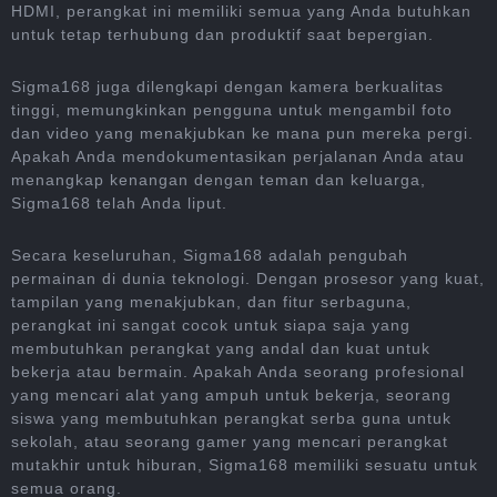
HDMI, perangkat ini memiliki semua yang Anda butuhkan
untuk tetap terhubung dan produktif saat bepergian.
Sigma168 juga dilengkapi dengan kamera berkualitas
tinggi, memungkinkan pengguna untuk mengambil foto
dan video yang menakjubkan ke mana pun mereka pergi.
Apakah Anda mendokumentasikan perjalanan Anda atau
menangkap kenangan dengan teman dan keluarga,
Sigma168 telah Anda liput.
Secara keseluruhan, Sigma168 adalah pengubah
permainan di dunia teknologi. Dengan prosesor yang kuat,
tampilan yang menakjubkan, dan fitur serbaguna,
perangkat ini sangat cocok untuk siapa saja yang
membutuhkan perangkat yang andal dan kuat untuk
bekerja atau bermain. Apakah Anda seorang profesional
yang mencari alat yang ampuh untuk bekerja, seorang
siswa yang membutuhkan perangkat serba guna untuk
sekolah, atau seorang gamer yang mencari perangkat
mutakhir untuk hiburan, Sigma168 memiliki sesuatu untuk
semua orang.