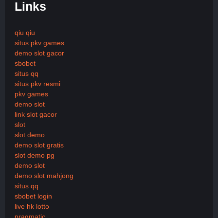
Links
qiu qiu
situs pkv games
demo slot gacor
sbobet
situs qq
situs pkv resmi
pkv games
demo slot
link slot gacor
slot
slot demo
demo slot gratis
slot demo pg
demo slot
demo slot mahjong
situs qq
sbobet login
live hk lotto
pragmatic