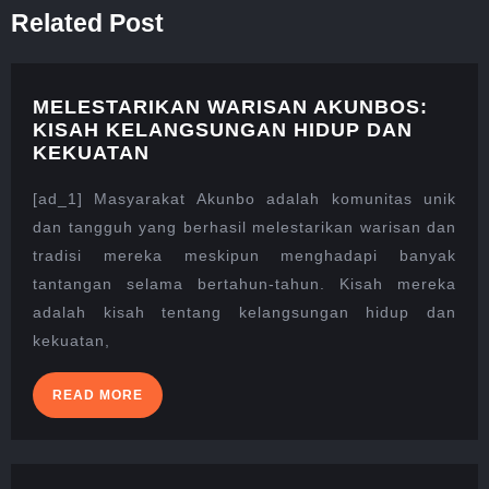
Previous
Next
Related Post
post:
post:
MELESTARIKAN WARISAN AKUNBOS:
KISAH KELANGSUNGAN HIDUP DAN
MELESTARIKAN
KEKUATAN
WARISAN
AKUNBOS:
[ad_1] Masyarakat Akunbo adalah komunitas unik
KISAH
dan tangguh yang berhasil melestarikan warisan dan
KELANGSUNGAN
tradisi mereka meskipun menghadapi banyak
HIDUP
tantangan selama bertahun-tahun. Kisah mereka
DAN
KEKUATAN
adalah kisah tentang kelangsungan hidup dan
kekuatan,
READ
READ MORE
MORE