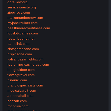
qbreview.org
servicewueste.org
zippyrevs.com
matkanumbernow.com
myjobcirculars.com
healthmoreoverfitness.com
topslotxgames.com
routerloggnet.net
dantella6.com
slotsgamesone.com
hispinzone.com
kalyanbazarnights.com
top-online-casino-usa.com
honghuidoor.com
flowingtravel.com
nineniki.com
brandiospecialists.com
medicalcare7.com
adtennaball.com
nabzah.com
mongive.com