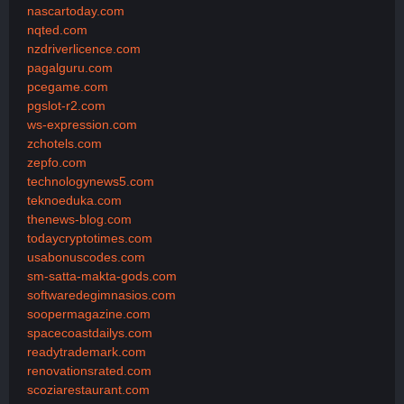
nascartoday.com
nqted.com
nzdriverlicence.com
pagalguru.com
pcegame.com
pgslot-r2.com
ws-expression.com
zchotels.com
zepfo.com
technologynews5.com
teknoeduka.com
thenews-blog.com
todaycryptotimes.com
usabonuscodes.com
sm-satta-makta-gods.com
softwaredegimnasios.com
soopermagazine.com
spacecoastdailys.com
readytrademark.com
renovationsrated.com
scoziarestaurant.com