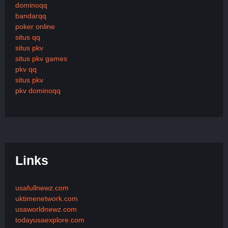
dominoqq
bandarqq
poker online
situs qq
situs pkv
situs pkv games
pkv qq
situs pkv
pkv dominoqq
Links
usafullnewz.com
uktimenetwork.com
usaworldnewz.com
todayusaexplore.com