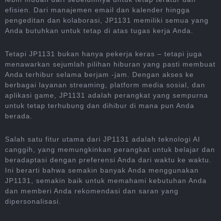
efisien. Dari manajemen email dan kalender hingga
pengeditan dan kolaborasi, JP1131 memiliki semua yang
Anda butuhkan untuk tetap di atas tugas kerja Anda.
Tetapi JP1131 bukan hanya pekerja keras – tetapi juga
menawarkan sejumlah pilihan hiburan yang pasti membuat
Anda terhibur selama berjam -jam. Dengan akses ke
berbagai layanan streaming, platform media sosial, dan
aplikasi game, JP1131 adalah perangkat yang sempurna
untuk tetap terhubung dan dihibur di mana pun Anda
berada.
Salah satu fitur utama dari JP1131 adalah teknologi AI
canggih, yang memungkinkan perangkat untuk belajar dan
beradaptasi dengan preferensi Anda dari waktu ke waktu.
Ini berarti bahwa semakin banyak Anda menggunakan
JP1131, semakin baik untuk memahami kebutuhan Anda
dan memberi Anda rekomendasi dan saran yang
dipersonalisasi.