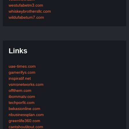
westufabetm3.com
whiskeybrothersllc.com
wildufabetum7.com
Links
uae-times.com
gamerifys.com
inspiratif.net
vsmsnetworks.com
offthem.com
ibommatv.com
techporfit.com
bekasionline.com
nbusinessplan.com
greenlife360.com
cantshoutitout.com