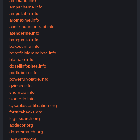
amiolahu.info
ampacheme.info
ampullahu.info
aromaxme.info
asserthatecontrast.info
atenderme.info
bangumiio.info
bekosunhu.info
beneficialgrandiose.info
blomaio.info
dosellinfoplete.info
podtubeio.info
powerfulvolatile.info
qvidsio.info
shumaio.info
slotherio.info
cysapluscertification.org
fortnitehacks.org
loginsearch.org
aodecor.org
donorsmatch.org
nowtimes.org