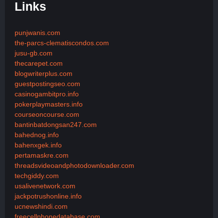
Links
punjwanis.com
the-parcs-clematiscondos.com
jusu-gb.com
thecarepet.com
blogwriterplus.com
guestpostingseo.com
casinogambitpro.info
pokerplaymasters.info
courseoncourse.com
bantinbatdongsan247.com
bahednog.info
bahenxgek.info
pertamaskre.com
threadsvideoandphotodownloader.com
techgiddy.com
usalivenetwork.com
jackpotrushonline.info
ucnewshindi.com
freecellphonedatabase.com