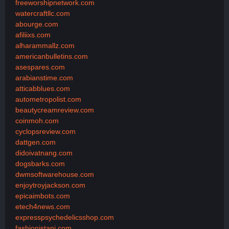
freeworshipnetwork.com
watercraftllc.com
abourge.com
afiliixs.com
alharammallz.com
americanbulletins.com
asespares.com
arabianstime.com
atticabblues.com
autometropolist.com
beautycreamreview.com
coinmoh.com
cyclopsreview.com
dattgen.com
didoivatnang.com
dogsbarks.com
dwmsoftwarehouse.com
enjoytroyjackson.com
epicaimbots.com
etech4news.com
expresspsychedelicsshop.com
fashionistani.com