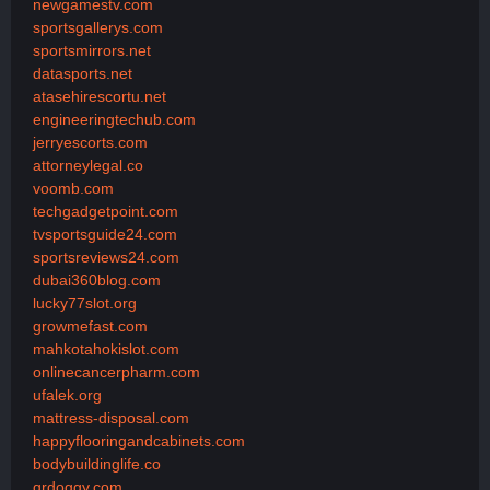
newgamestv.com
sportsgallerys.com
sportsmirrors.net
datasports.net
atasehirescortu.net
engineeringtechub.com
jerryescorts.com
attorneylegal.co
voomb.com
techgadgetpoint.com
tvsportsguide24.com
sportsreviews24.com
dubai360blog.com
lucky77slot.org
growmefast.com
mahkotahokislot.com
onlinecancerpharm.com
ufalek.org
mattress-disposal.com
happyflooringandcabinets.com
bodybuildinglife.co
qrdoggy.com