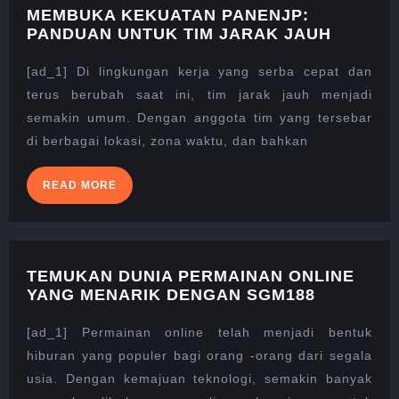
MEMBUKA KEKUATAN PANENJP:
MEMBU
PANDUAN UNTUK TIM JARAK JAUH
KEKUA
PANENJ
[ad_1] Di lingkungan kerja yang serba cepat dan
PANDU
terus berubah saat ini, tim jarak jauh menjadi
UNTUK
semakin umum. Dengan anggota tim yang tersebar
TIM
di berbagai lokasi, zona waktu, dan bahkan
JARAK
JAUH
READ
READ MORE
MORE
TEMUKAN DUNIA PERMAINAN ONLINE
TEMUKA
YANG MENARIK DENGAN SGM188
DUNIA
PERMAIN
[ad_1] Permainan online telah menjadi bentuk
ONLINE
hiburan yang populer bagi orang -orang dari segala
YANG
usia. Dengan kemajuan teknologi, semakin banyak
MENARIK