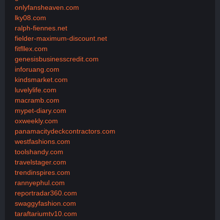
onlyfansheaven.com
lky08.com
ralph-fiennes.net
fielder-maximum-discount.net
fitfllex.com
genesisbusinesscredit.com
inforuang.com
kindsmarket.com
luvelylife.com
macramb.com
mypet-diary.com
oxweekly.com
panamacitydeckcontractors.com
westfashions.com
toolshandy.com
travelstager.com
trendinspires.com
rannyephul.com
reportradar360.com
swaggyfashion.com
taraftariumtv10.com