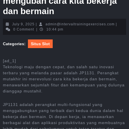
mengubah cara kita bekerja
dan bermain
July
admin@i
July 9, 2025
|
admin@intervaltrainingexercises.com
|
9,
0 Comment
|
10:44 pm
2025
Categories:
Situs Slot
[ad_1]
Teknologi maju dengan cepat, dan salah satu inovasi
terbaru yang melanda pasar adalah JP1131. Perangkat
mutakhir ini merevolusi cara kita bekerja dan bermain,
menawarkan sejumlah fitur dan kemampuan yang dulunya
dianggap mustahil.
JP1131 adalah perangkat multi-fungsional yang
menggabungkan yang terbaik dari kedua dunia dalam hal
bekerja dan bermain. Di depan kerja, ia menawarkan
berbagai alat dan aplikasi produktivitas yang membuatnya
lebih mudah dari sebelumnya untuk tetap teratur dan